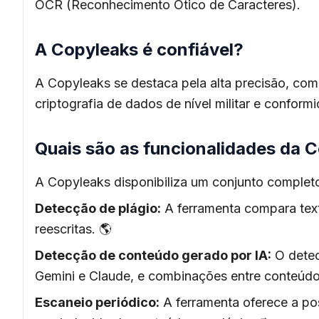
OCR (Reconhecimento Ótico de Caracteres).
A Copyleaks é confiável?
A Copyleaks se destaca pela alta precisão, com
criptografia de dados de nível militar e confor
Quais são as funcionalidades da 
A Copyleaks disponibiliza um conjunto completo
Detecção de plágio:
A ferramenta compara text
reescritas. 🌎
Detecção de conteúdo gerado por IA:
O detec
Gemini e Claude, e combinações entre conteúdo
Escaneio periódico:
A ferramenta oferece a pos