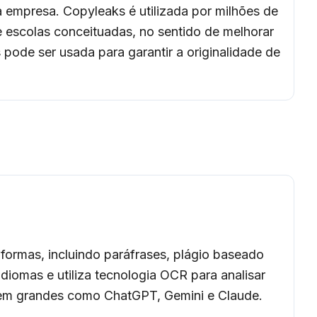
 empresa. Copyleaks é utilizada por milhões de
 escolas conceituadas, no sentido de melhorar
pode ser usada para garantir a originalidade de
 formas, incluindo paráfrases, plágio baseado
iomas e utiliza tecnologia OCR para analisar
gem grandes como ChatGPT, Gemini e Claude.