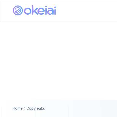
Home
Copyleaks