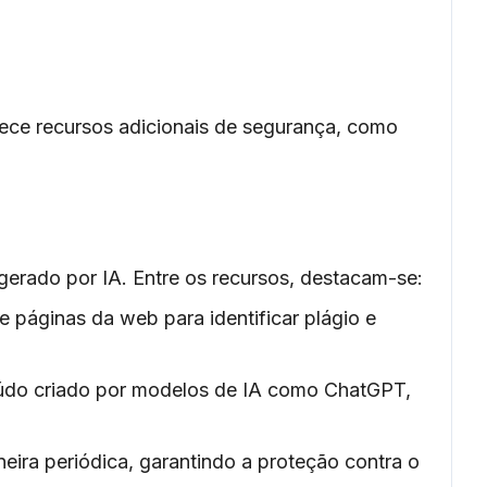
rece recursos adicionais de segurança, como
gerado por IA. Entre os recursos, destacam-se:
 páginas da web para identificar plágio e
eúdo criado por modelos de IA como ChatGPT,
eira periódica, garantindo a proteção contra o