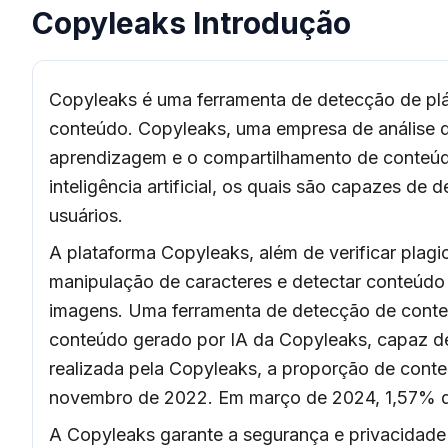
Copyleaks Introdução
Copyleaks é uma ferramenta de detecção de plági
conteúdo. Copyleaks, uma empresa de análise de
aprendizagem e o compartilhamento de conteúd
inteligência artificial, os quais são capazes d
usuários.
A plataforma Copyleaks, além de verificar plagi
manipulação de caracteres e detectar conteúdo g
imagens. Uma ferramenta de detecção de conte
conteúdo gerado por IA da Copyleaks, capaz de
realizada pela Copyleaks, a proporção de co
novembro de 2022. Em março de 2024, 1,57% d
A Copyleaks garante a segurança e privacidad