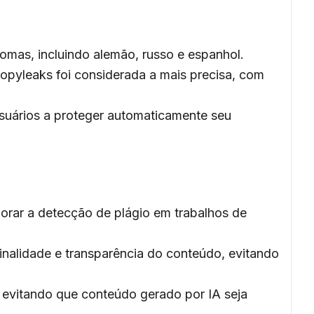
omas, incluindo alemão, russo e espanhol.
opyleaks foi considerada a mais precisa, com
 usuários a proteger automaticamente seu
orar a detecção de plágio em trabalhos de
nalidade e transparência do conteúdo, evitando
s, evitando que conteúdo gerado por IA seja