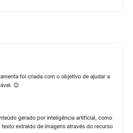
ramenta foi criada com o objetivo de ajudar a
ável. 😊
onteúdo gerado por inteligência artificial, como
 texto extraído de imagens através do recurso