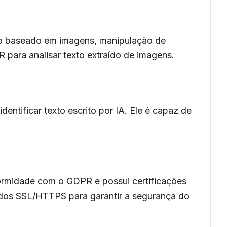
ágio baseado em imagens, manipulação de
 para analisar texto extraído de imagens.
ntificar texto escrito por IA. Ele é capaz de
formidade com o GDPR e possui certificações
dados SSL/HTTPS para garantir a segurança do