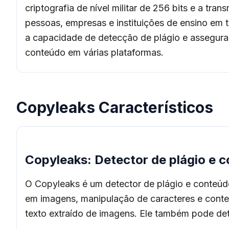
criptografia de nível militar de 256 bits e a 
pessoas, empresas e instituições de ensino em
a capacidade de detecção de plágio e assegurar
conteúdo em várias plataformas.
Copyleaks Característicos
Copyleaks: Detector de plágio e 
O Copyleaks é um detector de plágio e conteúdo 
em imagens, manipulação de caracteres e conteú
texto extraído de imagens. Ele também pode d