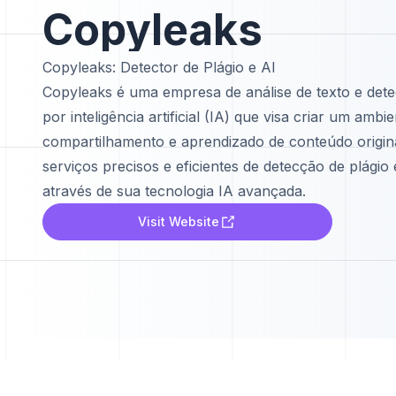
Copyleaks
Copyleaks: Detector de Plágio e AI
Copyleaks é uma empresa de análise de texto e dete
por inteligência artificial (IA) que visa criar um am
compartilhamento e aprendizado de conteúdo origin
serviços precisos e eficientes de detecção de plági
através de sua tecnologia IA avançada.
Visit Website