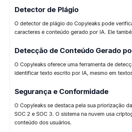
Detector de Plágio
O detector de plágio do Copyleaks pode verific
caracteres e conteúdo gerado por IA. Ele também
Detecção de Conteúdo Gerado po
O Copyleaks oferece uma ferramenta de detecção
identificar texto escrito por IA, mesmo em text
Segurança e Conformidade
O Copyleaks se destaca pela sua priorização d
SOC 2 e SOC 3. O sistema na nuvem usa criptogr
conteúdo dos usuários.