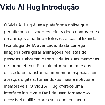
Vidu AI Hug Introdução
O Vidu AI Hug é uma plataforma online que
permite aos utilizadores criar vídeos comoventes
de abraços a partir de fotos estáticas utilizando
tecnologia de IA avançada. Basta carregar
imagens para gerar animações realistas de
pessoas a abraçar, dando vida às suas memórias
de forma eficaz. Esta plataforma permite aos
utilizadores transformar momentos especiais em
abraços digitais, tornando-os mais emotivos e
memoráveis. O Vidu AI Hug oferece uma
interface intuitiva e fácil de usar, tornando-o
acessível a utilizadores sem conhecimento