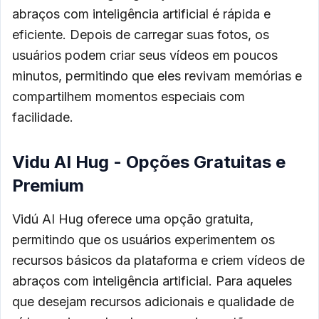
abraços com inteligência artificial é rápida e
eficiente. Depois de carregar suas fotos, os
usuários podem criar seus vídeos em poucos
minutos, permitindo que eles revivam memórias e
compartilhem momentos especiais com
facilidade.
Vidu AI Hug - Opções Gratuitas e
Premium
Vidú AI Hug oferece uma opção gratuita,
permitindo que os usuários experimentem os
recursos básicos da plataforma e criem vídeos de
abraços com inteligência artificial. Para aqueles
que desejam recursos adicionais e qualidade de