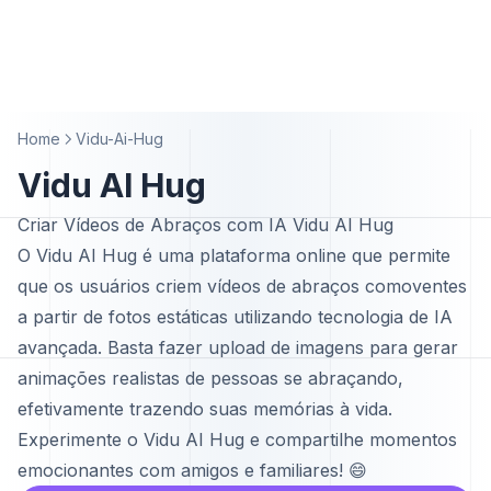
Home
Vidu-Ai-Hug
Vidu AI Hug
Criar Vídeos de Abraços com IA Vidu AI Hug
O Vidu AI Hug é uma plataforma online que permite
que os usuários criem vídeos de abraços comoventes
a partir de fotos estáticas utilizando tecnologia de IA
avançada. Basta fazer upload de imagens para gerar
animações realistas de pessoas se abraçando,
efetivamente trazendo suas memórias à vida.
Experimente o Vidu AI Hug e compartilhe momentos
emocionantes com amigos e familiares! 😄