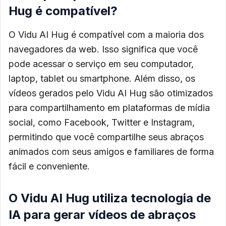
Hug é compatível?
O Vidu AI Hug é compatível com a maioria dos
navegadores da web. Isso significa que você
pode acessar o serviço em seu computador,
laptop, tablet ou smartphone. Além disso, os
vídeos gerados pelo Vidu AI Hug são otimizados
para compartilhamento em plataformas de mídia
social, como Facebook, Twitter e Instagram,
permitindo que você compartilhe seus abraços
animados com seus amigos e familiares de forma
fácil e conveniente.
O Vidu AI Hug utiliza tecnologia de
IA para gerar vídeos de abraços