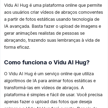
Vidu AI Hug é uma plataforma online que permite
aos usuários criar vídeos de abraços comoventes
a partir de fotos estáticas usando tecnologia de
IA avançada. Basta fazer o upload de imagens e
gerar animações realistas de pessoas se
abraçando, trazendo suas lembranças à vida de
forma eficaz.
Como funciona o Vidu AI Hug?
O Vidu AI Hug é um serviço online que utiliza
algoritmos de IA para animar fotos estáticas e
transformá-las em vídeos de abraços. A
plataforma é simples e fácil de usar. Você precisa
apenas fazer o upload das fotos que deseja