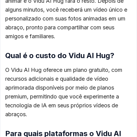
animar e o Vidu AI Hug fará o resto. Depois de
alguns minutos, você receberá um vídeo único e
personalizado com suas fotos animadas em um
abraço, pronto para compartilhar com seus
amigos e familiares.
Qual é o custo do Vidu AI Hug?
O Vidu AI Hug oferece um plano gratuito, com
recursos adicionais e qualidade de vídeo
aprimorada disponíveis por meio de planos
premium, permitindo que você experimente a
tecnologia de IA em seus próprios vídeos de
abraços.
Para quais plataformas o Vidu AI