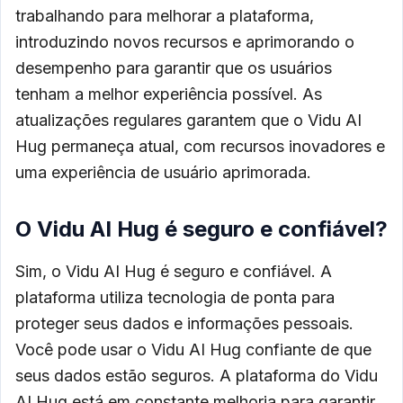
trabalhando para melhorar a plataforma,
introduzindo novos recursos e aprimorando o
desempenho para garantir que os usuários
tenham a melhor experiência possível. As
atualizações regulares garantem que o Vidu AI
Hug permaneça atual, com recursos inovadores e
uma experiência de usuário aprimorada.
O Vidu AI Hug é seguro e confiável?
Sim, o Vidu AI Hug é seguro e confiável. A
plataforma utiliza tecnologia de ponta para
proteger seus dados e informações pessoais.
Você pode usar o Vidu AI Hug confiante de que
seus dados estão seguros. A plataforma do Vidu
AI Hug está em constante melhoria para garantir