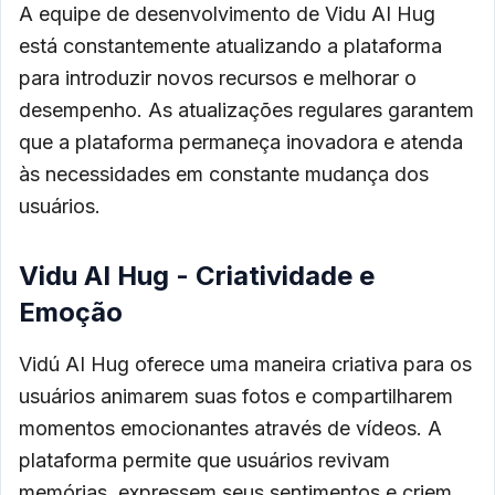
A equipe de desenvolvimento de Vidu AI Hug
está constantemente atualizando a plataforma
para introduzir novos recursos e melhorar o
desempenho. As atualizações regulares garantem
que a plataforma permaneça inovadora e atenda
às necessidades em constante mudança dos
usuários.
Vidu AI Hug - Criatividade e
Emoção
Vidú AI Hug oferece uma maneira criativa para os
usuários animarem suas fotos e compartilharem
momentos emocionantes através de vídeos. A
plataforma permite que usuários revivam
memórias, expressem seus sentimentos e criem