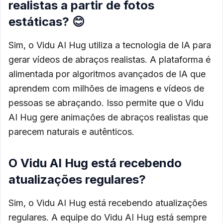
realistas a partir de fotos
estáticas? 😊
Sim, o Vidu AI Hug utiliza a tecnologia de IA para
gerar vídeos de abraços realistas. A plataforma é
alimentada por algoritmos avançados de IA que
aprendem com milhões de imagens e vídeos de
pessoas se abraçando. Isso permite que o Vidu
AI Hug gere animações de abraços realistas que
parecem naturais e autênticos.
O Vidu AI Hug está recebendo
atualizações regulares?
Sim, o Vidu AI Hug está recebendo atualizações
regulares. A equipe do Vidu AI Hug está sempre