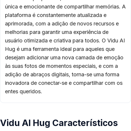
única e emocionante de compartilhar memórias. A
plataforma é constantemente atualizada e
aprimorada, com a adição de novos recursos e
melhorias para garantir uma experiência de
usuário otimizada e criativa para todos. O Vidu AI
Hug é uma ferramenta ideal para aqueles que
desejam adicionar uma nova camada de emoção
às suas fotos de momentos especiais, e com a
adição de abraços digitais, torna-se uma forma
inovadora de conectar-se e compartilhar com os
entes queridos.
Vidu AI Hug Característicos