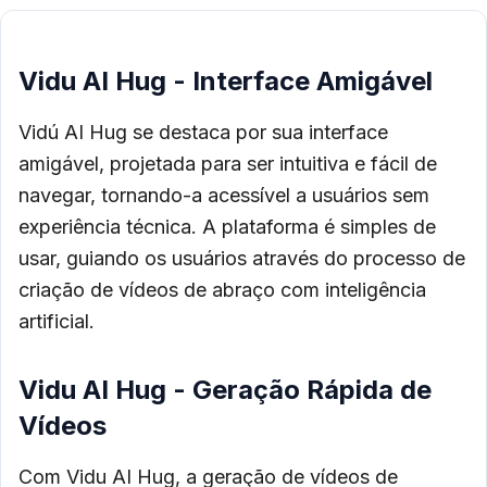
Vidu AI Hug - Interface Amigável
Vidú AI Hug se destaca por sua interface
amigável, projetada para ser intuitiva e fácil de
navegar, tornando-a acessível a usuários sem
experiência técnica. A plataforma é simples de
usar, guiando os usuários através do processo de
criação de vídeos de abraço com inteligência
artificial.
Vidu AI Hug - Geração Rápida de
Vídeos
Com Vidu AI Hug, a geração de vídeos de