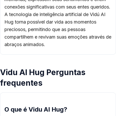
conexões significativas com seus entes queridos.
A tecnologia de inteligência artificial de Vidú AI
Hug torna possível dar vida aos momentos
preciosos, permitindo que as pessoas
compartilhem e revivam suas emoções através de
abraços animados.
Vidu AI Hug Perguntas
frequentes
O que é Vidu AI Hug?