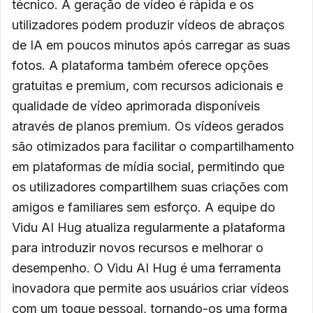
técnico. A geração de vídeo é rápida e os
utilizadores podem produzir vídeos de abraços
de IA em poucos minutos após carregar as suas
fotos. A plataforma também oferece opções
gratuitas e premium, com recursos adicionais e
qualidade de vídeo aprimorada disponíveis
através de planos premium. Os vídeos gerados
são otimizados para facilitar o compartilhamento
em plataformas de mídia social, permitindo que
os utilizadores compartilhem suas criações com
amigos e familiares sem esforço. A equipe do
Vidu AI Hug atualiza regularmente a plataforma
para introduzir novos recursos e melhorar o
desempenho. O Vidu AI Hug é uma ferramenta
inovadora que permite aos usuários criar vídeos
com um toque pessoal, tornando-os uma forma