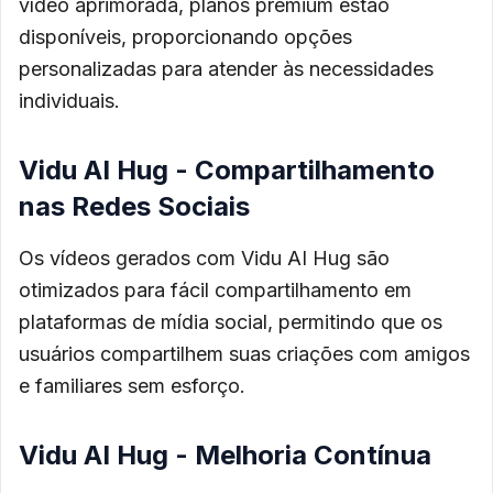
vídeo aprimorada, planos premium estão
disponíveis, proporcionando opções
personalizadas para atender às necessidades
individuais.
Vidu AI Hug - Compartilhamento
nas Redes Sociais
Os vídeos gerados com Vidu AI Hug são
otimizados para fácil compartilhamento em
plataformas de mídia social, permitindo que os
usuários compartilhem suas criações com amigos
e familiares sem esforço.
Vidu AI Hug - Melhoria Contínua