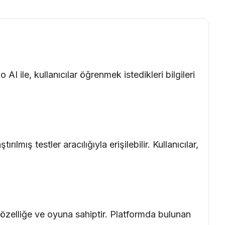
AI ile, kullanıcılar öğrenmek istedikleri bilgileri
ılmış testler aracılığıyla erişilebilir. Kullanıcılar,
 özelliğe ve oyuna sahiptir. Platformda bulunan