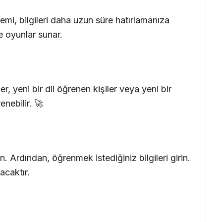
temi, bilgileri daha uzun süre hatırlamanıza
e oyunlar sunar.
 yeni bir dil öğrenen kişiler veya yeni bir
enebilir. 🚀
 Ardından, öğrenmek istediğiniz bilgileri girin.
acaktır.