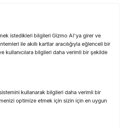
k istedikleri bilgileri Gizmo AI'ya girer ve
emleri ile akıllı kartlar aracılığıyla eğlenceli bir
 kullanıcılara bilgileri daha verimli bir şekilde
sistemini kullanarak bilgileri daha verimli bir
nmenizi optimize etmek için sizin için en uygun