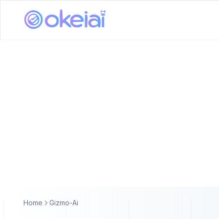
Home
Gizmo-Ai