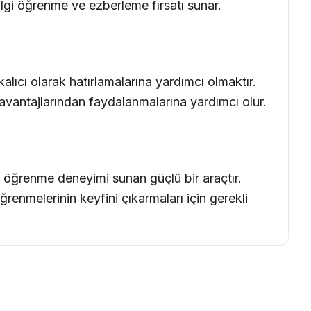
ilgi öğrenme ve ezberleme fırsatı sunar.
alıcı olarak hatırlamalarına yardımcı olmaktır.
in avantajlarından faydalanmalarına yardımcı olur.
r öğrenme deneyimi sunan güçlü bir araçtır.
ğrenmelerinin keyfini çıkarmaları için gerekli