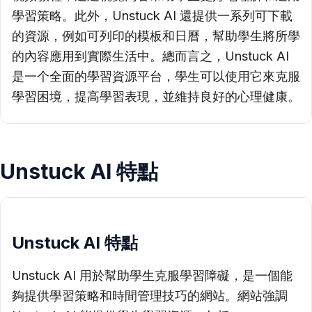
學習策略。此外，Unstuck AI 還提供一系列可下載
的資源，例如可列印的模板和日曆，幫助學生將所學
的內容應用到實際生活中。總而言之，Unstuck AI
是一个全面的學習資源平台，學生可以使用它來克服
學習困境，提高學習表現，並維持良好的心理健康。
Unstuck AI 特點
Unstuck AI 特點
Unstuck AI 用於幫助學生克服學習障礙，是一個能
夠提供學習策略和時間管理技巧的網站。網站強調