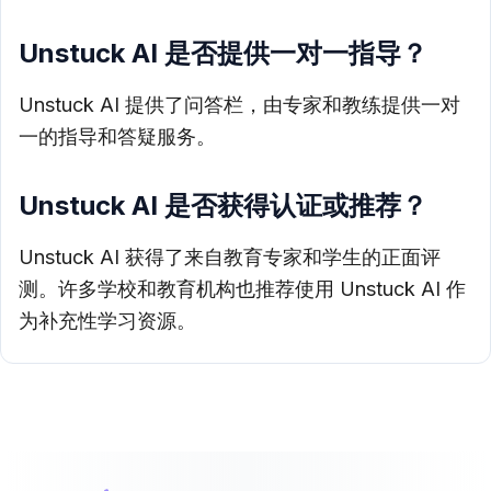
Unstuck AI 是否提供一对一指导？
Unstuck AI 提供了问答栏，由专家和教练提供一对
一的指导和答疑服务。
Unstuck AI 是否获得认证或推荐？
Unstuck AI 获得了来自教育专家和学生的正面评
测。许多学校和教育机构也推荐使用 Unstuck AI 作
为补充性学习资源。