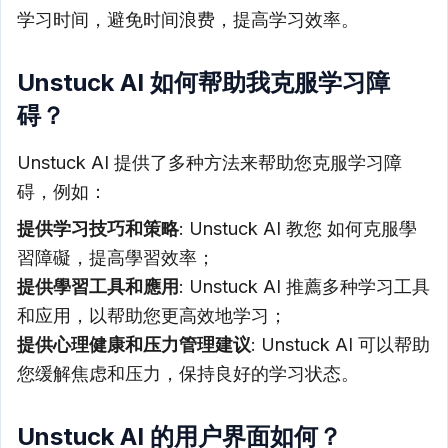
学习时间，避免时间浪费，提高学习效率。
Unstuck AI 如何帮助我克服学习障
碍？
Unstuck AI 提供了多种方法来帮助您克服学习障
碍，例如：
提供学习技巧和策略
: Unstuck AI 教您 如何克服學
習障礙，提高學習效率；
提供學習工具和應用
: Unstuck AI 推薦多种学习工具
和应用，以帮助您更高效地学习；
提供心理健康和压力管理建议
: Unstuck AI 可以帮助
您缓解焦虑和压力，保持良好的学习状态。
Unstuck AI 的用户界面如何？