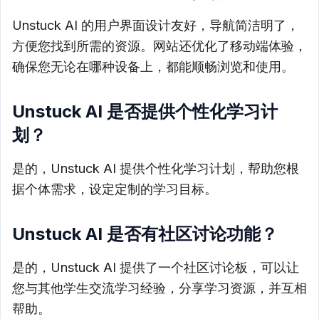
Unstuck AI 的用户界面设计友好，导航简洁明了，
方便您找到所需的资源。网站还优化了移动端体验，
确保您无论在哪种设备上，都能顺畅浏览和使用。
Unstuck AI 是否提供个性化学习计
划？
是的，Unstuck AI 提供个性化学习计划，帮助您根
据个体需求，设定定制的学习目标。
Unstuck AI 是否有社区讨论功能？
是的，Unstuck AI 提供了一个社区讨论板，可以让
您与其他学生交流学习经验，分享学习资源，并互相
帮助。