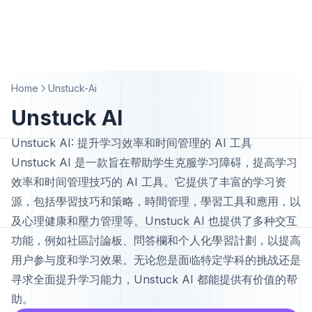
Home
Unstuck-Ai
Unstuck AI
Unstuck AI: 提升学习效率和时间管理的 AI 工具
Unstuck AI 是一款旨在帮助学生克服学习障碍，提高学习
效率和时间管理技巧的 AI 工具。它提供了丰富的学习资
源，包括學習技巧和策略，時間管理，學習工具和應用，以
及心理健康和壓力管理等。Unstuck AI 也提供了多种交互
功能，例如社區討論板、問答欄和个人化學習計劃，以提高
用户参与度和学习效果。无论您是面临特定学科的挑战还是
寻求全面提升学习能力，Unstuck AI 都能提供有价值的帮
助。