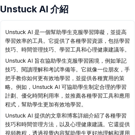
Unstuck AI 介紹
Unstuck AI 是一個幫助學生克服學習障礙，並提高
學習效率的工具。它提供了各種學習資源，包括學習
技巧、時間管理技巧、學習工具和心理健康建議等。
Unstuck AI 旨在協助學生克服學習困境，例如筆記
技巧、閱讀理解和考試準備等。它就像一位朋友，手
把手教你如何更有效地學習，並提供各種實用的策
略。例如，Unstuck AI 可協助學生制定合理的學習
計劃、優化時間利用率，並推薦各種學習工具和應用
程式，幫助學生更加有效地學習。
Unstuck AI 提供的文章和博客詳細介紹了各種學習
技巧和時間管理方法，以及心理健康建議。它還提供
視頻教程，透過視覺內容幫助學生更好地理解和運用