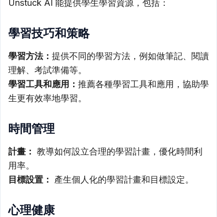
Unstuck AI 能提供學生學習資源，包括：
學習技巧和策略
學習方法：
提供不同的學習方法，例如做筆記、閱讀
理解、考試準備等。
學習工具和應用：
推薦各種學習工具和應用，協助學
生更有效率地學習。
時間管理
計畫：
教導如何設立合理的學習計畫，優化時間利
用率。
目標設置：
產生個人化的學習計畫和目標設定。
心理健康