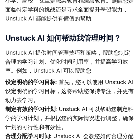
小学、高校，甚至是職業教育和繼續教育。無論您是
面临特定学科的挑战还是寻求全面提升學習能力，
Unstuck AI 都能提供有價值的幫助。
Unstuck AI 如何帮助我管理时间？
Unstuck AI 提供时间管理技巧和策略，帮助您制定
合理的学习计划、优化时间利用率，并提高学习效
率。例如，Unstuck AI 可以帮助您：
设定明确的学习目标
: 首先，您可以使用 Unstuck AI
设定明确的学习目标，这将帮助您保持专注，并更有
动力去学习。
制定有效的学习计划
: Unstuck AI 可以帮助您制定科
学的学习计划，并根据您的实际情况进行调整，确保
计划的可行性和有效性。
合理分配学习时间
: Unstuck AI 会教您如何合理分配