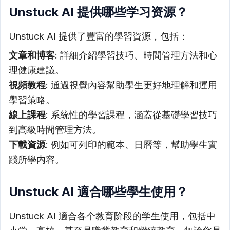
Unstuck AI 提供哪些学习资源？
Unstuck AI 提供了豐富的學習資源，包括：
文章和博客
: 詳細介紹學習技巧、時間管理方法和心
理健康建議。
視頻教程
: 通過視覺內容幫助學生更好地理解和運用
學習策略。
線上課程
: 系統性的學習課程，涵蓋從基礎學習技巧
到高級時間管理方法。
下載資源
: 例如可列印的範本、日曆等，幫助學生實
踐所學内容。
Unstuck AI 適合哪些學生使用？
Unstuck AI 適合各个教育阶段的学生使用，包括中