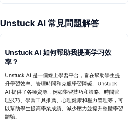
Unstuck AI 常見問題解答
Unstuck AI 如何帮助我提高学习效
率？
Unstuck AI 是一個線上學習平台，旨在幫助學生提
升學習效率、管理時間和克服學習障礙。Unstuck
AI 提供了各種資源，例如學習技巧和策略、時間管
理技巧、學習工具推薦、心理健康和壓力管理等，可
以幫助學生提高學業成績、減少壓力並提升整體學習
體驗。