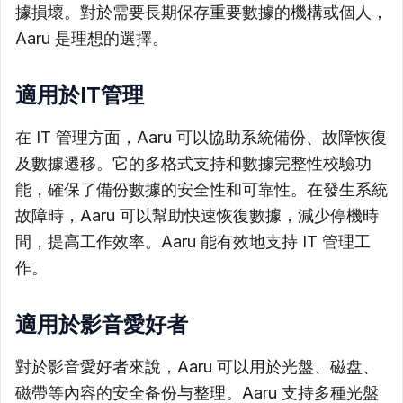
據損壞。對於需要長期保存重要數據的機構或個人，
Aaru 是理想的選擇。
適用於IT管理
在 IT 管理方面，Aaru 可以協助系統備份、故障恢復
及數據遷移。它的多格式支持和數據完整性校驗功
能，確保了備份數據的安全性和可靠性。在發生系統
故障時，Aaru 可以幫助快速恢復數據，減少停機時
間，提高工作效率。Aaru 能有效地支持 IT 管理工
作。
適用於影音愛好者
對於影音愛好者來說，Aaru 可以用於光盤、磁盘、
磁帶等內容的安全备份与整理。Aaru 支持多種光盤