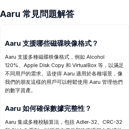
Aaru 常見問題解答
Aaru 支援哪些磁碟映像格式？
Aaru 支援多種磁碟映像格式，例如 Alcohol
120%、Apple Disk Copy 和 VirtualBox 等，以滿足
不同用戶的需求。這使得 Aaru 適用於各種場景，像
我們的朋友這樣的用戶可以輕鬆使用 Aaru 管理他們
的數字資產。
Aaru 如何確保數據完整性？
Aaru 集成多種校驗算法，包括 Adler-32、CRC-32