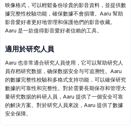
映像格式，可以輕鬆备份珍貴的影音資料，並提供數
據完整性校驗功能，確保數據不會損壞。Aaru 幫助
影音愛好者更好地管理和保護他們的影音收藏。
Aaru 是一款值得影音愛好者信賴的工具。
適用於研究人員
Aaru 也非常適合研究人員使用，它可以幫助研究人
員存档研究数据，确保数据安全与可追溯性。Aaru
的數據完整性校驗和多格式支持功能，可以確保研究
數據的可靠性和完整性。對於需要長期保存和管理大
量研究数据的科研人員，Aaru 提供了一個安全可靠
的解決方案。對於研究人員來說，Aaru 提供了數據
安全保障。