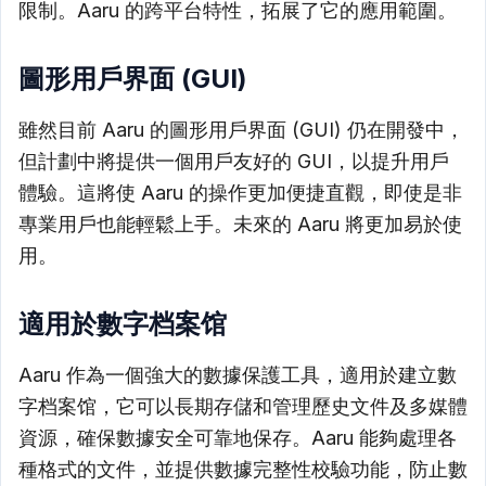
限制。Aaru 的跨平台特性，拓展了它的應用範圍。
圖形用戶界面 (GUI)
雖然目前 Aaru 的圖形用戶界面 (GUI) 仍在開發中，
但計劃中將提供一個用戶友好的 GUI，以提升用戶
體驗。這將使 Aaru 的操作更加便捷直觀，即使是非
專業用戶也能輕鬆上手。未來的 Aaru 將更加易於使
用。
適用於數字档案馆
Aaru 作為一個強大的數據保護工具，適用於建立數
字档案馆，它可以長期存儲和管理歷史文件及多媒體
資源，確保數據安全可靠地保存。Aaru 能夠處理各
種格式的文件，並提供數據完整性校驗功能，防止數