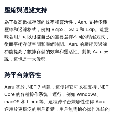
壓縮與過濾支持
為了提高數據存儲的效率和靈活性，Aaru 支持多種
壓縮和過濾格式，例如 BZip2、GZip 和 LZip。這意
味著用戶可以根據自己的需要選擇不同的壓縮方式，
從而平衡存儲空間和壓縮時間。Aaru 的壓縮與過濾
功能提高了數據存儲的效率和靈活性。對於 Aaru 來
說，這也是一大優勢。
跨平台兼容性
Aaru 基於 .NET 7 构建，這使得它可以在支持 .NET
Core 的各種操作系统上運行，例如 Windows、
macOS 和 Linux 等。這種跨平台兼容性使得 Aaru
適用於更廣泛的用戶群體，用戶無需擔心操作系統的