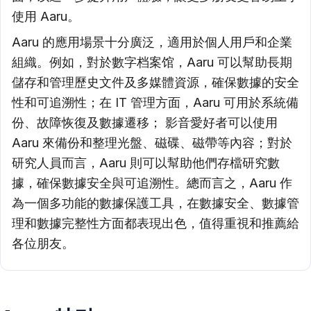
使用 Aaru。
Aaru 的應用場景十分廣泛，適用於個人用戶和企業
組織。例如，對於數字档案馆，Aaru 可以幫助長期
儲存和管理歷史文件及多媒體資源，確保數據的安全
性和可追溯性；在 IT 管理方面，Aaru 可用於系統備
份、故障恢復及數據遷移； 影音愛好者可以使用
Aaru 來備份和整理光盤、磁碟、磁帶等內容；對於
研究人員而言，Aaru 則可以幫助他們存檔研究數
據，確保數據安全與可追溯性。總而言之，Aaru 作
為一個多功能的數據保護工具，在數據安全、數據管
理和數據完整性方面都表現出色，值得重視和推薦給
各位朋友。