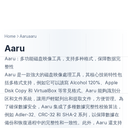
Home
Aaruaaru
Aaru
Aaru：多功能磁盘映像工具，支持多种格式，保障数据完
整性
Aaru 是一款強大的磁盘映像處理工具，其核心技術特性包
括多格式支持，例如它可以讀寫 Alcohol 120%、Apple
Disk Copy 和 VirtualBox 等常見格式。Aaru 能夠識別分
区和文件系統，讓用戶輕鬆列出和提取文件，方便管理。為
了確保數據安全，Aaru 集成了多種數據完整性校验算法，
例如 Adler-32、CRC-32 和 SHA-2 系列，以保障數據在
備份和恢復過程中的完整性和一致性。此外，Aaru 還支持