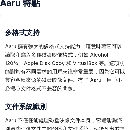
Aaru 特點
多格式支持
Aaru 擁有強大的多格式支持能力，這意味著它可以
讀取和寫入多種磁盘映像格式，例如 Alcohol
120%、Apple Disk Copy 和 VirtualBox 等。這項功
能對於有不同需求的用戶來說非常重要，因為它可以
兼容各種來源的磁盘映像文件。有了 Aaru，用戶不
必擔心文件格式不兼容的問題。
文件系統識別
Aaru 不僅僅能處理磁盘映像文件本身，它還能夠識
別這些映像文件中的分区和文件系統，然後列出並提