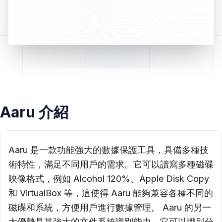
Aaru 介紹
Aaru 是一款功能強大的數據保護工具，具備多種技
術特性，滿足不同用戶的需求。它可以讀寫多種磁碟
映像格式，例如 Alcohol 120%、Apple Disk Copy
和 VirtualBox 等，這使得 Aaru 能夠兼容各種不同的
磁碟和系統，方便用戶進行數據管理。 Aaru 的另一
大優勢是其強大的文件系統識別能力，它可以識別分