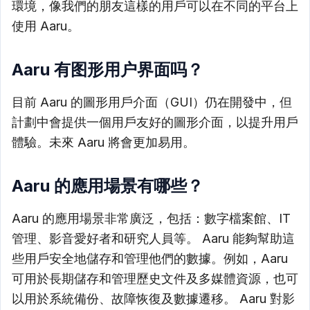
環境，像我們的朋友這樣的用戶可以在不同的平台上
使用 Aaru。
Aaru 有图形用户界面吗？
目前 Aaru 的圖形用戶介面（GUI）仍在開發中，但
計劃中會提供一個用戶友好的圖形介面，以提升用戶
體驗。未來 Aaru 將會更加易用。
Aaru 的應用場景有哪些？
Aaru 的應用場景非常廣泛，包括：數字檔案館、IT
管理、影音愛好者和研究人員等。 Aaru 能夠幫助這
些用戶安全地儲存和管理他們的數據。例如，Aaru
可用於長期儲存和管理歷史文件及多媒體資源，也可
以用於系統備份、故障恢復及數據遷移。 Aaru 對影