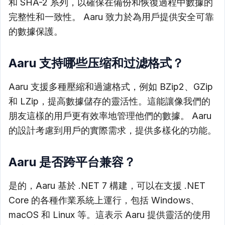
和 SHA-2 系列，以確保在備份和恢復過程中數據的
完整性和一致性。 Aaru 致力於為用戶提供安全可靠
的數據保護。
Aaru 支持哪些压缩和过滤格式？
Aaru 支援多種壓縮和過濾格式，例如 BZip2、GZip
和 LZip，提高數據儲存的靈活性。這能讓像我們的
朋友這樣的用戶更有效率地管理他們的數據。 Aaru
的設計考慮到用戶的實際需求，提供多樣化的功能。
Aaru 是否跨平台兼容？
是的，Aaru 基於 .NET 7 構建，可以在支援 .NET
Core 的各種作業系統上運行，包括 Windows、
macOS 和 Linux 等。這表示 Aaru 提供靈活的使用