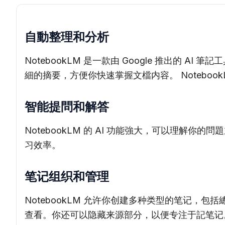
自動整理和分析
NotebookLM 是一款由 Google 推出的 A
細的摘要，方便你快速掌握文檔内容。 Notebook
智能提問和解答
NotebookLM 的 AI 功能強大，可以理
习效率。
笔记组织和管理
NotebookLM 允许你创建多种类型的笔记
查看。你还可以隐藏来源部分，以便专注于記笔记