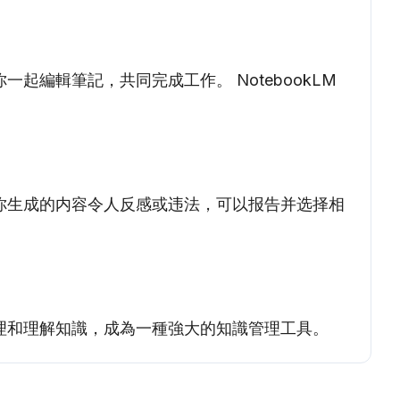
起編輯筆記，共同完成工作。 NotebookLM
果你生成的内容令人反感或违法，可以报告并选择相
管理和理解知識，成為一種強大的知識管理工具。