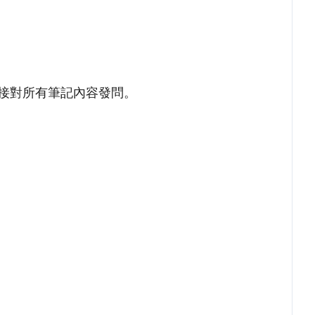
用戶直接對所有筆記內容發問。