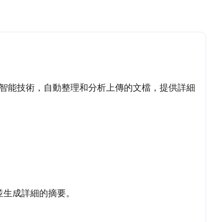
利用人工智能技術，自動整理和分析上傳的文檔，提供詳細
源並生成詳細的摘要。