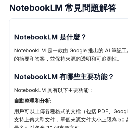
NotebookLM 常見問題解答
NotebookLM 是什麼？
NotebookLM 是一款由 Google 推出
的摘要和答案，並保持來源的透明和可追溯性。
NotebookLM 有哪些主要功能？
NotebookLM 具有以下主要功能：
自動整理和分析
:
用戶可以上傳各種格式的文檔（包括 PDF、Goog
支持上傳大型文件，單個來源文件大小上限為 50 萬
最多可以包含 20 個來源文件。