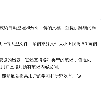
人工智能技術自動整理和分析上傳的文檔，並提供詳細的摘
可以上傳大型文件，單個來源文件大小上限為 50 萬個
明所依據的出處。它还支持各种类型的笔记，包括总
框，方便用户直接对所有笔记内容发问。
具，能够显著提高用户的学习和研究效率。😊