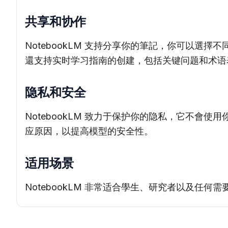
共享和协作
NotebookLM 支持分享你的筆記，你可以選擇
還支持实时学习指南的创建，包括关键问题和术语
隐私和安全
NotebookLM 致力于保护你的隐私，它不
应原因，以提高模型的安全性。
适用场景
NotebookLM 非常适合學生、研究者以及