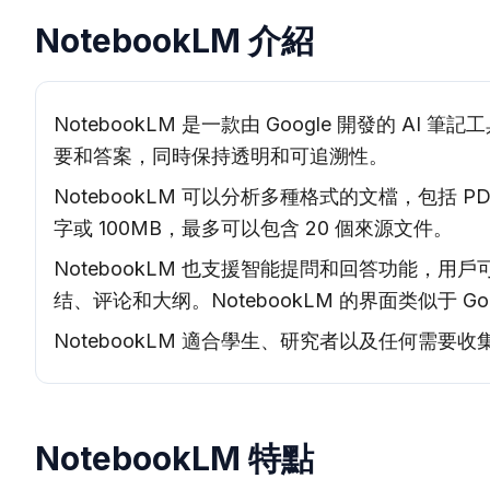
NotebookLM 介紹
NotebookLM 是一款由 Google 開發
要和答案，同時保持透明和可追溯性。
NotebookLM 可以分析多種格式的文檔，包括
字或 100MB，最多可以包含 20 個來源文件。
NotebookLM 也支援智能提問和回答功能，
结、评论和大纲。NotebookLM 的界面类似于 
NotebookLM 適合學生、研究者以及任何需
NotebookLM 特點