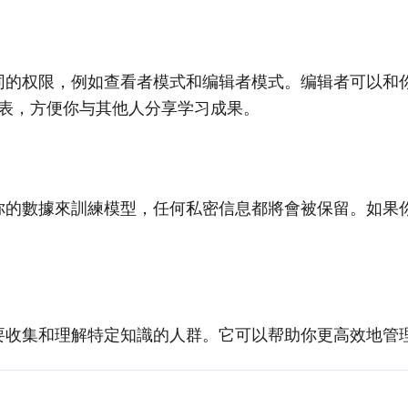
不同的权限，例如查看者模式和编辑者模式。编辑者可以和你一
表，方便你与其他人分享学习成果。
會使用你的數據來訓練模型，任何私密信息都將會被保留。如
任何需要收集和理解特定知識的人群。它可以帮助你更高效地