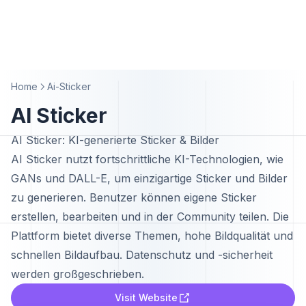
Home
Ai-Sticker
AI Sticker
AI Sticker: KI-generierte Sticker & Bilder
AI Sticker nutzt fortschrittliche KI-Technologien, wie
GANs und DALL-E, um einzigartige Sticker und Bilder
zu generieren. Benutzer können eigene Sticker
erstellen, bearbeiten und in der Community teilen. Die
Plattform bietet diverse Themen, hohe Bildqualität und
schnellen Bildaufbau. Datenschutz und -sicherheit
werden großgeschrieben.
Visit Website