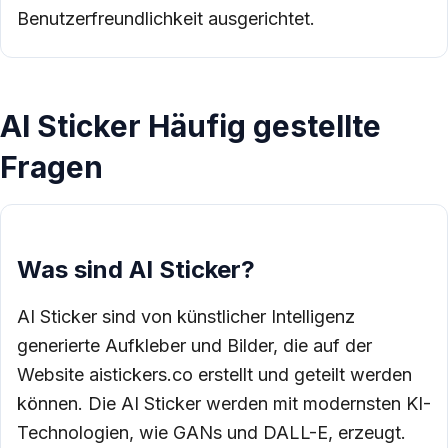
Benutzerfreundlichkeit ausgerichtet.
AI Sticker Häufig gestellte
Fragen
Was sind AI Sticker?
AI Sticker sind von künstlicher Intelligenz
generierte Aufkleber und Bilder, die auf der
Website aistickers.co erstellt und geteilt werden
können. Die AI Sticker werden mit modernsten KI-
Technologien, wie GANs und DALL-E, erzeugt.