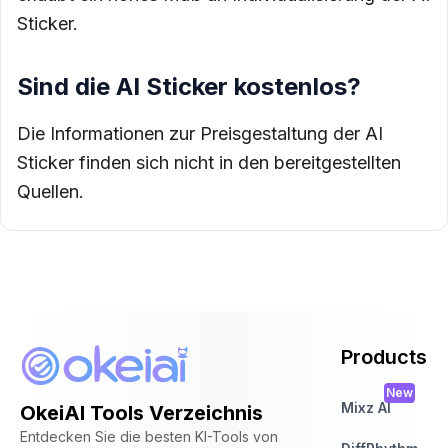
Sticker.
Sind die AI Sticker kostenlos?
Die Informationen zur Preisgestaltung der AI
Sticker finden sich nicht in den bereitgestellten
Quellen.
Products
New
Mixz AI
OkeiAI Tools Verzeichnis
Entdecken Sie die besten KI-Tools von