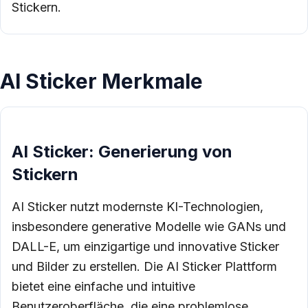
Stickern.
AI Sticker Merkmale
AI Sticker: Generierung von
Stickern
AI Sticker nutzt modernste KI-Technologien,
insbesondere generative Modelle wie GANs und
DALL-E, um einzigartige und innovative Sticker
und Bilder zu erstellen. Die AI Sticker Plattform
bietet eine einfache und intuitive
Benutzeroberfläche, die eine problemlose