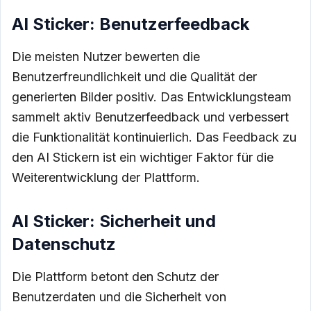
AI Sticker: Benutzerfeedback
Die meisten Nutzer bewerten die
Benutzerfreundlichkeit und die Qualität der
generierten Bilder positiv. Das Entwicklungsteam
sammelt aktiv Benutzerfeedback und verbessert
die Funktionalität kontinuierlich. Das Feedback zu
den AI Stickern ist ein wichtiger Faktor für die
Weiterentwicklung der Plattform.
AI Sticker: Sicherheit und
Datenschutz
Die Plattform betont den Schutz der
Benutzerdaten und die Sicherheit von