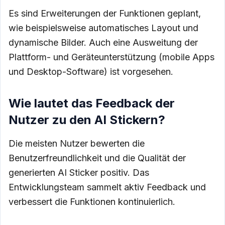
Es sind Erweiterungen der Funktionen geplant,
wie beispielsweise automatisches Layout und
dynamische Bilder. Auch eine Ausweitung der
Plattform- und Geräteunterstützung (mobile Apps
und Desktop-Software) ist vorgesehen.
Wie lautet das Feedback der
Nutzer zu den AI Stickern?
Die meisten Nutzer bewerten die
Benutzerfreundlichkeit und die Qualität der
generierten AI Sticker positiv. Das
Entwicklungsteam sammelt aktiv Feedback und
verbessert die Funktionen kontinuierlich.