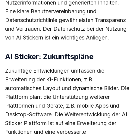
Nutzerinformationen und generierten Inhalten.
Eine klare Benutzervereinbarung und
Datenschutzrichtlinie gewährleisten Transparenz
und Vertrauen. Der Datenschutz bei der Nutzung
von AI Stickern ist ein wichtiges Anliegen.
AI Sticker: Zukunftspläne
Zukünftige Entwicklungen umfassen die
Erweiterung der KI-Funktionen, z.B.
automatisches Layout und dynamische Bilder. Die
Plattform plant die Unterstützung weiterer
Plattformen und Geräte, z.B. mobile Apps und
Desktop-Software. Die Weiterentwicklung der AI
Sticker Plattform ist auf eine Erweiterung der
Funktionen und eine verbesserte