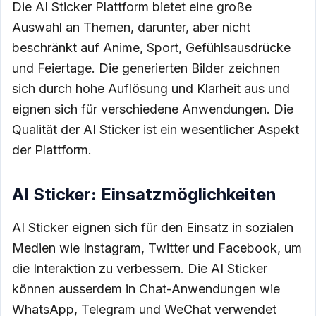
Die AI Sticker Plattform bietet eine große
Auswahl an Themen, darunter, aber nicht
beschränkt auf Anime, Sport, Gefühlsausdrücke
und Feiertage. Die generierten Bilder zeichnen
sich durch hohe Auflösung und Klarheit aus und
eignen sich für verschiedene Anwendungen. Die
Qualität der AI Sticker ist ein wesentlicher Aspekt
der Plattform.
AI Sticker: Einsatzmöglichkeiten
AI Sticker eignen sich für den Einsatz in sozialen
Medien wie Instagram, Twitter und Facebook, um
die Interaktion zu verbessern. Die AI Sticker
können ausserdem in Chat-Anwendungen wie
WhatsApp, Telegram und WeChat verwendet