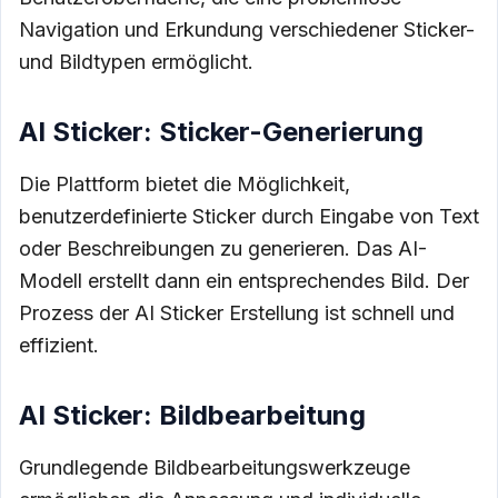
Navigation und Erkundung verschiedener Sticker-
und Bildtypen ermöglicht.
AI Sticker: Sticker-Generierung
Die Plattform bietet die Möglichkeit,
benutzerdefinierte Sticker durch Eingabe von Text
oder Beschreibungen zu generieren. Das AI-
Modell erstellt dann ein entsprechendes Bild. Der
Prozess der AI Sticker Erstellung ist schnell und
effizient.
AI Sticker: Bildbearbeitung
Grundlegende Bildbearbeitungswerkzeuge