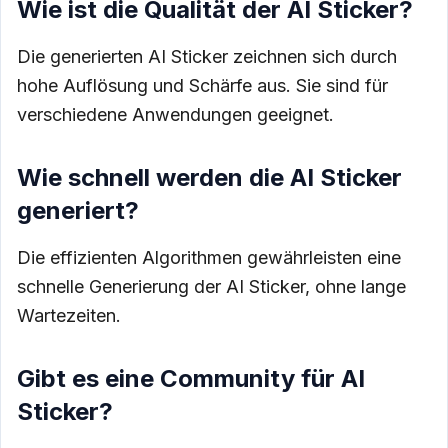
Wie ist die Qualität der AI Sticker?
Die generierten AI Sticker zeichnen sich durch
hohe Auflösung und Schärfe aus. Sie sind für
verschiedene Anwendungen geeignet.
Wie schnell werden die AI Sticker
generiert?
Die effizienten Algorithmen gewährleisten eine
schnelle Generierung der AI Sticker, ohne lange
Wartezeiten.
Gibt es eine Community für AI
Sticker?