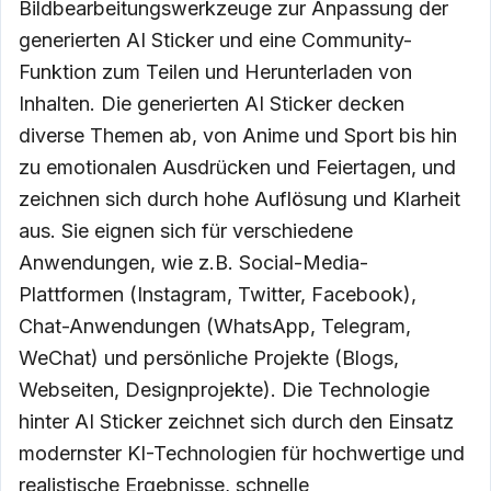
Bildbearbeitungswerkzeuge zur Anpassung der
generierten AI Sticker und eine Community-
Funktion zum Teilen und Herunterladen von
Inhalten. Die generierten AI Sticker decken
diverse Themen ab, von Anime und Sport bis hin
zu emotionalen Ausdrücken und Feiertagen, und
zeichnen sich durch hohe Auflösung und Klarheit
aus. Sie eignen sich für verschiedene
Anwendungen, wie z.B. Social-Media-
Plattformen (Instagram, Twitter, Facebook),
Chat-Anwendungen (WhatsApp, Telegram,
WeChat) und persönliche Projekte (Blogs,
Webseiten, Designprojekte). Die Technologie
hinter AI Sticker zeichnet sich durch den Einsatz
modernster KI-Technologien für hochwertige und
realistische Ergebnisse, schnelle