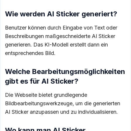
Wie werden AI Sticker generiert?
Benutzer können durch Eingabe von Text oder
Beschreibungen maßgeschneiderte AI Sticker
generieren. Das KI-Modell erstellt dann ein
entsprechendes Bild.
Welche Bearbeitungsmöglichkeiten
gibt es für AI Sticker?
Die Webseite bietet grundlegende
Bildbearbeitungswerkzeuge, um die generierten
AI Sticker anzupassen und zu individualisieren.
Wo kann man AI Sticker