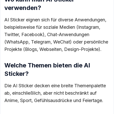
verwenden?
AI Sticker eignen sich für diverse Anwendungen,
beispielsweise für soziale Medien (Instagram,
Twitter, Facebook), Chat-Anwendungen
(WhatsApp, Telegram, WeChat) oder persönliche
Projekte (Blogs, Webseiten, Design-Projekte).
Welche Themen bieten die AI
Sticker?
Die AI Sticker decken eine breite Themenpalette
ab, einschließlich, aber nicht beschränkt auf
Anime, Sport, Gefühlsausdrücke und Feiertage.