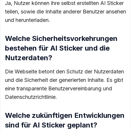
Ja, Nutzer können ihre selbst erstellten AI Sticker
teilen, sowie die Inhalte anderer Benutzer ansehen
und herunterladen.
Welche Sicherheitsvorkehrungen
bestehen für AI Sticker und die
Nutzerdaten?
Die Webseite betont den Schutz der Nutzerdaten
und die Sicherheit der generierten Inhalte. Es gibt
eine transparente Benutzervereinbarung und
Datenschutzrichtlinie.
Welche zukünftigen Entwicklungen
sind für AI Sticker geplant?