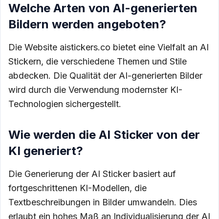
Welche Arten von AI-generierten
Bildern werden angeboten?
Die Website aistickers.co bietet eine Vielfalt an AI
Stickern, die verschiedene Themen und Stile
abdecken. Die Qualität der AI-generierten Bilder
wird durch die Verwendung modernster KI-
Technologien sichergestellt.
Wie werden die AI Sticker von der
KI generiert?
Die Generierung der AI Sticker basiert auf
fortgeschrittenen KI-Modellen, die
Textbeschreibungen in Bilder umwandeln. Dies
erlaubt ein hohes Maß an Individualisierung der AI