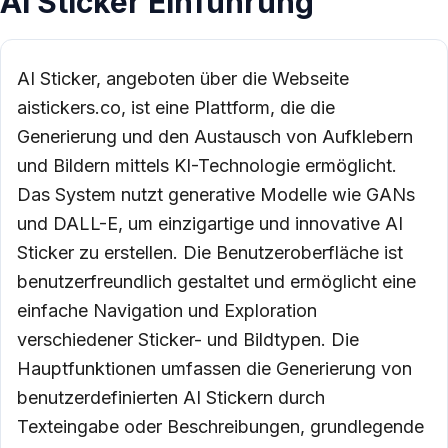
AI Sticker Einführung
AI Sticker, angeboten über die Webseite
aistickers.co, ist eine Plattform, die die
Generierung und den Austausch von Aufklebern
und Bildern mittels KI-Technologie ermöglicht.
Das System nutzt generative Modelle wie GANs
und DALL-E, um einzigartige und innovative AI
Sticker zu erstellen. Die Benutzeroberfläche ist
benutzerfreundlich gestaltet und ermöglicht eine
einfache Navigation und Exploration
verschiedener Sticker- und Bildtypen. Die
Hauptfunktionen umfassen die Generierung von
benutzerdefinierten AI Stickern durch
Texteingabe oder Beschreibungen, grundlegende