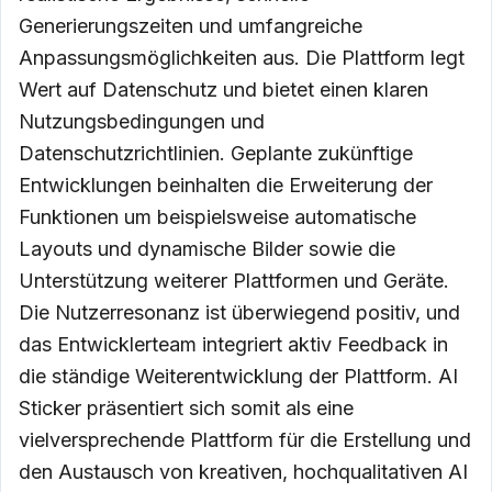
Generierungszeiten und umfangreiche
Anpassungsmöglichkeiten aus. Die Plattform legt
Wert auf Datenschutz und bietet einen klaren
Nutzungsbedingungen und
Datenschutzrichtlinien. Geplante zukünftige
Entwicklungen beinhalten die Erweiterung der
Funktionen um beispielsweise automatische
Layouts und dynamische Bilder sowie die
Unterstützung weiterer Plattformen und Geräte.
Die Nutzerresonanz ist überwiegend positiv, und
das Entwicklerteam integriert aktiv Feedback in
die ständige Weiterentwicklung der Plattform. AI
Sticker präsentiert sich somit als eine
vielversprechende Plattform für die Erstellung und
den Austausch von kreativen, hochqualitativen AI