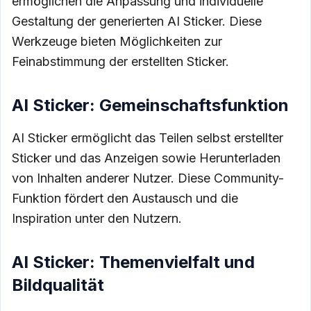
ermöglichen die Anpassung und individuelle
Gestaltung der generierten AI Sticker. Diese
Werkzeuge bieten Möglichkeiten zur
Feinabstimmung der erstellten Sticker.
AI Sticker: Gemeinschaftsfunktion
AI Sticker ermöglicht das Teilen selbst erstellter
Sticker und das Anzeigen sowie Herunterladen
von Inhalten anderer Nutzer. Diese Community-
Funktion fördert den Austausch und die
Inspiration unter den Nutzern.
AI Sticker: Themenvielfalt und
Bildqualität