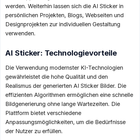
werden. Weiterhin lassen sich die AI Sticker in
persönlichen Projekten, Blogs, Webseiten und
Designprojekten zur individuellen Gestaltung
verwenden.
AI Sticker: Technologievorteile
Die Verwendung modernster KI-Technologien
gewährleistet die hohe Qualität und den
Realismus der generierten AI Sticker Bilder. Die
effizienten Algorithmen ermöglichen eine schnelle
Bildgenerierung ohne lange Wartezeiten. Die
Plattform bietet verschiedene
Anpassungsmöglichkeiten, um die Bedürfnisse
der Nutzer zu erfüllen.