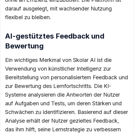
darauf ausgelegt, mit wachsender Nutzung
flexibel zu bleiben.
AI-gestütztes Feedback und
Bewertung
Ein wichtiges Merkmal von Skolar AI ist die
Verwendung von künstlicher Intelligenz zur
Bereitstellung von personalisiertem Feedback und
zur Bewertung des Lernfortschritts. Die KI-
Systeme analysieren die Antworten der Nutzer
auf Aufgaben und Tests, um deren Stärken und
Schwächen zu identifizieren. Basierend auf dieser
Analyse erhält der Nutzer gezieltes Feedback,
das ihm hilft, seine Lernstrategie zu verbessern