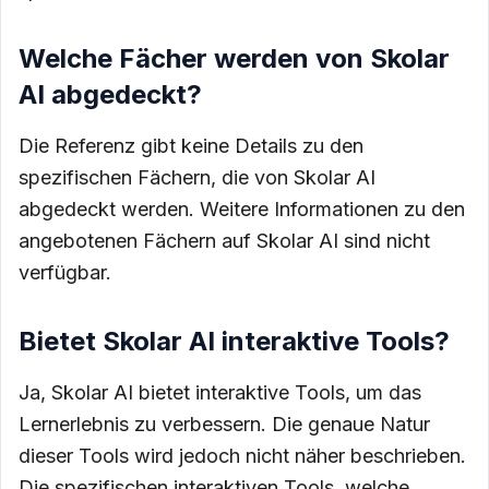
Welche Fächer werden von Skolar
AI abgedeckt?
Die Referenz gibt keine Details zu den
spezifischen Fächern, die von Skolar AI
abgedeckt werden. Weitere Informationen zu den
angebotenen Fächern auf Skolar AI sind nicht
verfügbar.
Bietet Skolar AI interaktive Tools?
Ja, Skolar AI bietet interaktive Tools, um das
Lernerlebnis zu verbessern. Die genaue Natur
dieser Tools wird jedoch nicht näher beschrieben.
Die spezifischen interaktiven Tools, welche