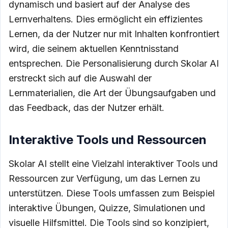
dynamisch und basiert auf der Analyse des
Lernverhaltens. Dies ermöglicht ein effizientes
Lernen, da der Nutzer nur mit Inhalten konfrontiert
wird, die seinem aktuellen Kenntnisstand
entsprechen. Die Personalisierung durch Skolar AI
erstreckt sich auf die Auswahl der
Lernmaterialien, die Art der Übungsaufgaben und
das Feedback, das der Nutzer erhält.
Interaktive Tools und Ressourcen
Skolar AI stellt eine Vielzahl interaktiver Tools und
Ressourcen zur Verfügung, um das Lernen zu
unterstützen. Diese Tools umfassen zum Beispiel
interaktive Übungen, Quizze, Simulationen und
visuelle Hilfsmittel. Die Tools sind so konzipiert,