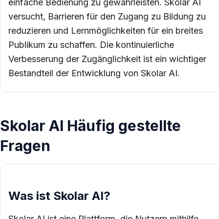
einfache Bedienung zu gewährleisten. Skolar AI
versucht, Barrieren für den Zugang zu Bildung zu
reduzieren und Lernmöglichkeiten für ein breites
Publikum zu schaffen. Die kontinuierliche
Verbesserung der Zugänglichkeit ist ein wichtiger
Bestandteil der Entwicklung von Skolar AI.
Skolar AI Häufig gestellte
Fragen
Was ist Skolar AI?
Skolar AI ist eine Plattform, die Nutzern mithilfe