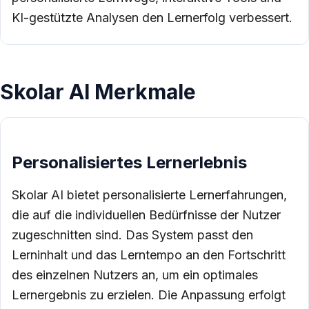
KI-gestützte Analysen den Lernerfolg verbessert.
Skolar AI Merkmale
Personalisiertes Lernerlebnis
Skolar AI bietet personalisierte Lernerfahrungen,
die auf die individuellen Bedürfnisse der Nutzer
zugeschnitten sind. Das System passt den
Lerninhalt und das Lerntempo an den Fortschritt
des einzelnen Nutzers an, um ein optimales
Lernergebnis zu erzielen. Die Anpassung erfolgt