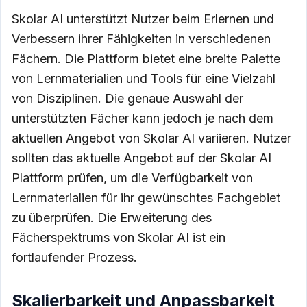
Skolar AI unterstützt Nutzer beim Erlernen und
Verbessern ihrer Fähigkeiten in verschiedenen
Fächern. Die Plattform bietet eine breite Palette
von Lernmaterialien und Tools für eine Vielzahl
von Disziplinen. Die genaue Auswahl der
unterstützten Fächer kann jedoch je nach dem
aktuellen Angebot von Skolar AI variieren. Nutzer
sollten das aktuelle Angebot auf der Skolar AI
Plattform prüfen, um die Verfügbarkeit von
Lernmaterialien für ihr gewünschtes Fachgebiet
zu überprüfen. Die Erweiterung des
Fächerspektrums von Skolar AI ist ein
fortlaufender Prozess.
Skalierbarkeit und Anpassbarkeit