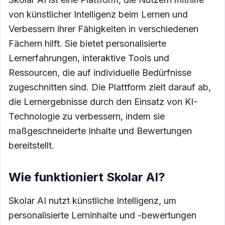
von künstlicher Intelligenz beim Lernen und
Verbessern ihrer Fähigkeiten in verschiedenen
Fächern hilft. Sie bietet personalisierte
Lernerfahrungen, interaktive Tools und
Ressourcen, die auf individuelle Bedürfnisse
zugeschnitten sind. Die Plattform zielt darauf ab,
die Lernergebnisse durch den Einsatz von KI-
Technologie zu verbessern, indem sie
maßgeschneiderte Inhalte und Bewertungen
bereitstellt.
Wie funktioniert Skolar AI?
Skolar AI nutzt künstliche Intelligenz, um
personalisierte Lerninhalte und -bewertungen