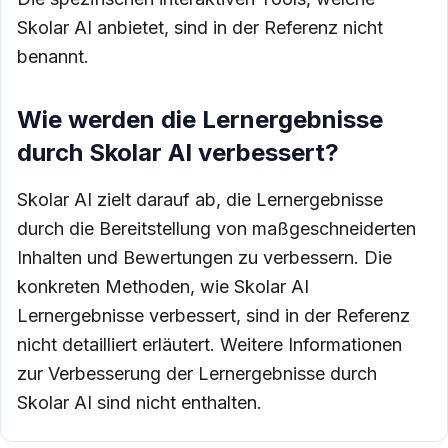
Skolar AI anbietet, sind in der Referenz nicht
benannt.
Wie werden die Lernergebnisse
durch Skolar AI verbessert?
Skolar AI zielt darauf ab, die Lernergebnisse
durch die Bereitstellung von maßgeschneiderten
Inhalten und Bewertungen zu verbessern. Die
konkreten Methoden, wie Skolar AI
Lernergebnisse verbessert, sind in der Referenz
nicht detailliert erläutert. Weitere Informationen
zur Verbesserung der Lernergebnisse durch
Skolar AI sind nicht enthalten.