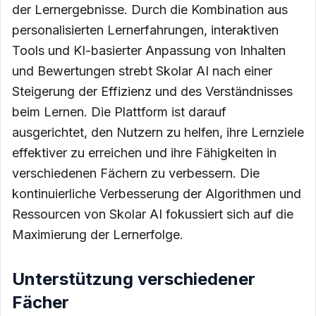
der Lernergebnisse. Durch die Kombination aus
personalisierten Lernerfahrungen, interaktiven
Tools und KI-basierter Anpassung von Inhalten
und Bewertungen strebt Skolar AI nach einer
Steigerung der Effizienz und des Verständnisses
beim Lernen. Die Plattform ist darauf
ausgerichtet, den Nutzern zu helfen, ihre Lernziele
effektiver zu erreichen und ihre Fähigkeiten in
verschiedenen Fächern zu verbessern. Die
kontinuierliche Verbesserung der Algorithmen und
Ressourcen von Skolar AI fokussiert sich auf die
Maximierung der Lernerfolge.
Unterstützung verschiedener
Fächer