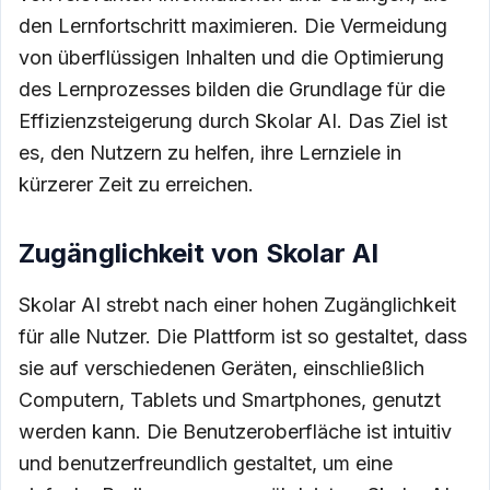
den Lernfortschritt maximieren. Die Vermeidung
von überflüssigen Inhalten und die Optimierung
des Lernprozesses bilden die Grundlage für die
Effizienzsteigerung durch Skolar AI. Das Ziel ist
es, den Nutzern zu helfen, ihre Lernziele in
kürzerer Zeit zu erreichen.
Zugänglichkeit von Skolar AI
Skolar AI strebt nach einer hohen Zugänglichkeit
für alle Nutzer. Die Plattform ist so gestaltet, dass
sie auf verschiedenen Geräten, einschließlich
Computern, Tablets und Smartphones, genutzt
werden kann. Die Benutzeroberfläche ist intuitiv
und benutzerfreundlich gestaltet, um eine