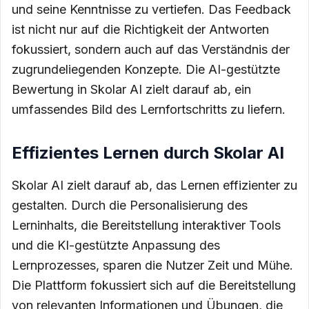
und seine Kenntnisse zu vertiefen. Das Feedback
ist nicht nur auf die Richtigkeit der Antworten
fokussiert, sondern auch auf das Verständnis der
zugrundeliegenden Konzepte. Die AI-gestützte
Bewertung in Skolar AI zielt darauf ab, ein
umfassendes Bild des Lernfortschritts zu liefern.
Effizientes Lernen durch Skolar AI
Skolar AI zielt darauf ab, das Lernen effizienter zu
gestalten. Durch die Personalisierung des
Lerninhalts, die Bereitstellung interaktiver Tools
und die KI-gestützte Anpassung des
Lernprozesses, sparen die Nutzer Zeit und Mühe.
Die Plattform fokussiert sich auf die Bereitstellung
von relevanten Informationen und Übungen, die