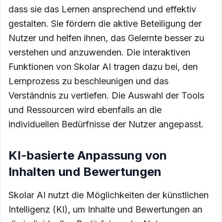
dass sie das Lernen ansprechend und effektiv
gestalten. Sie fördern die aktive Beteiligung der
Nutzer und helfen ihnen, das Gelernte besser zu
verstehen und anzuwenden. Die interaktiven
Funktionen von Skolar AI tragen dazu bei, den
Lernprozess zu beschleunigen und das
Verständnis zu vertiefen. Die Auswahl der Tools
und Ressourcen wird ebenfalls an die
individuellen Bedürfnisse der Nutzer angepasst.
KI-basierte Anpassung von
Inhalten und Bewertungen
Skolar AI nutzt die Möglichkeiten der künstlichen
Intelligenz (KI), um Inhalte und Bewertungen an