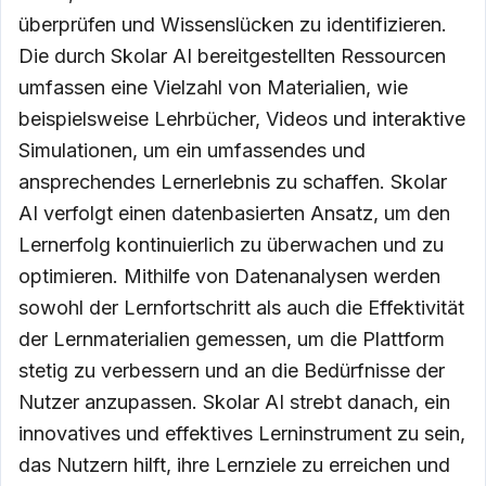
überprüfen und Wissenslücken zu identifizieren.
Die durch Skolar AI bereitgestellten Ressourcen
umfassen eine Vielzahl von Materialien, wie
beispielsweise Lehrbücher, Videos und interaktive
Simulationen, um ein umfassendes und
ansprechendes Lernerlebnis zu schaffen. Skolar
AI verfolgt einen datenbasierten Ansatz, um den
Lernerfolg kontinuierlich zu überwachen und zu
optimieren. Mithilfe von Datenanalysen werden
sowohl der Lernfortschritt als auch die Effektivität
der Lernmaterialien gemessen, um die Plattform
stetig zu verbessern und an die Bedürfnisse der
Nutzer anzupassen. Skolar AI strebt danach, ein
innovatives und effektives Lerninstrument zu sein,
das Nutzern hilft, ihre Lernziele zu erreichen und