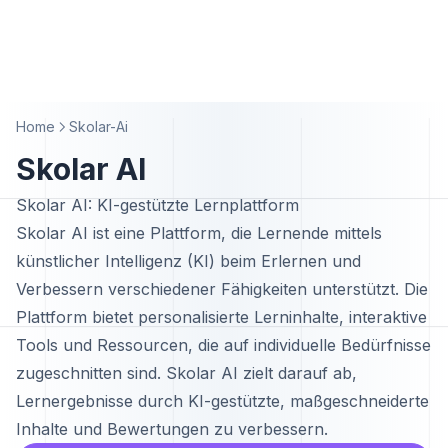
Home
Skolar-Ai
Skolar AI
Skolar AI: KI-gestützte Lernplattform
Skolar AI ist eine Plattform, die Lernende mittels
künstlicher Intelligenz (KI) beim Erlernen und
Verbessern verschiedener Fähigkeiten unterstützt. Die
Plattform bietet personalisierte Lerninhalte, interaktive
Tools und Ressourcen, die auf individuelle Bedürfnisse
zugeschnitten sind. Skolar AI zielt darauf ab,
Lernergebnisse durch KI-gestützte, maßgeschneiderte
Inhalte und Bewertungen zu verbessern.