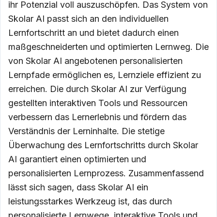
ihr Potenzial voll auszuschöpfen. Das System von
Skolar AI passt sich an den individuellen
Lernfortschritt an und bietet dadurch einen
maßgeschneiderten und optimierten Lernweg. Die
von Skolar AI angebotenen personalisierten
Lernpfade ermöglichen es, Lernziele effizient zu
erreichen. Die durch Skolar AI zur Verfügung
gestellten interaktiven Tools und Ressourcen
verbessern das Lernerlebnis und fördern das
Verständnis der Lerninhalte. Die stetige
Überwachung des Lernfortschritts durch Skolar
AI garantiert einen optimierten und
personalisierten Lernprozess. Zusammenfassend
lässt sich sagen, dass Skolar AI ein
leistungsstarkes Werkzeug ist, das durch
personalisierte Lernwege, interaktive Tools und