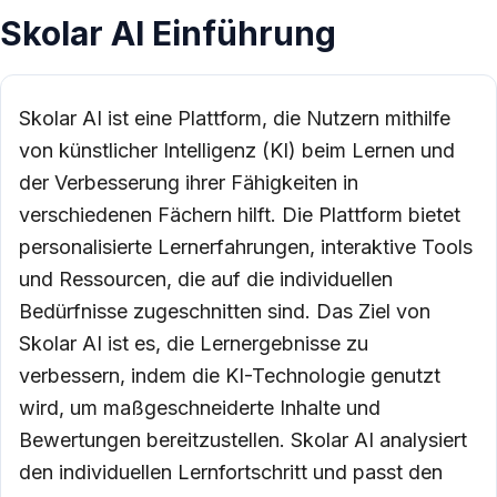
Skolar AI Einführung
Skolar AI ist eine Plattform, die Nutzern mithilfe
von künstlicher Intelligenz (KI) beim Lernen und
der Verbesserung ihrer Fähigkeiten in
verschiedenen Fächern hilft. Die Plattform bietet
personalisierte Lernerfahrungen, interaktive Tools
und Ressourcen, die auf die individuellen
Bedürfnisse zugeschnitten sind. Das Ziel von
Skolar AI ist es, die Lernergebnisse zu
verbessern, indem die KI-Technologie genutzt
wird, um maßgeschneiderte Inhalte und
Bewertungen bereitzustellen. Skolar AI analysiert
den individuellen Lernfortschritt und passt den