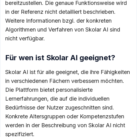
bereitzustellen. Die genaue Funktionsweise wird
in der Referenz nicht detailliert beschrieben.
Weitere Informationen bzgl. der konkreten
Algorithmen und Verfahren von Skolar AI sind
nicht verfügbar.
Für wen ist Skolar AI geeignet?
Skolar AI ist für alle geeignet, die ihre Fähigkeiten
in verschiedenen Fächern verbessern möchten.
Die Plattform bietet personalisierte
Lernerfahrungen, die auf die individuellen
Bedürfnisse der Nutzer zugeschnitten sind.
Konkrete Altersgruppen oder Kompetenzstufen
werden in der Beschreibung von Skolar AI nicht
spezifiziert.