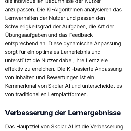
die individuellen Bedürfnisse der Nutzer
anzupassen. Die KI-Algorithmen analysieren das
Lernverhalten der Nutzer und passen den
Schwierigkeitsgrad der Aufgaben, die Art der
Übungsaufgaben und das Feedback
entsprechend an. Diese dynamische Anpassung
sorgt für ein optimales Lernerlebnis und
unterstützt die Nutzer dabei, ihre Lernziele
effektiv zu erreichen. Die KI-basierte Anpassung
von Inhalten und Bewertungen ist ein
Kernmerkmal von Skolar AI und unterscheidet es
von traditionellen Lernplattformen.
Verbesserung der Lernergebnisse
Das Hauptziel von Skolar AI ist die Verbesserung