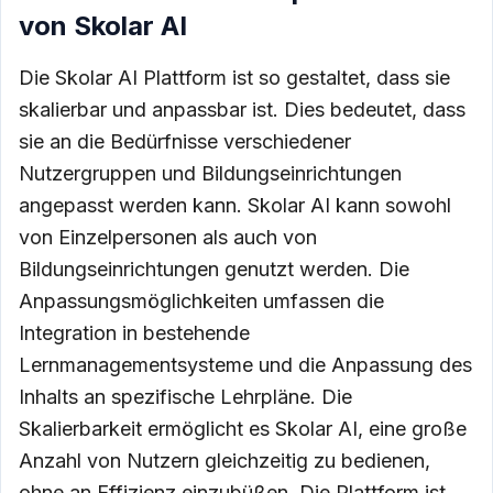
von Skolar AI
Die Skolar AI Plattform ist so gestaltet, dass sie
skalierbar und anpassbar ist. Dies bedeutet, dass
sie an die Bedürfnisse verschiedener
Nutzergruppen und Bildungseinrichtungen
angepasst werden kann. Skolar AI kann sowohl
von Einzelpersonen als auch von
Bildungseinrichtungen genutzt werden. Die
Anpassungsmöglichkeiten umfassen die
Integration in bestehende
Lernmanagementsysteme und die Anpassung des
Inhalts an spezifische Lehrpläne. Die
Skalierbarkeit ermöglicht es Skolar AI, eine große
Anzahl von Nutzern gleichzeitig zu bedienen,
ohne an Effizienz einzubüßen. Die Plattform ist