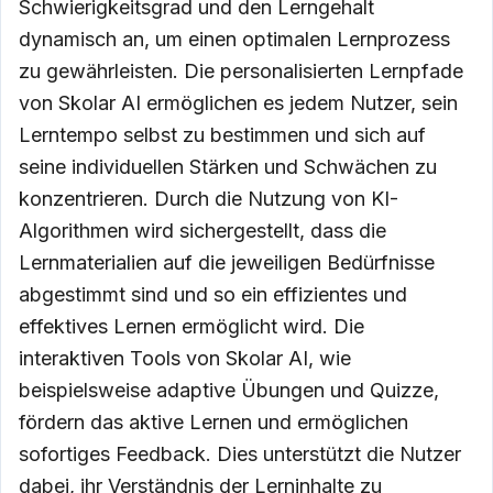
Schwierigkeitsgrad und den Lerngehalt
dynamisch an, um einen optimalen Lernprozess
zu gewährleisten. Die personalisierten Lernpfade
von Skolar AI ermöglichen es jedem Nutzer, sein
Lerntempo selbst zu bestimmen und sich auf
seine individuellen Stärken und Schwächen zu
konzentrieren. Durch die Nutzung von KI-
Algorithmen wird sichergestellt, dass die
Lernmaterialien auf die jeweiligen Bedürfnisse
abgestimmt sind und so ein effizientes und
effektives Lernen ermöglicht wird. Die
interaktiven Tools von Skolar AI, wie
beispielsweise adaptive Übungen und Quizze,
fördern das aktive Lernen und ermöglichen
sofortiges Feedback. Dies unterstützt die Nutzer
dabei, ihr Verständnis der Lerninhalte zu