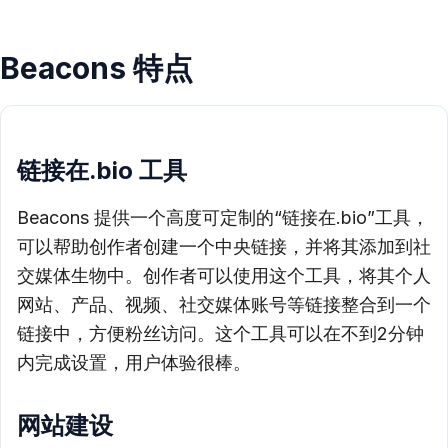
Beacons 特点
链接在.bio 工具
Beacons 提供一个高度可定制的“链接在.bio”工具，
可以帮助创作者创建一个中央链接，并将其添加到社
交媒体生物中。创作者可以使用这个工具，将其个人
网站、产品、视频、社交媒体账号等链接整合到一个
链接中，方便粉丝访问。这个工具可以在不到2分钟
内完成设置，用户体验很棒。
网站建设