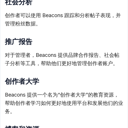
社会分析
创作者可以使用 Beacons 跟踪和分析帖子表现，并
管理粉丝数据。
推广报告
对于管理者，Beacons 提供品牌合作报告、社会帖
子分析等工具，帮助他们更好地管理创作者账户。
创作者大学
Beacons 提供一个名为“创作者大学”的教育资源，
帮助创作者学习如何更好地使用平台和发展他们的业
务。