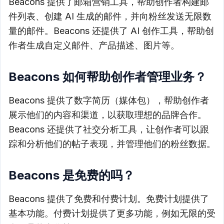
Beacons 提供了邮箱营销工具，帮助创作者构建邮
件列表、创建 AI 生成的邮件，并向粉丝发送无限数
量的邮件。Beacons 还提供了 AI 创作工具，帮助创
作者生成自定义邮件、产品描述、图片等。
Beacons 如何帮助创作者管理业务？
Beacons 提供了数字简历（媒体包），帮助创作者
展示他们的内容和渠道，以获取理想的品牌合作。
Beacons 还提供了社交分析工具，让创作者可以跟
踪和分析他们的帖子表现，并管理他们的粉丝数据。
Beacons 是免费的吗？
Beacons 提供了免费和付费计划。免费计划提供了
基本功能。付费计划提供了更多功能，例如无限的受