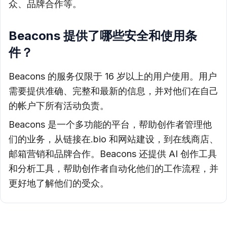
众、品牌合作等。
Beacons 提供了哪些安全和使用条
件？
Beacons 的服务仅限于 16 岁以上的用户使用。用户
需要提供准确、完整和最新的信息，并对他们在自己
的帐户下所有活动负责。
Beacons 是一个多功能的平台，帮助创作者管理他
们的业务，从链接在.bio 和网站建设，到在线商店、
邮箱营销和品牌合作。Beacons 还提供 AI 创作工具
和分析工具，帮助创作者自动化他们的工作流程，并
更好地了解他们的受众。