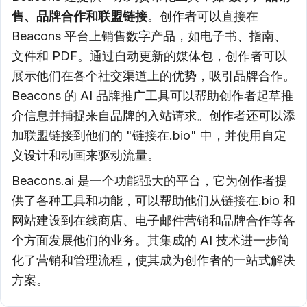
售、品牌合作和联盟链接
。创作者可以直接在
Beacons 平台上销售数字产品，如电子书、指南、
文件和 PDF。通过自动更新的媒体包，创作者可以
展示他们在各个社交渠道上的优势，吸引品牌合作。
Beacons 的 AI 品牌推广工具可以帮助创作者起草推
介信息并捕捉来自品牌的入站请求。创作者还可以添
加联盟链接到他们的 "链接在.bio" 中，并使用自定
义设计和动画来驱动流量。
Beacons.ai 是一个功能强大的平台，它为创作者提
供了各种工具和功能，可以帮助他们从链接在.bio 和
网站建设到在线商店、电子邮件营销和品牌合作等各
个方面发展他们的业务。其集成的 AI 技术进一步简
化了营销和管理流程，使其成为创作者的一站式解决
方案。