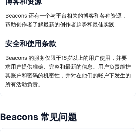
博客和资源
Beacons 还有一个与平台相关的博客和各种资源，
帮助创作者了解最新的创作者趋势和最佳实践。
安全和使用条款
Beacons 的服务仅限于16岁以上的用户使用，并要
求用户提供准确、完整和最新的信息。用户负责维护
其账户和密码的机密性，并对在他们的账户下发生的
所有活动负责。
Beacons 常见问题