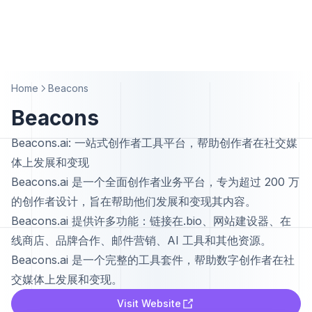
Home
Beacons
Beacons
Beacons.ai: 一站式创作者工具平台，帮助创作者在社交媒
体上发展和变现
Beacons.ai 是一个全面创作者业务平台，专为超过 200 万
的创作者设计，旨在帮助他们发展和变现其内容。
Beacons.ai 提供许多功能：链接在.bio、网站建设器、在
线商店、品牌合作、邮件营销、AI 工具和其他资源。
Beacons.ai 是一个完整的工具套件，帮助数字创作者在社
交媒体上发展和变现。
Visit Website