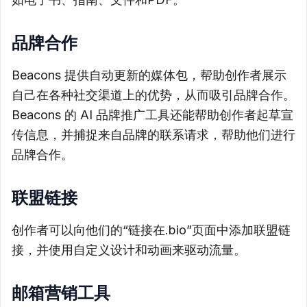
品牌合作
Beacons 提供自动更新的媒体包，帮助创作者展示
自己在各种社交渠道上的优势，从而吸引品牌合作。
Beacons 的 AI 品牌推广工具还能帮助创作者起草宣
传信息，并捕捉来自品牌的联系请求，帮助他们进行
品牌合作。
联盟链接
创作者可以向他们的“链接在.bio”页面中添加联盟链
接，并使用自定义设计和动画来驱动流量。
邮箱营销工具