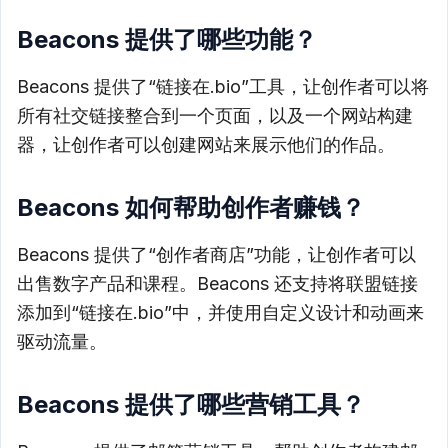
Beacons 提供了哪些功能？
Beacons 提供了“链接在.bio”工具，让创作者可以将
所有社交链接整合到一个页面，以及一个网站构建
器，让创作者可以创建网站来展示他们的作品。
Beacons 如何帮助创作者赚钱？
Beacons 提供了“创作者商店”功能，让创作者可以
出售数字产品和课程。Beacons 还支持将联盟链接
添加到“链接在.bio”中，并使用自定义设计和动画来
驱动流量。
Beacons 提供了哪些营销工具？