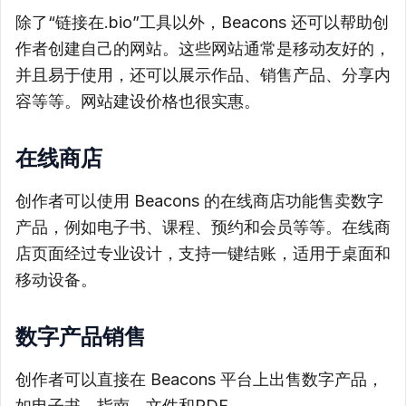
除了“链接在.bio”工具以外，Beacons 还可以帮助创
作者创建自己的网站。这些网站通常是移动友好的，
并且易于使用，还可以展示作品、销售产品、分享内
容等等。网站建设价格也很实惠。
在线商店
创作者可以使用 Beacons 的在线商店功能售卖数字
产品，例如电子书、课程、预约和会员等等。在线商
店页面经过专业设计，支持一键结账，适用于桌面和
移动设备。
数字产品销售
创作者可以直接在 Beacons 平台上出售数字产品，
如电子书、指南、文件和PDF。