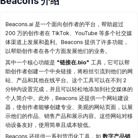
Beacons 介绍
Beacons.ai 是一个面向创作者的平台，帮助超过
200 万的创作者在 TikTok、YouTube 等多个社交媒
体渠道上发展和盈利。Beacons 提供了许多功能，
以帮助创作者在各个方面发展他们的业务。
其中一个核心功能是
"链接在.bio"
工具，它可以帮
助创作者创建一个中央链接，将粉丝引流到他们的网
站、产品和其他在线平台。这个工具可以在不到 2
分钟内设置完成，并且可以轻松地添加到社交媒体的
个人简介中。此外，Beacons 还提供一个网站建设
器，使创作者能够创建专业、美观的网站页面，以展
示他们的作品、销售产品和展示内容。这些网站对移
动设备友好，使用简单且成本较低。
Beacons 还提供一系列货币化工具，如
数字产品销