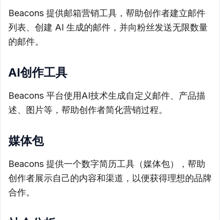
Beacons 提供邮箱营销工具，帮助创作者建立邮件
列表、创建 AI 生成的邮件，并向粉丝发送无限数量
的邮件。
AI创作工具
Beacons 平台使用AI技术生成自定义邮件、产品描
述、图片等，帮助创作者简化营销过程。
媒体包
Beacons 提供一个数字简历工具（媒体包），帮助
创作者展示自己的内容和渠道，以便获得理想的品牌
合作。