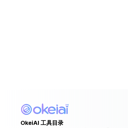
OkeiAI 工具目录