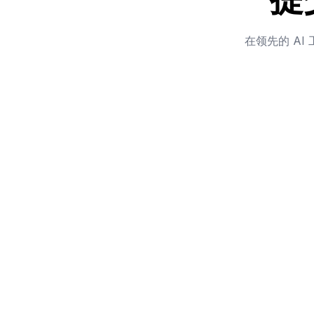
在领先的 A