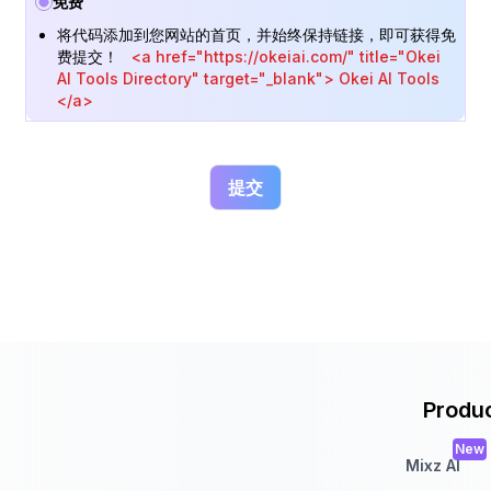
免费
将代码添加到您网站的首页，并始终保持链接，即可获得免
费提交！
<a href="https://okeiai.com/" title="Okei
AI Tools Directory" target="_blank"> Okei AI Tools
</a>
提交
Produ
New
Mixz AI