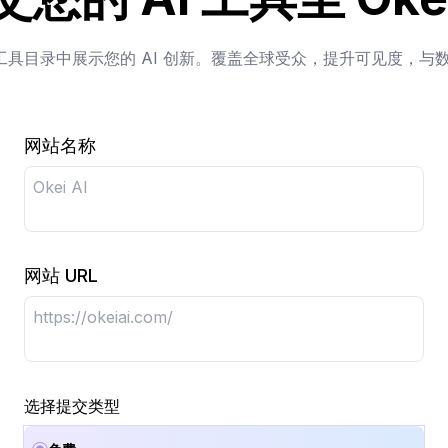
I 工具目录中展示您的 AI 创新。覆盖全球受众，提升可见度，与
网站名称
网站 URL
选择提交类型