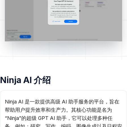
Ninja AI 介绍
Ninja AI 是一款提供高级 AI 助手服务的平台，旨在
帮助用户提升效率和生产力。其核心功能是名为
“Ninja”的超级 GPT AI 助手，它可以处理多种任
务，例如：研究、写作、编码、图像生成以及日程安