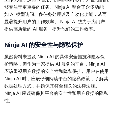
够专注于更重要的任务。Ninja AI 整合了众多功能，
如 AI 模型访问、多任务处理以及自动化功能，从而
显著提升用户的工作效率。 Ninja AI 致力于为用户
提供高质量的 AI 服务，提升他们的工作效率。
Ninja AI 的安全性与隐私保护
虽然资料未提及 Ninja AI 的具体安全措施和隐私保
护策略，但作为一家提供 AI 服务的平台，Ninja AI
应该重视用户数据的安全性和隐私保护。用户在使用
Ninja AI 时，应该仔细阅读平台的隐私政策，了解其
数据处理方式，并确保其符合相关的法律法规。
Ninja AI 应该确保其平台的安全性和用户数据的隐私
性。