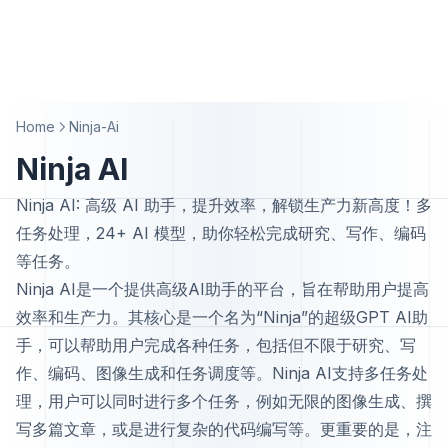
Home
Ninja-Ai
Ninja AI
Ninja AI: 高级 AI 助手，提升效率，解锁生产力新高度！多
任务处理，24+ AI 模型，助你轻松完成研究、写作、编码
等任务。
Ninja AI是一个提供高级AI助手的平台，旨在帮助用户提高
效率和生产力。其核心是一个名为“Ninja”的超级GPT AI助
手，可以帮助用户完成各种任务，包括但不限于研究、写
作、编码、图像生成和任务调度等。Ninja AI支持多任务处
理，用户可以同时进行多个任务，例如无限的图像生成、撰
写多篇文章，或是进行复杂的代码编写等。更重要的是，注