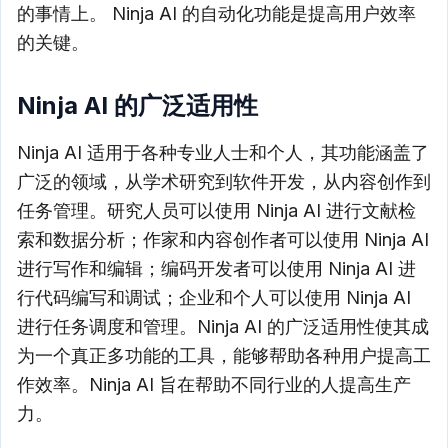
的事情上。 Ninja AI 的自动化功能是提高用户效率
的关键。
Ninja AI 的广泛适用性
Ninja AI 适用于各种专业人士和个人，其功能涵盖了
广泛的领域，从学术研究到软件开发，从内容创作到
任务管理。研究人员可以使用 Ninja AI 进行文献检
索和数据分析；作家和内容创作者可以使用 Ninja AI
进行写作和编辑；编码开发者可以使用 Ninja AI 进
行代码编写和调试；企业和个人可以使用 Ninja AI
进行任务调度和管理。Ninja AI 的广泛适用性使其成
为一个真正多功能的工具，能够帮助各种用户提高工
作效率。Ninja AI 旨在帮助不同行业的人提高生产
力。