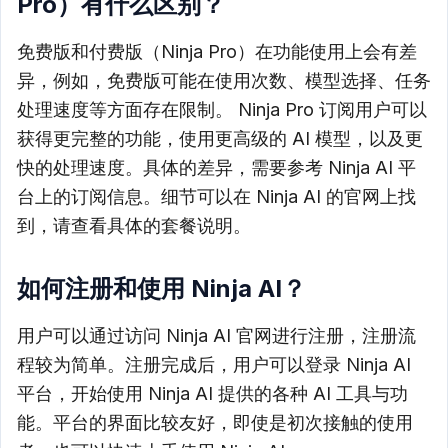
Pro）有什么区别？
免费版和付费版（Ninja Pro）在功能使用上会有差
异，例如，免费版可能在使用次数、模型选择、任务
处理速度等方面存在限制。 Ninja Pro 订阅用户可以
获得更完整的功能，使用更高级的 AI 模型，以及更
快的处理速度。具体的差异，需要参考 Ninja AI 平
台上的订阅信息。细节可以在 Ninja AI 的官网上找
到，请查看具体的套餐说明。
如何注册和使用 Ninja AI？
用户可以通过访问 Ninja AI 官网进行注册，注册流
程较为简单。注册完成后，用户可以登录 Ninja AI
平台，开始使用 Ninja AI 提供的各种 AI 工具与功
能。平台的界面比较友好，即使是初次接触的使用