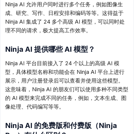
Ninja AI 允许用户同时进行多个任务，例如图像生
成、研究、写作、日程安排和编码等等。这得益于
Ninja AI 集成了 24 多个高级 AI 模型，可以同时处
理不同的请求，极大提高工作效率。
Ninja AI 提供哪些 AI 模型？
Ninja AI 平台目前接入了 24 个以上的高级 AI 模
型，具体模型名称和功能会在 Ninja AI 平台上进行
展示，用户注册登录后可以查看并使用这些模型。
这意味着，Ninja AI 的朋友们可以使用多种不同类型
的 AI 模型来完成不同的任务，例如，文本生成、图
像处理、代码编写等等。
Ninja AI 的免费版和付费版（Ninja