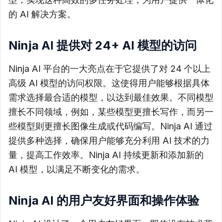
的 AI 解决方案。
Ninja AI 提供对 24+ AI 模型的访问
Ninja AI 平台的一大亮点在于它提供了对 24 个以上
高级 AI 模型的访问权限。这使得用户能够根据具体
需求选择最合适的模型，以达到最佳效果。不同模型
擅长不同领域，例如，某些模型更擅长写作，而另一
些模型则更擅长图像生成或代码编写。Ninja AI 通过
提供多种选择，确保用户能够充分利用 AI 技术的力
量，提高工作效率。Ninja AI 持续更新和添加新的
AI 模型，以满足不断变化的需求。
Ninja AI 的用户友好界面和操作体验