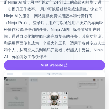
册Ninja AI后，用户可以访问24个以上的高级AI模型，进
一步提升工作效率。 用户可以通过登录或注册账户来访问
Ninja AI的服务，网站提供免费试用版本和付费订阅
（Ninja Pro）。登录后，用户可以通过用户友好的界面轻
松操作和管理他们的任务。Ninja AI的目标是节省用户时
间，通过自动化和智能化来完成复杂的任务，其多功能设计
和易用界面使其成为一个强大的工具，适用于各种专业人士
和个人，从研究人员到编码开发者，都能从中受益。Ninja
AI，你的高效工作伙伴🎉
Visit Website
https://myninja.ai/