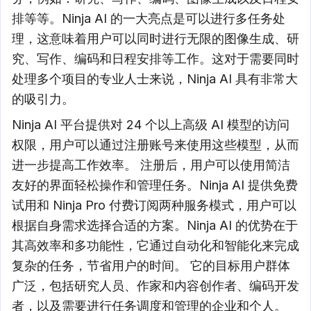
排等等。Ninja AI 的一大亮点是可以进行多任务处
理，这意味着用户可以同时进行无限的图像生成、研
究、写作、编码和日程安排等工作。这对于需要同时
处理多个项目的专业人士来说，Ninja AI 具有非常大
的吸引力。
Ninja AI 平台提供对 24 个以上高级 AI 模型的访问
权限，用户可以通过注册账号来使用这些模型，从而
进一步提高工作效率。 注册后，用户可以使用简洁
友好的界面轻松操作和管理任务。Ninja AI 提供免费
试用和 Ninja Pro 付费订阅两种服务模式，用户可以
根据自身需求选择合适的方案。Ninja AI 的优势在于
其高效率和多功能性，它通过自动化和智能化来完成
复杂的任务，节省用户的时间。 它的目标用户群体
广泛，包括研究人员、作家和内容创作者、编码开发
者，以及需要进行任务调度和管理的企业和个人。