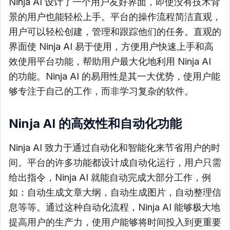
Ninja AI 设计了一个用户友好界面，即使没有技术背
景的用户也能轻松上手。平台的操作流程简洁直观，
用户可以轻松创建，管理和跟踪他们的任务。直观的
界面使 Ninja AI 易于使用，方便用户快速上手和高
效使用平台功能，帮助用户最大化地利用 Ninja AI
的功能。Ninja AI 的易用性是其一大优势，使用户能
够专注于自己的工作，而非学习复杂的软件。
Ninja AI 的高效性和自动化功能
Ninja AI 致力于通过自动化和智能化来节省用户的时
间。平台的许多功能都设计成自动化运行，用户只需
给出指令，Ninja AI 就能自动完成大部分工作，例
如：自动生成文章大纲，自动生成图片，自动整理信
息等等。通过这种自动化流程，Ninja AI 能够极大地
提高用户的生产力，使用户能够将时间投入到更重要