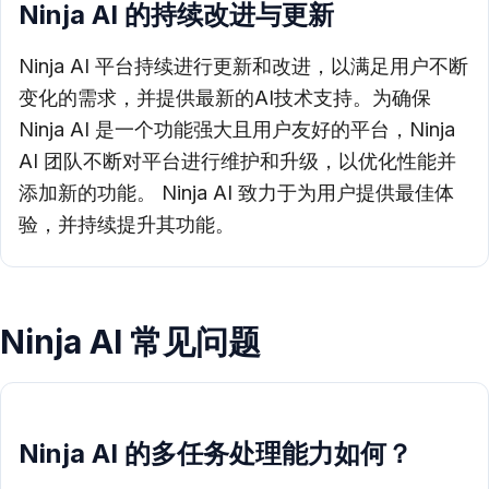
Ninja AI 的持续改进与更新
Ninja AI 平台持续进行更新和改进，以满足用户不断
变化的需求，并提供最新的AI技术支持。为确保
Ninja AI 是一个功能强大且用户友好的平台，Ninja
AI 团队不断对平台进行维护和升级，以优化性能并
添加新的功能。 Ninja AI 致力于为用户提供最佳体
验，并持续提升其功能。
Ninja AI 常见问题
Ninja AI 的多任务处理能力如何？