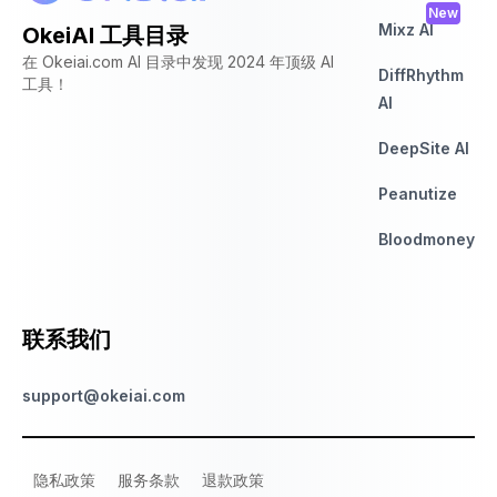
New
Mixz AI
OkeiAI 工具目录
在 Okeiai.com AI 目录中发现 2024 年顶级 AI
DiffRhythm
工具！
AI
DeepSite AI
Peanutize
Bloodmoney
联系我们
support@okeiai.com
隐私政策
服务条款
退款政策