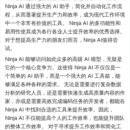
Ninja AI 通过强大的 AI 助手，简化并自动化工作流
程，从而显著提升生产力和效率，成为现代工作环境
中一个非常有价值的工具。 Ninja AI 的多功能性和
易用性使其成为各行各业人士提升效率的优秀选择。
对于想提高生产力的朋友们而言，Ninja AI值得尝
试。
Ninja AI 能够访问如此众多的高级 AI 模型，无疑是
它的一个核心竞争力。这使得 Ninja AI 不仅仅是一
个简单的 AI 助手，而是一个强大的 AI 工具箱，能
够满足各种各样的需求。 无论是需要进行复杂数据
分析的研究人员，还是需要快速生成高质量内容的作
家，亦或是需要高效完成编码任务的开发者，都能在
Ninja AI 中找到合适的工具来提升效率。因此，
Ninja AI 不仅能提高个人的工作效率，也能提升团队
的整体工作效率。 对于寻求提升工作效率和简化工