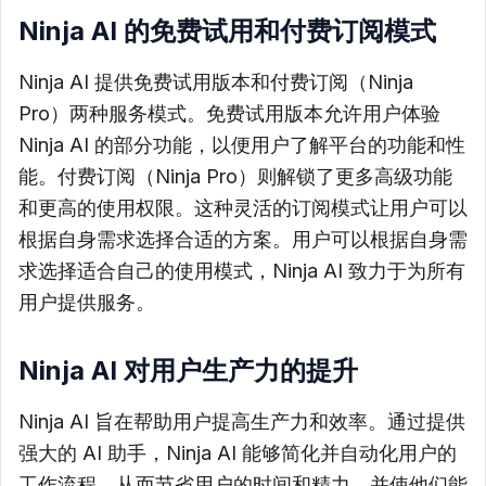
Ninja AI 的免费试用和付费订阅模式
Ninja AI 提供免费试用版本和付费订阅（Ninja
Pro）两种服务模式。免费试用版本允许用户体验
Ninja AI 的部分功能，以便用户了解平台的功能和性
能。付费订阅（Ninja Pro）则解锁了更多高级功能
和更高的使用权限。这种灵活的订阅模式让用户可以
根据自身需求选择合适的方案。用户可以根据自身需
求选择适合自己的使用模式，Ninja AI 致力于为所有
用户提供服务。
Ninja AI 对用户生产力的提升
Ninja AI 旨在帮助用户提高生产力和效率。通过提供
强大的 AI 助手，Ninja AI 能够简化并自动化用户的
工作流程，从而节省用户的时间和精力，并使他们能