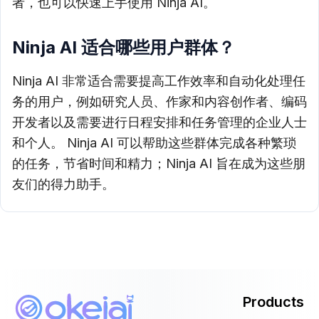
者，也可以快速上手使用 Ninja AI。
Ninja AI 适合哪些用户群体？
Ninja AI 非常适合需要提高工作效率和自动化处理任
务的用户，例如研究人员、作家和内容创作者、编码
开发者以及需要进行日程安排和任务管理的企业人士
和个人。 Ninja AI 可以帮助这些群体完成各种繁琐
的任务，节省时间和精力；Ninja AI 旨在成为这些朋
友们的得力助手。
Products