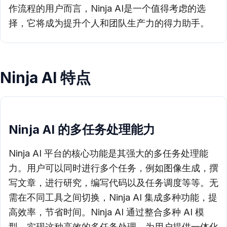
作流程的用户而言，Ninja AI是一个值得考虑的选
择，它将成为提升个人和团队生产力的得力助手。
Ninja AI 特点
Ninja AI 的多任务处理能力
Ninja AI 平台的核心功能是其强大的多任务处理能
力。用户可以同时进行多个任务，例如图像生成，撰
写文章，进行研究，编写代码以及任务调度等等。无
需在不同工具之间切换，Ninja AI 集成多种功能，提
高效率，节省时间。Ninja AI 通过整合多种 AI 模
型，实现这种高效的多任务处理，为用户提供一体化