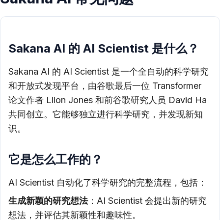
Sakana AI 的 AI Scientist 是什么？
Sakana AI 的 AI Scientist 是一个全自动的科学研究
和开放式发现平台，由谷歌最后一位 Transformer
论文作者 Llion Jones 和前谷歌研究人员 David Ha
共同创立。它能够独立进行科学研究，并发现新知
识。
它是怎么工作的？
AI Scientist 自动化了科学研究的完整流程，包括：
生成新颖的研究想法
：AI Scientist 会提出新的研究
想法，并评估其新颖性和趣味性。