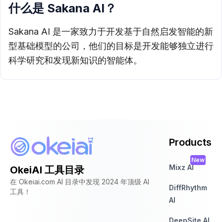
什么是 Sakana AI？
Sakana AI 是一家致力于开发基于自然启发智能的新
型基础模型的公司，他们的目标是开发能够独立进行
科学研究和发现新知识的智能体。
Products
New
Mixz AI
OkeiAI 工具目录
在 Okeiai.com AI 目录中发现 2024 年顶级 AI
DiffRhythm
工具！
AI
DeepSite AI