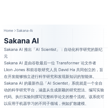
Home
Sakana-Ai
Sakana AI
Sakana AI 推出「AI Scientist」：自动化科学研究的新纪
元
Sakana AI 是由谷歌最后一位 Transformer 论文作者
Llion Jones 和前谷歌研究人员 David Ha 共同创立的，旨
在开发能够独立进行科学研究和发现新知识的智能体。
Sakana AI 的最新作品「AI Scientist」系统就是一个全自
动的科学研究平台，涵盖从生成新颖的研究想法、编写实验
代码、执行实验到撰写完整科学论文的整个流程。该系统可
以应用于机器学习的不同子领域，例如扩散建模、