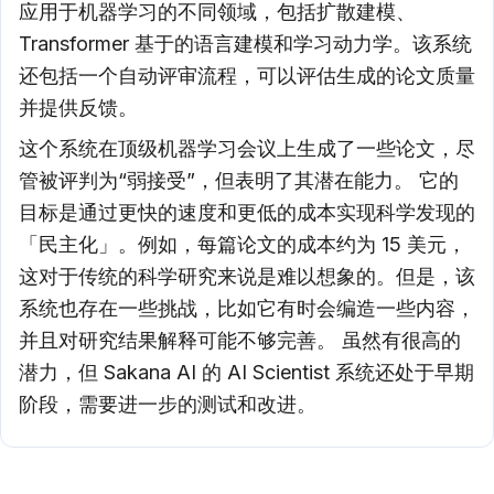
应用于机器学习的不同领域，包括扩散建模、
Transformer 基于的语言建模和学习动力学。该系统
还包括一个自动评审流程，可以评估生成的论文质量
并提供反馈。
这个系统在顶级机器学习会议上生成了一些论文，尽
管被评判为“弱接受”，但表明了其潜在能力。 它的
目标是通过更快的速度和更低的成本实现科学发现的
「民主化」。例如，每篇论文的成本约为 15 美元，
这对于传统的科学研究来说是难以想象的。但是，该
系统也存在一些挑战，比如它有时会编造一些内容，
并且对研究结果解释可能不够完善。 虽然有很高的
潜力，但 Sakana AI 的 AI Scientist 系统还处于早期
阶段，需要进一步的测试和改进。