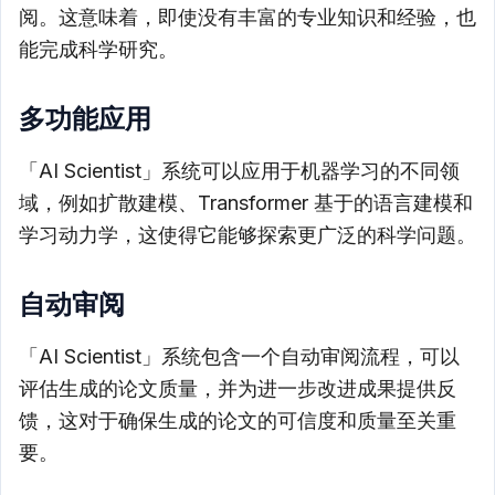
阅。这意味着，即使没有丰富的专业知识和经验，也
能完成科学研究。
多功能应用
「AI Scientist」系统可以应用于机器学习的不同领
域，例如扩散建模、Transformer 基于的语言建模和
学习动力学，这使得它能够探索更广泛的科学问题。
自动审阅
「AI Scientist」系统包含一个自动审阅流程，可以
评估生成的论文质量，并为进一步改进成果提供反
馈，这对于确保生成的论文的可信度和质量至关重
要。