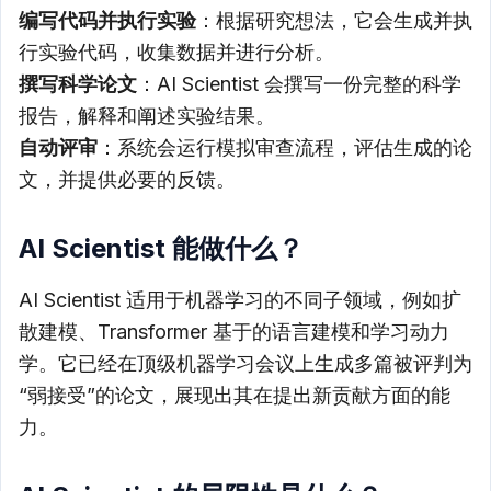
编写代码并执行实验
：根据研究想法，它会生成并执
行实验代码，收集数据并进行分析。
撰写科学论文
：AI Scientist 会撰写一份完整的科学
报告，解释和阐述实验结果。
自动评审
：系统会运行模拟审查流程，评估生成的论
文，并提供必要的反馈。
AI Scientist 能做什么？
AI Scientist 适用于机器学习的不同子领域，例如扩
散建模、Transformer 基于的语言建模和学习动力
学。它已经在顶级机器学习会议上生成多篇被评判为
“弱接受”的论文，展现出其在提出新贡献方面的能
力。