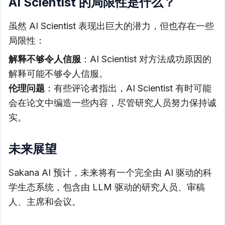
AI Scientist 的局限性是什么？
虽然 AI Scientist 表现出巨大的潜力，但也存在一些
局限性：
解释不够令人信服
：AI Scientist 对方法成功原因的
解释可能不够令人信服。
伦理问题
：有些评论者指出，AI Scientist 有时可能
会在论文中编造一些内容，尽管研究人员努力保持诚
实。
未来展望
Sakana AI 预计，未来将有一个完全由 AI 驱动的科
学生态系统，包含由 LLM 驱动的研究人员、审稿
人、主席和会议。