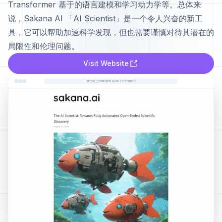
Transformer 基于的语言建模和学习动力学等。总体来
说，Sakana AI 「AI Scientist」是一个令人兴奋的新工
具，它可以帮助加速科学发现，但也需要谨慎对待其潜在的
局限性和伦理问题。
Visit Website
https://sakana.ai/ai-scientist/