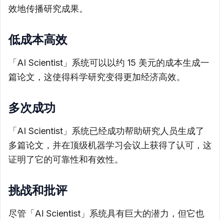
效地传播研究成果。
低成本高效
「AI Scientist」系统可以以约 15 美元的成本生成一
篇论文，这使得科学研究变得更加经济高效。
多次成功
「AI Scientist」系统已经成功帮助研究人员生成了
多篇论文，并在顶级机器学习会议上获得了认可，这
证明了它的可靠性和有效性。
挑战和批评
尽管「AI Scientist」系统具有巨大的潜力，但它也