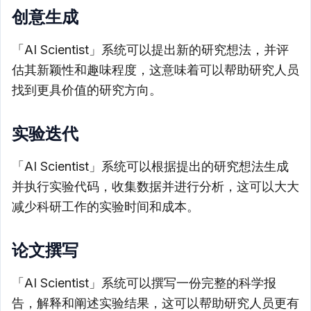
创意生成
「AI Scientist」系统可以提出新的研究想法，并评
估其新颖性和趣味程度，这意味着可以帮助研究人员
找到更具价值的研究方向。
实验迭代
「AI Scientist」系统可以根据提出的研究想法生成
并执行实验代码，收集数据并进行分析，这可以大大
减少科研工作的实验时间和成本。
论文撰写
「AI Scientist」系统可以撰写一份完整的科学报
告，解释和阐述实验结果，这可以帮助研究人员更有