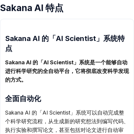
Sakana AI 特点
Sakana AI 的「AI Scientist」系统特
点
Sakana AI 的「AI Scientist」系统是一个能够自动
进行科学研究的全自动平台，它将彻底改变科学发现
的方式。
全面自动化
Sakana AI 的「AI Scientist」系统可以自动完成整
个科学研究流程，从生成新的研究想法到编写代码、
执行实验和撰写论文，甚至包括对论文进行自动审