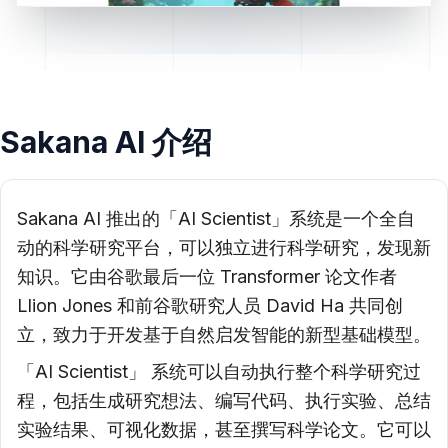
Sakana AI 介绍
Sakana AI 推出的「AI Scientist」系统是一个全自
动的科学研究平台，可以独立进行科学研究，发现新
知识。它由谷歌最后一位 Transformer 论文作者
Llion Jones 和前谷歌研究人员 David Ha 共同创
立，致力于开发基于自然启发智能的新型基础模型。
「AI Scientist」 系统可以自动执行整个科学研究过
程，包括生成研究想法、编写代码、执行实验、总结
实验结果、可视化数据，甚至撰写科学论文。它可以