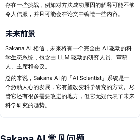
存在一些挑战，例如对方法成功原因的解释可能不够
令人信服，并且可能会在论文中编造一些内容。
未来前景
Sakana AI 相信，未来将有一个完全由 AI 驱动的科
学生态系统，包含由 LLM 驱动的研究人员、审稿
人、主席和会议。
总的来说，Sakana AI 的「AI Scientist」系统是一
个激动人心的发展，它有望改变科学研究的方式。尽
管它还有很多需要改进的地方，但它无疑代表了未来
科学研究的趋势。
Sakana AI 常见问题