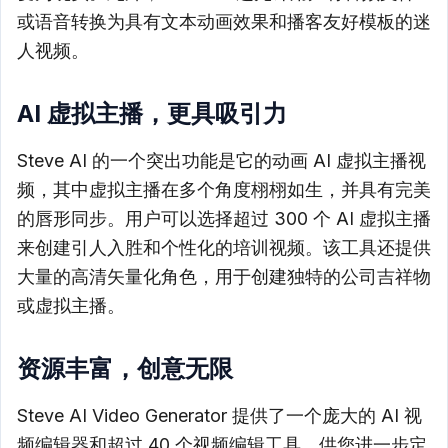
或语音转换为具有文本动画效果和播客友好模板的迷
人视频。
AI 虚拟主播，更具吸引力
Steve AI 的一个突出功能是它的动画 AI 虚拟主播视
频，其中虚拟主播在多个角度栩栩如生，并具有完美
的唇形同步。用户可以选择超过 300 个 AI 虚拟主播
来创建引人入胜和个性化的培训视频。该工具还提供
大量的高清矢量化角色，用于创建独特的公司吉祥物
或虚拟主播。
资源丰富，创意无限
Steve AI Video Generator 提供了一个庞大的 AI 视
频编辑器和超过 40 个视频编辑工具，供您进一步定