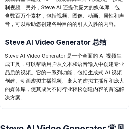
制视频，另外，Steve AI 还提供庞大的媒体库，包
含数百万个素材，包括视频、图像、动画、属性和声
音，可以帮助您创建各种目的的引人入胜的内容。
Steve AI Video Generator 总结
Steve AI Video Generator 是一个全面的 AI 视频生
成工具，可以帮助用户从文本和语音输入中创建专业
品质的视频。它的一系列功能，包括生成式 AI 视频
创建、动画虚拟主播视频、庞大的虚拟主播库和庞大
的媒体库，使其成为不同行业轻松创建内容的首选解
决方案。
Steve AI Video Generator 常见