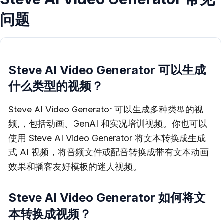
问题
Steve AI Video Generator 可以生成
什么类型的视频？
Steve AI Video Generator 可以生成多种类型的视
频,，包括动画、GenAI 和实况培训视频。你也可以
使用 Steve AI Video Generator 将文本转换成生成
式 AI 视频，将音频文件或配音转换成带有文本动画
效果和播客友好模板的迷人视频。
Steve AI Video Generator 如何将文
本转换成视频？