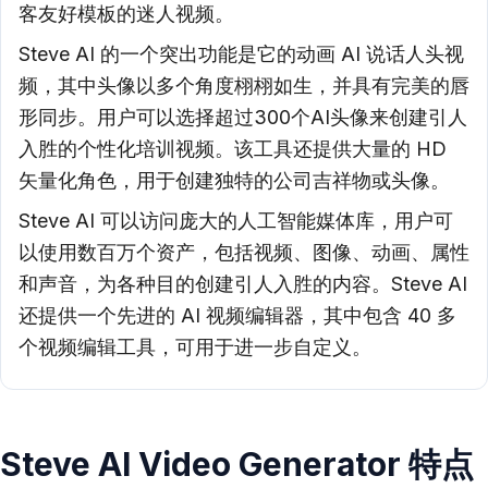
客友好模板的迷人视频。
Steve AI 的一个突出功能是它的动画 AI 说话人头视
频，其中头像以多个角度栩栩如生，并具有完美的唇
形同步。用户可以选择超过300个AI头像来创建引人
入胜的个性化培训视频。该工具还提供大量的 HD
矢量化角色，用于创建独特的公司吉祥物或头像。
Steve AI 可以访问庞大的人工智能媒体库，用户可
以使用数百万个资产，包括视频、图像、动画、属性
和声音，为各种目的创建引人入胜的内容。Steve AI
还提供一个先进的 AI 视频编辑器，其中包含 40 多
个视频编辑工具，可用于进一步自定义。
Steve AI Video Generator 特点