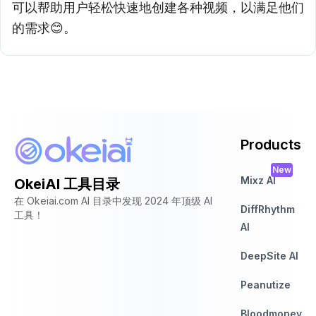
可以帮助用户轻松快速地创建各种视频，以满足他们
的需求😊。
Products
New
Mixz AI
OkeiAI 工具目录
在 Okeiai.com AI 目录中发现 2024 年顶级 AI
DiffRhythm
工具！
AI
DeepSite AI
Peanutize
Bloodmoney