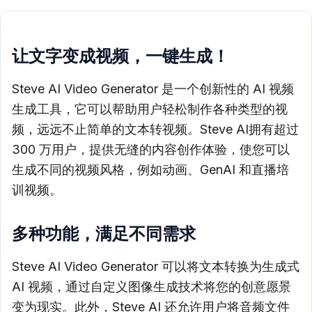
让文字变成视频，一键生成！
Steve AI Video Generator 是一个创新性的 AI 视频
生成工具，它可以帮助用户轻松制作各种类型的视
频，远远不止简单的文本转视频。Steve AI拥有超过
300 万用户，提供无缝的内容创作体验，使您可以
生成不同的视频风格，例如动画、GenAI 和直播培
训视频。
多种功能，满足不同需求
Steve AI Video Generator 可以将文本转换为生成式
AI 视频，通过自定义图像生成技术将您的创意愿景
变为现实。此外，Steve AI 还允许用户将音频文件