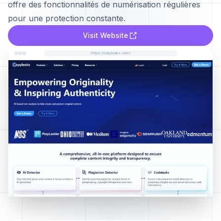
offre des fonctionnalités de numérisation régulières
pour une protection constante.
Visit Website
https://copyleaks.com/