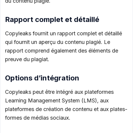
du contenu plagié.
Rapport complet et détaillé
Copyleaks fournit un rapport complet et détaillé
qui fournit un aperçu du contenu plagié. Le
rapport comprend également des éléments de
preuve du plagiat.
Options d’intégration
Copyleaks peut être intégré aux plateformes
Learning Management System (LMS), aux
plateformes de création de contenu et aux plates-
formes de médias sociaux.