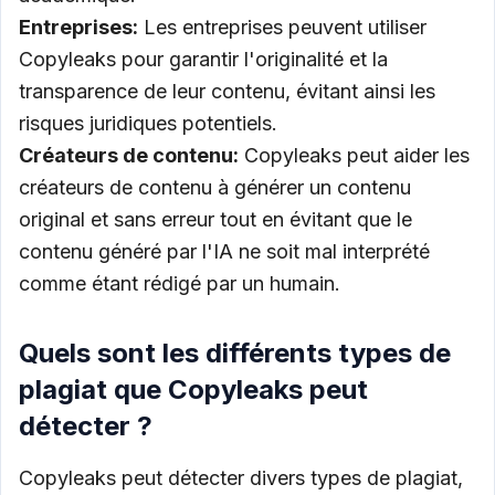
Entreprises:
Les entreprises peuvent utiliser
Copyleaks pour garantir l'originalité et la
transparence de leur contenu, évitant ainsi les
risques juridiques potentiels.
Créateurs de contenu:
Copyleaks peut aider les
créateurs de contenu à générer un contenu
original et sans erreur tout en évitant que le
contenu généré par l'IA ne soit mal interprété
comme étant rédigé par un humain.
Quels sont les différents types de
plagiat que Copyleaks peut
détecter ?
Copyleaks peut détecter divers types de plagiat,