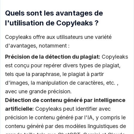
Quels sont les avantages de
l'utilisation de Copyleaks ?
Copyleaks offre aux utilisateurs une variété
d'avantages, notamment :
Précision de la détection du plagiat:
Copyleaks
est conçu pour repérer divers types de plagiat,
tels que la paraphrase, le plagiat à partir
d'images, la manipulation de caractères, etc. ,
avec une grande précision.
Détection de contenu généré par intelligence
artificielle:
Copyleaks peut identifier avec
précision le contenu généré par l'IA, y compris le
contenu généré par des modèles linguistiques de