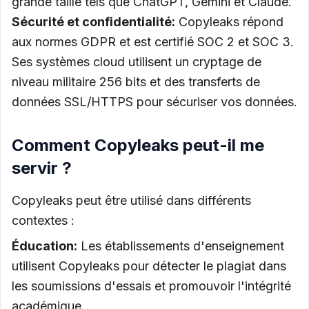
grande taille tels que ChatGPT, Gemini et Claude.
Sécurité et confidentialité:
Copyleaks répond
aux normes GDPR et est certifié SOC 2 et SOC 3.
Ses systèmes cloud utilisent un cryptage de
niveau militaire 256 bits et des transferts de
données SSL/HTTPS pour sécuriser vos données.
Comment Copyleaks peut-il me
servir ?
Copyleaks peut être utilisé dans différents
contextes :
Éducation:
Les établissements d'enseignement
utilisent Copyleaks pour détecter le plagiat dans
les soumissions d'essais et promouvoir l'intégrité
académique.