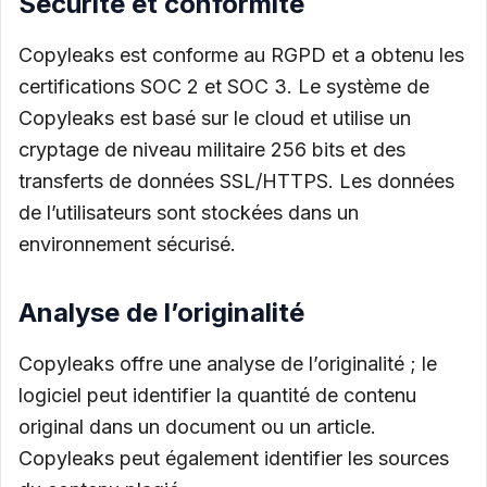
Sécurité et conformité
Copyleaks est conforme au RGPD et a obtenu les
certifications SOC 2 et SOC 3. Le système de
Copyleaks est basé sur le cloud et utilise un
cryptage de niveau militaire 256 bits et des
transferts de données SSL/HTTPS. Les données
de l’utilisateurs sont stockées dans un
environnement sécurisé.
Analyse de l’originalité
Copyleaks offre une analyse de l’originalité ; le
logiciel peut identifier la quantité de contenu
original dans un document ou un article.
Copyleaks peut également identifier les sources