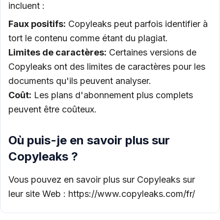
incluent :
Faux positifs:
Copyleaks peut parfois identifier à
tort le contenu comme étant du plagiat.
Limites de caractères:
Certaines versions de
Copyleaks ont des limites de caractères pour les
documents qu'ils peuvent analyser.
Coût:
Les plans d'abonnement plus complets
peuvent être coûteux.
Où puis-je en savoir plus sur
Copyleaks ?
Vous pouvez en savoir plus sur Copyleaks sur
leur site Web :
https://www.copyleaks.com/fr/