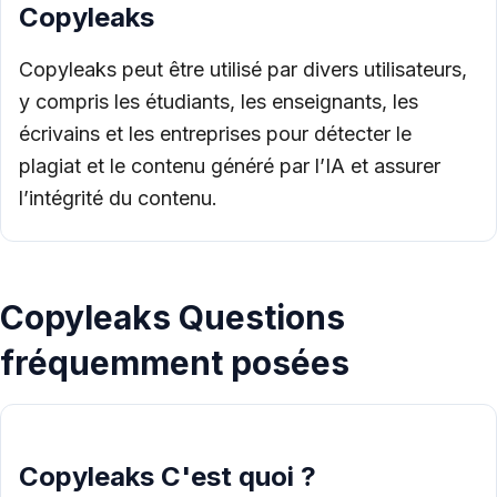
Copyleaks
Copyleaks peut être utilisé par divers utilisateurs,
y compris les étudiants, les enseignants, les
écrivains et les entreprises pour détecter le
plagiat et le contenu généré par l’IA et assurer
l’intégrité du contenu.
Copyleaks Questions
fréquemment posées
Copyleaks C'est quoi ?