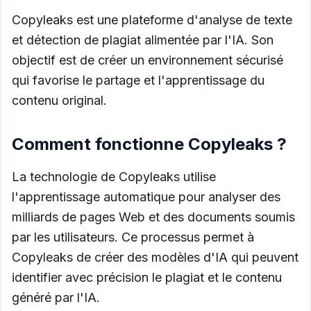
Copyleaks est une plateforme d'analyse de texte
et détection de plagiat alimentée par l'IA. Son
objectif est de créer un environnement sécurisé
qui favorise le partage et l'apprentissage du
contenu original.
Comment fonctionne Copyleaks ?
La technologie de Copyleaks utilise
l'apprentissage automatique pour analyser des
milliards de pages Web et des documents soumis
par les utilisateurs. Ce processus permet à
Copyleaks de créer des modèles d'IA qui peuvent
identifier avec précision le plagiat et le contenu
généré par l'IA.