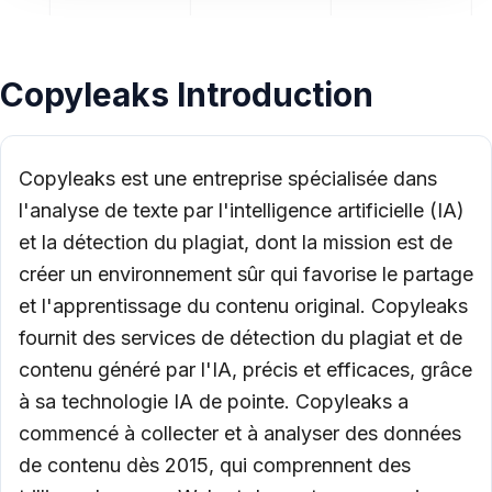
Copyleaks Introduction
Copyleaks est une entreprise spécialisée dans
l'analyse de texte par l'intelligence artificielle (IA)
et la détection du plagiat, dont la mission est de
créer un environnement sûr qui favorise le partage
et l'apprentissage du contenu original. Copyleaks
fournit des services de détection du plagiat et de
contenu généré par l'IA, précis et efficaces, grâce
à sa technologie IA de pointe. Copyleaks a
commencé à collecter et à analyser des données
de contenu dès 2015, qui comprennent des