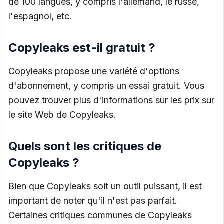
de 100 langues, y compris l'allemand, le russe,
l'espagnol, etc.
Copyleaks est-il gratuit ?
Copyleaks propose une variété d'options
d'abonnement, y compris un essai gratuit. Vous
pouvez trouver plus d'informations sur les prix sur
le site Web de Copyleaks.
Quels sont les critiques de
Copyleaks ?
Bien que Copyleaks soit un outil puissant, il est
important de noter qu'il n'est pas parfait.
Certaines critiques communes de Copyleaks