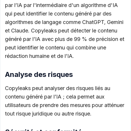
par l’IA par l'intermédiaire d'un algorithme d'IA
qui peut identifier le contenu généré par des
algorithmes de langage comme ChatGPT, Gemini
et Claude. Copyleaks peut détecter le contenu
généré par l’IA avec plus de 99 % de précision et
peut identifier le contenu qui combine une
rédaction humaine et de l’IA.
Analyse des risques
Copyleaks peut analyser des risques liés au
contenu généré par l’IA ; cela permet aux
utilisateurs de prendre des mesures pour atténuer
tout risque juridique ou autre risque.