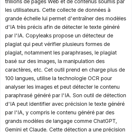
trillions de pages Web et de contenus soumis par
les utilisateurs. Cette collecte de données à
grande échelle lui permet d'entraîner des modèles
d'IA très précis afin de détecter le texte généré
par l'IA. Copyleaks propose un détecteur de
plagiat qui peut vérifier plusieurs formes de
plagiat, notamment les paraphrases, le plagiat
basé sur des images, la manipulation des
caractères, etc. Cet outil prend en charge plus de
100 langues, utilise la technologie OCR pour
analyser les images et peut détecter le contenu
paraphrasé généré par l'IA. Son outil de détection
d'IA peut identifier avec précision le texte généré
par l'IA, y compris le contenu généré par des
grands modèles de langage comme ChatGPT,
Gemini et Claude. Cette détection a une précision