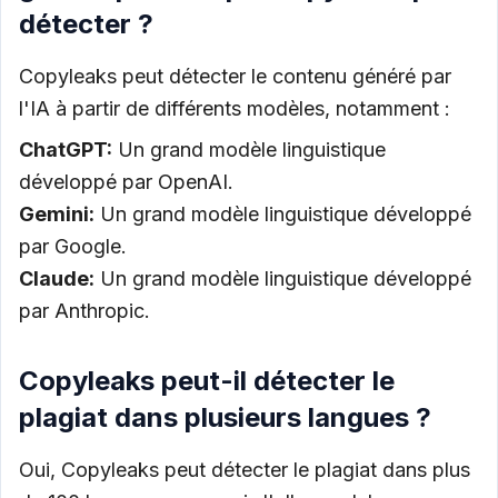
détecter ?
Copyleaks peut détecter le contenu généré par
l'IA à partir de différents modèles, notamment :
ChatGPT:
Un grand modèle linguistique
développé par OpenAI.
Gemini:
Un grand modèle linguistique développé
par Google.
Claude:
Un grand modèle linguistique développé
par Anthropic.
Copyleaks peut-il détecter le
plagiat dans plusieurs langues ?
Oui, Copyleaks peut détecter le plagiat dans plus