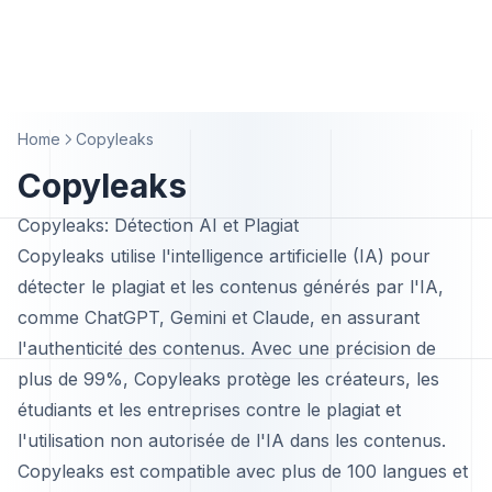
Home
Copyleaks
Copyleaks
Copyleaks: Détection AI et Plagiat
Copyleaks utilise l'intelligence artificielle (IA) pour
détecter le plagiat et les contenus générés par l'IA,
comme ChatGPT, Gemini et Claude, en assurant
l'authenticité des contenus. Avec une précision de
plus de 99%, Copyleaks protège les créateurs, les
étudiants et les entreprises contre le plagiat et
l'utilisation non autorisée de l'IA dans les contenus.
Copyleaks est compatible avec plus de 100 langues et