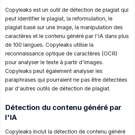
Copyleaks est un outil de détection de plagiat qui
peut identifier le plagiat, la reformulation, le
plagiat basé sur une image, la manipulation des
caractères et le contenu généré par l'IA dans plus
de 100 langues. Copyleaks utilise la
reconnaissance optique de caractères (OCR)
pour analyser le texte à partir d'images.
Copyleaks peut également analyser les
paraphrases qui pourraient ne pas être détectées
par d'autres outils de détection de plagiat.
Détection du contenu généré par
l'IA
Copyleaks inclut la détection de contenu généré