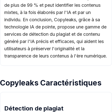
de plus de 99 % et peut identifier les contenus
mixtes, à la fois élaborés par l'IA et par un
individu. En conclusion, Copyleaks, grâce à sa
technologie IA de pointe, propose une gamme de
services de détection du plagiat et de contenu
généré par l'IA précis et efficaces, qui aident les
utilisateurs à préserver l'originalité et la
transparence de leurs contenus à l'ère numérique.
Copyleaks Caractéristiques
Détection de plagiat