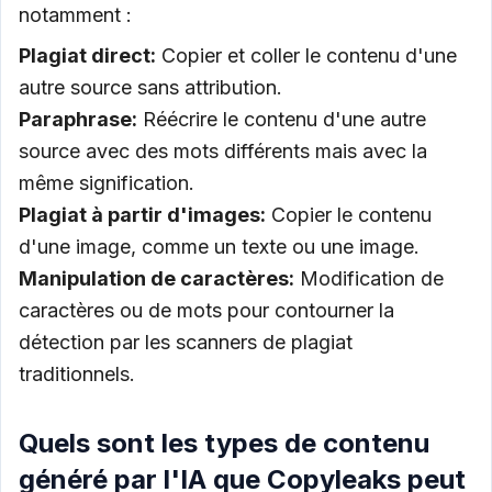
notamment :
Plagiat direct:
Copier et coller le contenu d'une
autre source sans attribution.
Paraphrase:
Réécrire le contenu d'une autre
source avec des mots différents mais avec la
même signification.
Plagiat à partir d'images:
Copier le contenu
d'une image, comme un texte ou une image.
Manipulation de caractères:
Modification de
caractères ou de mots pour contourner la
détection par les scanners de plagiat
traditionnels.
Quels sont les types de contenu
généré par l'IA que Copyleaks peut