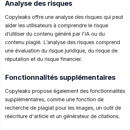
Analyse des risques
Copyleaks offre une analyse des risques qui peut
aider les utilisateurs à comprendre le risque
d’utiliser du contenu généré par l’IA ou du
contenu plagié. L’analyse des risques comprend
une évaluation du risque juridique, du risque de
réputation et du risque financier.
Fonctionnalités supplémentaires
Copyleaks propose également des fonctionnalités
supplémentaires, comme une fonction de
recherche de plagiat pour les images, un outil de
réécriture d'article et un générateur de citations.