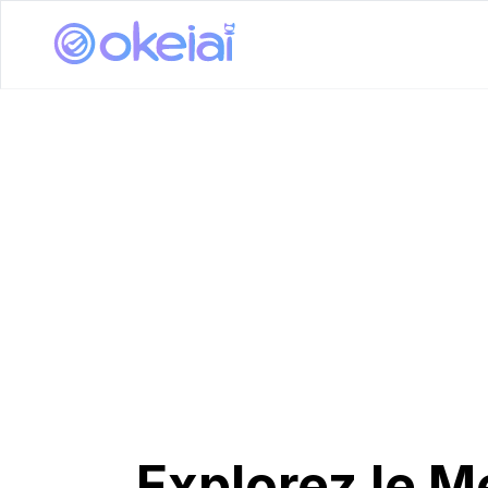
Explorez le Me