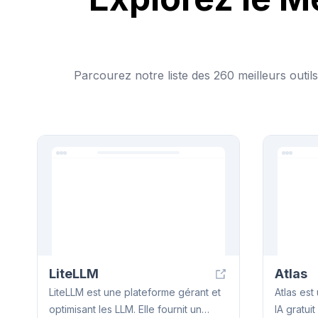
Parcourez notre liste des 260 meilleurs outils 
LiteLLM
Atlas
LiteLLM est une plateforme gérant et
Atlas est
optimisant les LLM. Elle fournit un
IA gratuit