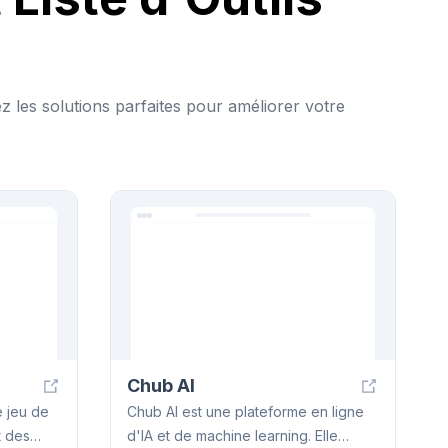
vez les solutions parfaites pour améliorer votre
Chub AI
e jeu de
Chub AI est une plateforme en ligne
d'IA et de machine learning. Elle