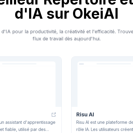
d'IA sur OkeiAI
d'IA pour la productivité, la créativité et l'efficacité. Trou
flux de travail dès aujourd'hui.
Risu AI
 un assistant d'apprentissage
Risu AI est une plateforme d
 et fiable, utilisé par des
rôle IA. Les utilisateurs créent des