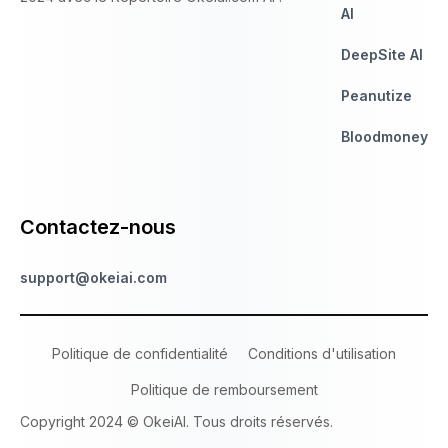
AI
DeepSite AI
Peanutize
Bloodmoney
Contactez-nous
support@okeiai.com
Politique de confidentialité
Conditions d'utilisation
Politique de remboursement
Copyright 2024 © OkeiAI. Tous droits réservés.