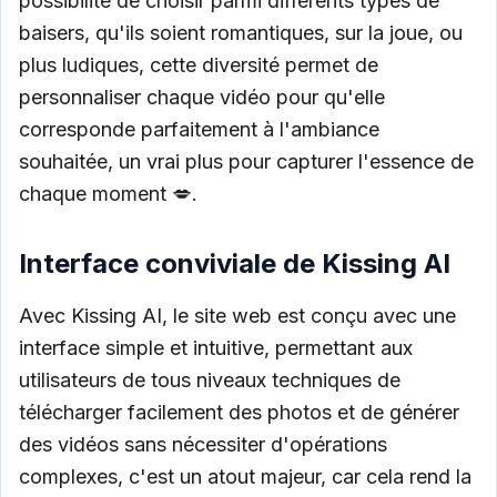
possibilité de choisir parmi différents types de
baisers, qu'ils soient romantiques, sur la joue, ou
plus ludiques, cette diversité permet de
personnaliser chaque vidéo pour qu'elle
corresponde parfaitement à l'ambiance
souhaitée, un vrai plus pour capturer l'essence de
chaque moment 💋.
Interface conviviale de Kissing AI
Avec Kissing AI, le site web est conçu avec une
interface simple et intuitive, permettant aux
utilisateurs de tous niveaux techniques de
télécharger facilement des photos et de générer
des vidéos sans nécessiter d'opérations
complexes, c'est un atout majeur, car cela rend la