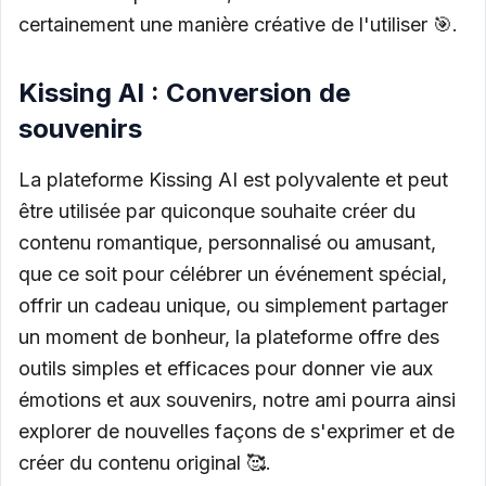
certainement une manière créative de l'utiliser 🎯.
Kissing AI : Conversion de
souvenirs
La plateforme Kissing AI est polyvalente et peut
être utilisée par quiconque souhaite créer du
contenu romantique, personnalisé ou amusant,
que ce soit pour célébrer un événement spécial,
offrir un cadeau unique, ou simplement partager
un moment de bonheur, la plateforme offre des
outils simples et efficaces pour donner vie aux
émotions et aux souvenirs, notre ami pourra ainsi
explorer de nouvelles façons de s'exprimer et de
créer du contenu original 🥰.