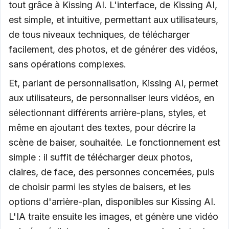
tout grâce à Kissing AI. L'interface, de Kissing AI,
est simple, et intuitive, permettant aux utilisateurs,
de tous niveaux techniques, de télécharger
facilement, des photos, et de générer des vidéos,
sans opérations complexes.
Et, parlant de personnalisation, Kissing AI, permet
aux utilisateurs, de personnaliser leurs vidéos, en
sélectionnant différents arrière-plans, styles, et
même en ajoutant des textes, pour décrire la
scène de baiser, souhaitée. Le fonctionnement est
simple : il suffit de télécharger deux photos,
claires, de face, des personnes concernées, puis
de choisir parmi les styles de baisers, et les
options d'arrière-plan, disponibles sur Kissing AI.
L'IA traite ensuite les images, et génère une vidéo