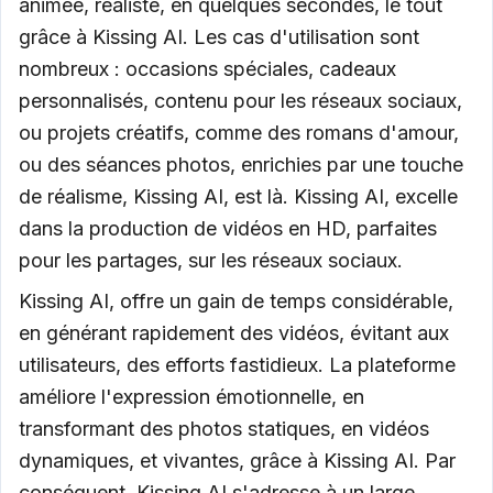
animée, réaliste, en quelques secondes, le tout
grâce à Kissing AI. Les cas d'utilisation sont
nombreux : occasions spéciales, cadeaux
personnalisés, contenu pour les réseaux sociaux,
ou projets créatifs, comme des romans d'amour,
ou des séances photos, enrichies par une touche
de réalisme, Kissing AI, est là. Kissing AI, excelle
dans la production de vidéos en HD, parfaites
pour les partages, sur les réseaux sociaux.
Kissing AI, offre un gain de temps considérable,
en générant rapidement des vidéos, évitant aux
utilisateurs, des efforts fastidieux. La plateforme
améliore l'expression émotionnelle, en
transformant des photos statiques, en vidéos
dynamiques, et vivantes, grâce à Kissing AI. Par
conséquent, Kissing AI s'adresse à un large