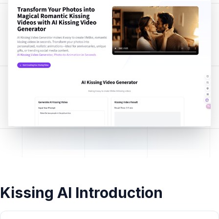
Kissing AI Introduction