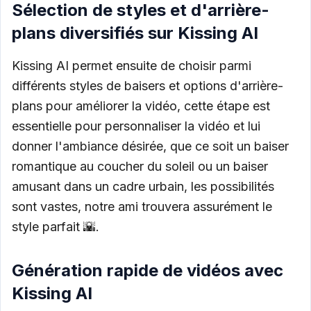
Sélection de styles et d'arrière-
plans diversifiés sur Kissing AI
Kissing AI permet ensuite de choisir parmi
différents styles de baisers et options d'arrière-
plans pour améliorer la vidéo, cette étape est
essentielle pour personnaliser la vidéo et lui
donner l'ambiance désirée, que ce soit un baiser
romantique au coucher du soleil ou un baiser
amusant dans un cadre urbain, les possibilités
sont vastes, notre ami trouvera assurément le
style parfait 🌇.
Génération rapide de vidéos avec
Kissing AI