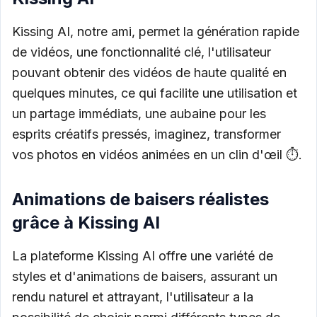
Kissing AI, notre ami, permet la génération rapide
de vidéos, une fonctionnalité clé, l'utilisateur
pouvant obtenir des vidéos de haute qualité en
quelques minutes, ce qui facilite une utilisation et
un partage immédiats, une aubaine pour les
esprits créatifs pressés, imaginez, transformer
vos photos en vidéos animées en un clin d'œil ⏱️.
Animations de baisers réalistes
grâce à Kissing AI
La plateforme Kissing AI offre une variété de
styles et d'animations de baisers, assurant un
rendu naturel et attrayant, l'utilisateur a la