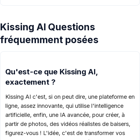
Kissing AI Questions
fréquemment posées
Qu'est-ce que Kissing AI,
exactement ?
Kissing AI c'est, si on peut dire, une plateforme en
ligne, assez innovante, qui utilise l'intelligence
artificielle, enfin, une IA avancée, pour créer, à
partir de photos, des vidéos réalistes de baisers,
figurez-vous ! L'idée, c'est de transformer vos