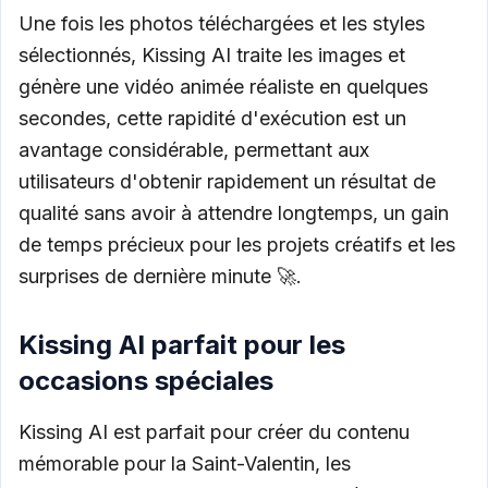
Une fois les photos téléchargées et les styles
sélectionnés, Kissing AI traite les images et
génère une vidéo animée réaliste en quelques
secondes, cette rapidité d'exécution est un
avantage considérable, permettant aux
utilisateurs d'obtenir rapidement un résultat de
qualité sans avoir à attendre longtemps, un gain
de temps précieux pour les projets créatifs et les
surprises de dernière minute 🚀.
Kissing AI parfait pour les
occasions spéciales
Kissing AI est parfait pour créer du contenu
mémorable pour la Saint-Valentin, les