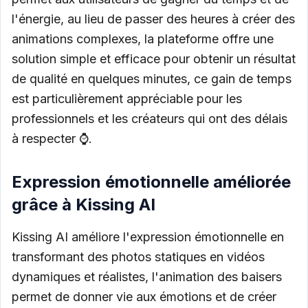
l'énergie, au lieu de passer des heures à créer des
animations complexes, la plateforme offre une
solution simple et efficace pour obtenir un résultat
de qualité en quelques minutes, ce gain de temps
est particulièrement appréciable pour les
professionnels et les créateurs qui ont des délais
à respecter ⌚.
Expression émotionnelle améliorée
grâce à Kissing AI
Kissing AI améliore l'expression émotionnelle en
transformant des photos statiques en vidéos
dynamiques et réalistes, l'animation des baisers
permet de donner vie aux émotions et de créer