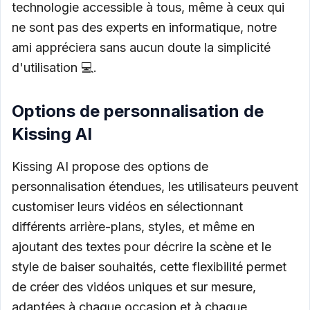
technologie accessible à tous, même à ceux qui
ne sont pas des experts en informatique, notre
ami appréciera sans aucun doute la simplicité
d'utilisation 💻.
Options de personnalisation de
Kissing AI
Kissing AI propose des options de
personnalisation étendues, les utilisateurs peuvent
customiser leurs vidéos en sélectionnant
différents arrière-plans, styles, et même en
ajoutant des textes pour décrire la scène et le
style de baiser souhaités, cette flexibilité permet
de créer des vidéos uniques et sur mesure,
adaptées à chaque occasion et à chaque