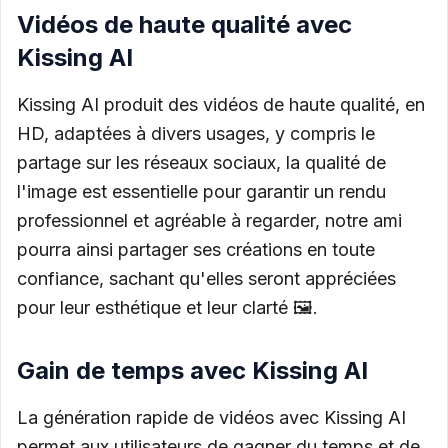
Vidéos de haute qualité avec
Kissing AI
Kissing AI produit des vidéos de haute qualité, en
HD, adaptées à divers usages, y compris le
partage sur les réseaux sociaux, la qualité de
l'image est essentielle pour garantir un rendu
professionnel et agréable à regarder, notre ami
pourra ainsi partager ses créations en toute
confiance, sachant qu'elles seront appréciées
pour leur esthétique et leur clarté 🖼️.
Gain de temps avec Kissing AI
La génération rapide de vidéos avec Kissing AI
permet aux utilisateurs de gagner du temps et de