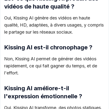
vidéos de haute qualité ?
Oui, Kissing AI génère des vidéos en haute
qualité, HD, adaptées, à divers usages, y compris
le partage sur les réseaux sociaux.
Kissing AI est-il chronophage ?
Non, Kissing AI permet de générer des vidéos
rapidement, ce qui fait gagner du temps, et de
l'effort.
Kissing AI améliore-t-il
l'expression émotionnelle ?
Oui, Kissing AI transforme, des photos statiques,