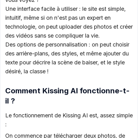
Une interface facile à utiliser : le site est simple,
intuitif, même si on n'est pas un expert en
technologie, on peut uploader des photos et créer
des vidéos sans se compliquer la vie.
Des options de personnalisation : on peut choisir
des arrière-plans, des styles, et même ajouter du
texte pour décrire la scène de baiser, et le style
désiré, la classe !
Comment Kissing AI fonctionne-t-
il ?
Le fonctionnement de Kissing AI est, assez simple
:
On commence par télécharger deux photos, de