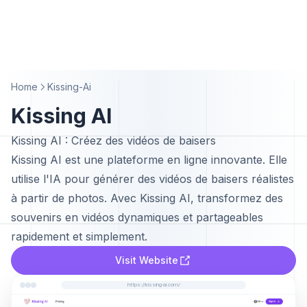
Home
Kissing-Ai
Kissing AI
Kissing AI : Créez des vidéos de baisers
Kissing AI est une plateforme en ligne innovante. Elle
utilise l'IA pour générer des vidéos de baisers réalistes
à partir de photos. Avec Kissing AI, transformez des
souvenirs en vidéos dynamiques et partageables
rapidement et simplement.
Visit Website
https://kissing-ai.com/