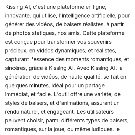
Kissing AI, c'est une plateforme en ligne,
innovante, qui utilise, l'intelligence artificielle, pour
générer des vidéos, de baisers réalistes, à partir
de photos statiques, nos amis. Cette plateforme
est conçue pour transformer vos souvenirs
précieux, en vidéos dynamiques, et réalistes,
capturant l'essence des moments romantiques, et
sincères, grâce à Kissing AI. Avec Kissing AI, la
génération de vidéos, de haute qualité, se fait en
quelques minutes, idéal pour un partage
immédiat, et facile. L'outil offre une variété, de
styles de baisers, et d'animations, assurant un
rendu naturel, et engageant. Les utilisateurs
peuvent choisir, parmi différents types de baisers,
romantiques, sur la joue, ou même ludiques, le