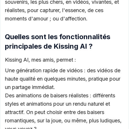
souvenirs, les plus chers, en vidéos, vivantes, et
réalistes, pour capturer, l'essence, de ces
moments d'amour ; ou d'affection.
Quelles sont les fonctionnalités
principales de Kissing AI ?
Kissing AI, mes amis, permet :
Une génération rapide de vidéos : des vidéos de
haute qualité en quelques minutes, pratique pour
un partage immédiat.
Des animations de baisers réalistes : différents
styles et animations pour un rendu naturel et
attractif. On peut choisir entre des baisers
romantiques, sur la joue, ou même, plus ludiques,
vous voyez ?