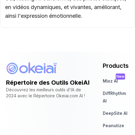
en vidéos dynamiques, et vivantes, améliorant,
ainsi l'expression émotionnelle.
Products
New
Mixz AI
Répertoire des Outils OkeiAI
Découvrez les meilleurs outils d'IA de
DiffRhythm
2024 avec le Répertoire Okeiai.com AI !
AI
DeepSite AI
Peanutize