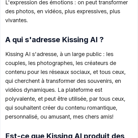
L'expression des émotions : on peut transformer
des photos, en vidéos, plus expressives, plus
vivantes.
A qui s'adresse Kissing AI ?
Kissing AI s'adresse, à un large public : les
couples, les photographes, les créateurs de
contenu pour les réseaux sociaux, et tous ceux,
qui cherchent à transformer des souvenirs, en
vidéos dynamiques. La plateforme est
polyvalente, et peut être utilisée, par tous ceux,
qui souhaitent créer du contenu romantique,
personnalisé, ou amusant, mes chers amis!
Est-ce que Kissing AI produit des