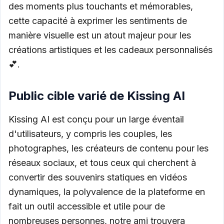
des moments plus touchants et mémorables,
cette capacité à exprimer les sentiments de
manière visuelle est un atout majeur pour les
créations artistiques et les cadeaux personnalisés
💕.
Public cible varié de Kissing AI
Kissing AI est conçu pour un large éventail
d'utilisateurs, y compris les couples, les
photographes, les créateurs de contenu pour les
réseaux sociaux, et tous ceux qui cherchent à
convertir des souvenirs statiques en vidéos
dynamiques, la polyvalence de la plateforme en
fait un outil accessible et utile pour de
nombreuses personnes, notre ami trouvera