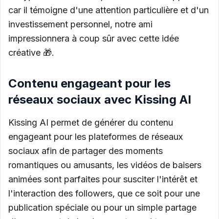
car il témoigne d'une attention particulière et d'un
investissement personnel, notre ami
impressionnera à coup sûr avec cette idée
créative 🎁.
Contenu engageant pour les
réseaux sociaux avec Kissing AI
Kissing AI permet de générer du contenu
engageant pour les plateformes de réseaux
sociaux afin de partager des moments
romantiques ou amusants, les vidéos de baisers
animées sont parfaites pour susciter l'intérêt et
l'interaction des followers, que ce soit pour une
publication spéciale ou pour un simple partage