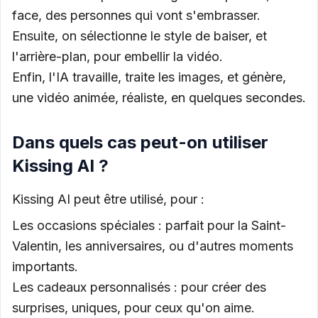
face, des personnes qui vont s'embrasser.
Ensuite, on sélectionne le style de baiser, et
l'arrière-plan, pour embellir la vidéo.
Enfin, l'IA travaille, traite les images, et génère,
une vidéo animée, réaliste, en quelques secondes.
Dans quels cas peut-on utiliser
Kissing AI ?
Kissing AI peut être utilisé, pour :
Les occasions spéciales : parfait pour la Saint-
Valentin, les anniversaires, ou d'autres moments
importants.
Les cadeaux personnalisés : pour créer des
surprises, uniques, pour ceux qu'on aime.