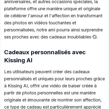
anniversaires, et autres occasions spéciales, la
plateforme offre une manière unique et originale
de célébrer l'amour et l'affection en transformant
des photos en vidéos touchantes et
personnalisées, notre ami pourra ainsi surprendre
ses proches avec des cadeaux inoubliables 💞.
Cadeaux personnalisés avec
Kissing AI
Les utilisateurs peuvent créer des cadeaux
personnalisés et uniques pour leurs proches grâce
à Kissing AI, offrir une vidéo de baiser créée à
partir de photos personnelles est une manière
originale et émouvante de montrer son affection,
ce type de cadeau est particulièrement apprécié