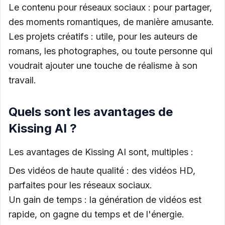
Le contenu pour réseaux sociaux : pour partager,
des moments romantiques, de manière amusante.
Les projets créatifs : utile, pour les auteurs de
romans, les photographes, ou toute personne qui
voudrait ajouter une touche de réalisme à son
travail.
Quels sont les avantages de
Kissing AI ?
Les avantages de Kissing AI sont, multiples :
Des vidéos de haute qualité : des vidéos HD,
parfaites pour les réseaux sociaux.
Un gain de temps : la génération de vidéos est
rapide, on gagne du temps et de l'énergie.