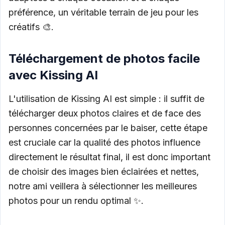
préférence, un véritable terrain de jeu pour les
créatifs 🎨.
Téléchargement de photos facile
avec Kissing AI
L'utilisation de Kissing AI est simple : il suffit de
télécharger deux photos claires et de face des
personnes concernées par le baiser, cette étape
est cruciale car la qualité des photos influence
directement le résultat final, il est donc important
de choisir des images bien éclairées et nettes,
notre ami veillera à sélectionner les meilleures
photos pour un rendu optimal ✨.