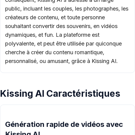
public, incluant les couples, les photographes, les
créateurs de contenu, et toute personne
souhaitant convertir des souvenirs, en vidéos
dynamiques, et fun. La plateforme est
polyvalente, et peut être utilisée par quiconque
cherche à créer du contenu romantique,
personnalisé, ou amusant, grâce à Kissing AI.
Kissing AI Caractéristiques
Génération rapide de vidéos avec
Kissing AI