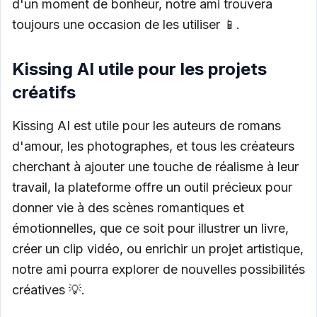
d'un moment de bonheur, notre ami trouvera
toujours une occasion de les utiliser 📱.
Kissing AI utile pour les projets
créatifs
Kissing AI est utile pour les auteurs de romans
d'amour, les photographes, et tous les créateurs
cherchant à ajouter une touche de réalisme à leur
travail, la plateforme offre un outil précieux pour
donner vie à des scènes romantiques et
émotionnelles, que ce soit pour illustrer un livre,
créer un clip vidéo, ou enrichir un projet artistique,
notre ami pourra explorer de nouvelles possibilités
créatives 💡.