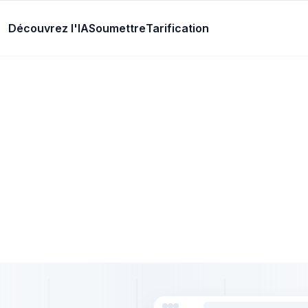
Découvrez l'IA
Soumettre
Tarification