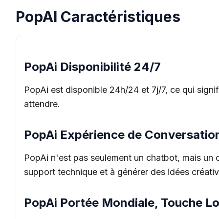
PopAI Caractéristiques
PopAi Disponibilité 24/7
PopAi est disponible 24h/24 et 7j/7, ce qui sign
attendre.
PopAi Expérience de Conversation
PopAi n'est pas seulement un chatbot, mais un c
support technique et à générer des idées créativ
PopAi Portée Mondiale, Touche Lo