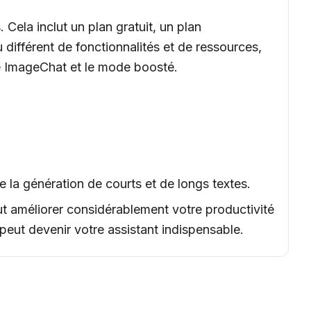
Cela inclut un plan gratuit, un plan
 différent de fonctionnalités et de ressources,
té ImageChat et le mode boosté.
la génération de courts et de longs textes.
eut améliorer considérablement votre productivité
peut devenir votre assistant indispensable.