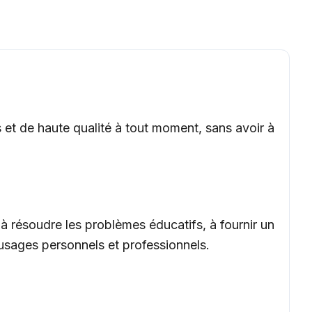
 et de haute qualité à tout moment, sans avoir à
 résoudre les problèmes éducatifs, à fournir un
 usages personnels et professionnels.