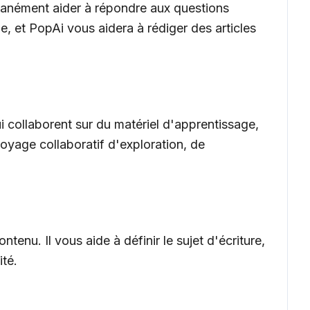
ntanément aider à répondre aux questions
 et PopAi vous aidera à rédiger des articles
 collaborent sur du matériel d'apprentissage,
oyage collaboratif d'exploration, de
enu. Il vous aide à définir le sujet d'écriture,
ité.