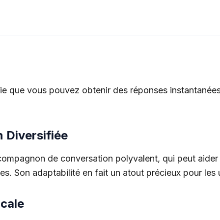
ifie que vous pouvez obtenir des réponses instantanées
 Diversifiée
ompagnon de conversation polyvalent, qui peut aider à
es. Son adaptabilité en fait un atout précieux pour les
cale