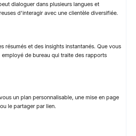
 peut dialoguer dans plusieurs langues et
euses d'interagir avec une clientèle diversifiée.
es résumés et des insights instantanés. Que vous
 employé de bureau qui traite des rapports
ur vous un plan personnalisable, une mise en page
ou le partager par lien.