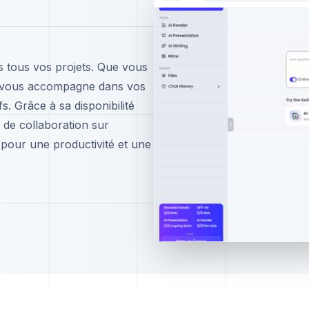
ns tous vos projets. Que vous
I vous accompagne dans vos
s. Grâce à sa disponibilité
 de collaboration sur
pour une productivité et une