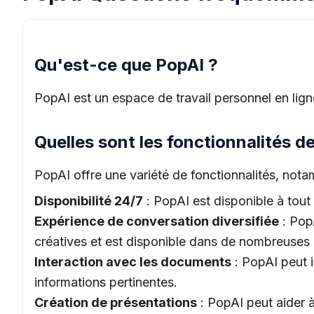
Qu'est-ce que PopAI ?
PopAI est un espace de travail personnel en ligne
Quelles sont les fonctionnalités d
PopAI offre une variété de fonctionnalités, nota
Disponibilité 24/7
: PopAI est disponible à tout
Expérience de conversation diversifiée
: Pop
créatives et est disponible dans de nombreuses
Interaction avec les documents
: PopAI peut 
informations pertinentes.
Création de présentations
: PopAI peut aider 