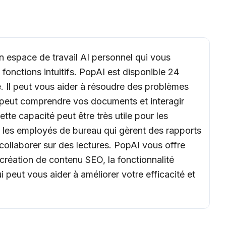
'un espace de travail AI personnel qui vous
onctions intuitifs. PopAI est disponible 24
é. Il peut vous aider à résoudre des problèmes
I peut comprendre vos documents et interagir
te capacité peut être très utile pour les
et les employés de bureau qui gèrent des rapports
ollaborer sur des lectures. PopAI vous offre
création de contenu SEO, la fonctionnalité
i peut vous aider à améliorer votre efficacité et