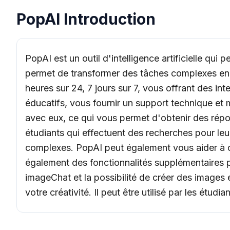
PopAI Introduction
PopAI est un outil d'intelligence artificielle qui
permet de transformer des tâches complexes en p
heures sur 24, 7 jours sur 7, vous offrant des in
éducatifs, vous fournir un support technique et
avec eux, ce qui vous permet d'obtenir des répon
étudiants qui effectuent des recherches pour leu
complexes. PopAI peut également vous aider à cr
également des fonctionnalités supplémentaires po
imageChat et la possibilité de créer des images e
votre créativité. Il peut être utilisé par les étudi