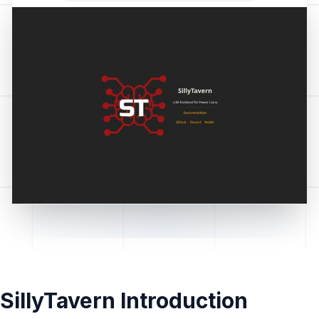
SillyTavern Introduction