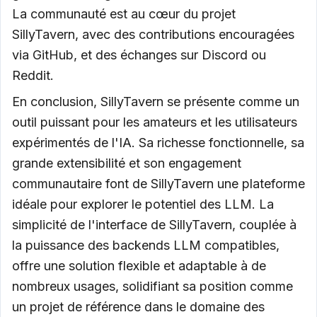
La communauté est au cœur du projet
SillyTavern, avec des contributions encouragées
via GitHub, et des échanges sur Discord ou
Reddit.
En conclusion, SillyTavern se présente comme un
outil puissant pour les amateurs et les utilisateurs
expérimentés de l'IA. Sa richesse fonctionnelle, sa
grande extensibilité et son engagement
communautaire font de SillyTavern une plateforme
idéale pour explorer le potentiel des LLM. La
simplicité de l'interface de SillyTavern, couplée à
la puissance des backends LLM compatibles,
offre une solution flexible et adaptable à de
nombreux usages, solidifiant sa position comme
un projet de référence dans le domaine des