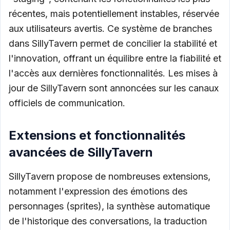
récentes, mais potentiellement instables, réservée
aux utilisateurs avertis. Ce système de branches
dans SillyTavern permet de concilier la stabilité et
l'innovation, offrant un équilibre entre la fiabilité et
l'accès aux dernières fonctionnalités. Les mises à
jour de SillyTavern sont annoncées sur les canaux
officiels de communication.
Extensions et fonctionnalités
avancées de SillyTavern
SillyTavern propose de nombreuses extensions,
notamment l'expression des émotions des
personnages (sprites), la synthèse automatique
de l'historique des conversations, la traduction