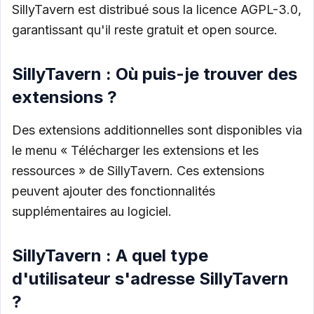
SillyTavern est distribué sous la licence AGPL-3.0,
garantissant qu'il reste gratuit et open source.
SillyTavern : Où puis-je trouver des
extensions ?
Des extensions additionnelles sont disponibles via
le menu « Télécharger les extensions et les
ressources » de SillyTavern. Ces extensions
peuvent ajouter des fonctionnalités
supplémentaires au logiciel.
SillyTavern : A quel type
d'utilisateur s'adresse SillyTavern
?