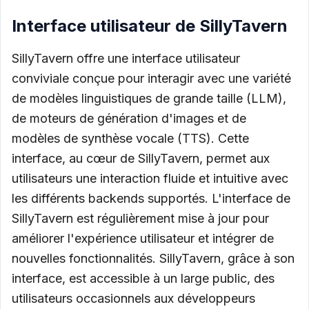
Interface utilisateur de SillyTavern
SillyTavern offre une interface utilisateur
conviviale conçue pour interagir avec une variété
de modèles linguistiques de grande taille (LLM),
de moteurs de génération d'images et de
modèles de synthèse vocale (TTS). Cette
interface, au cœur de SillyTavern, permet aux
utilisateurs une interaction fluide et intuitive avec
les différents backends supportés. L'interface de
SillyTavern est régulièrement mise à jour pour
améliorer l'expérience utilisateur et intégrer de
nouvelles fonctionnalités. SillyTavern, grâce à son
interface, est accessible à un large public, des
utilisateurs occasionnels aux développeurs