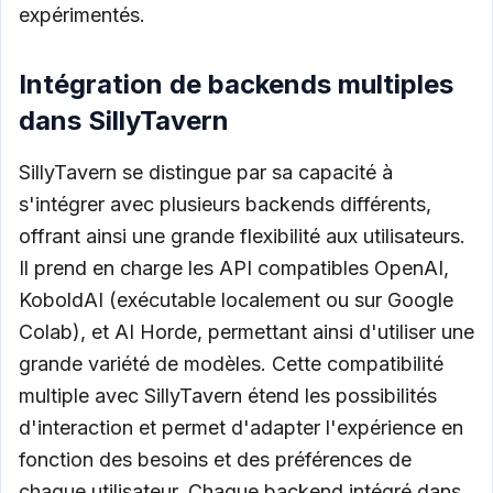
expérimentés.
Intégration de backends multiples
dans SillyTavern
SillyTavern se distingue par sa capacité à
s'intégrer avec plusieurs backends différents,
offrant ainsi une grande flexibilité aux utilisateurs.
Il prend en charge les API compatibles OpenAI,
KoboldAI (exécutable localement ou sur Google
Colab), et AI Horde, permettant ainsi d'utiliser une
grande variété de modèles. Cette compatibilité
multiple avec SillyTavern étend les possibilités
d'interaction et permet d'adapter l'expérience en
fonction des besoins et des préférences de
chaque utilisateur. Chaque backend intégré dans