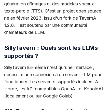
génération d'images et des modèles vocaux
texte-parole (TTS). C'est un projet open source
né en février 2023, issu d'un fork de TavernAI
1.2.8. Il est soutenu par une communauté
d'amateurs de LLM.
SillyTavern : Quels sont les LLMs
supportés ?
SillyTavern lui-même n'est qu'une interface ; il
nécessite une connexion à un serveur LLM pour
fonctionner. Les serveurs supportés incluent AI
Horde, les API compatibles OpenAI, et KoboldAI
(localement ou sur Google Colab).