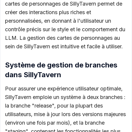
cartes de personnages de SillyTavern permet de
créer des interactions plus riches et
personnalisées, en donnant à l'utilisateur un
contrôle précis sur le style et le comportement du
LLM. La gestion des cartes de personnages au
sein de SillyTavern est intuitive et facile à utiliser.
Système de gestion de branches
dans SillyTavern
Pour assurer une expérience utilisateur optimale,
SillyTavern emploie un système à deux branches :
la branche "release", pour la plupart des
utilisateurs, mise à jour lors des versions majeures
(environ une fois par mois), et la branche
"staging", contenant les fonctionnalités les plus