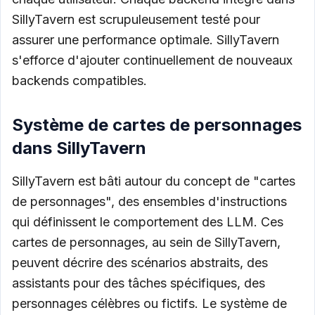
SillyTavern est scrupuleusement testé pour
assurer une performance optimale. SillyTavern
s'efforce d'ajouter continuellement de nouveaux
backends compatibles.
Système de cartes de personnages
dans SillyTavern
SillyTavern est bâti autour du concept de "cartes
de personnages", des ensembles d'instructions
qui définissent le comportement des LLM. Ces
cartes de personnages, au sein de SillyTavern,
peuvent décrire des scénarios abstraits, des
assistants pour des tâches spécifiques, des
personnages célèbres ou fictifs. Le système de