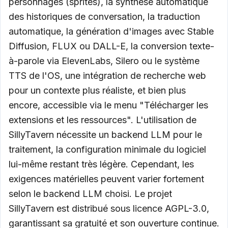
personnages (sprites), la synthèse automatique
des historiques de conversation, la traduction
automatique, la génération d'images avec Stable
Diffusion, FLUX ou DALL-E, la conversion texte-
à-parole via ElevenLabs, Silero ou le système
TTS de l'OS, une intégration de recherche web
pour un contexte plus réaliste, et bien plus
encore, accessible via le menu "Télécharger les
extensions et les ressources". L'utilisation de
SillyTavern nécessite un backend LLM pour le
traitement, la configuration minimale du logiciel
lui-même restant très légère. Cependant, les
exigences matérielles peuvent varier fortement
selon le backend LLM choisi. Le projet
SillyTavern est distribué sous licence AGPL-3.0,
garantissant sa gratuité et son ouverture continue.