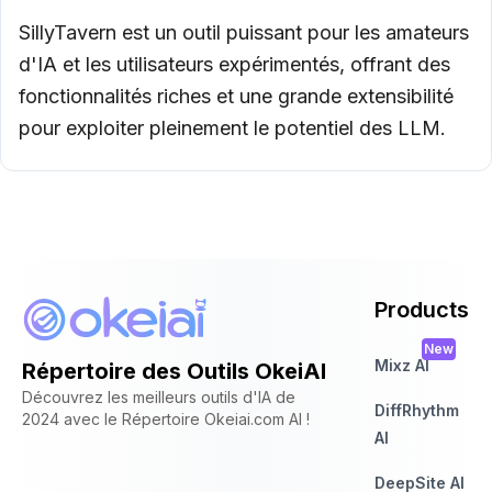
SillyTavern est un outil puissant pour les amateurs
d'IA et les utilisateurs expérimentés, offrant des
fonctionnalités riches et une grande extensibilité
pour exploiter pleinement le potentiel des LLM.
Products
New
Mixz AI
Répertoire des Outils OkeiAI
Découvrez les meilleurs outils d'IA de
DiffRhythm
2024 avec le Répertoire Okeiai.com AI !
AI
DeepSite AI