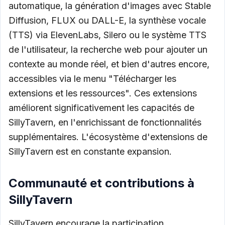
automatique, la génération d'images avec Stable
Diffusion, FLUX ou DALL-E, la synthèse vocale
(TTS) via ElevenLabs, Silero ou le système TTS
de l'utilisateur, la recherche web pour ajouter un
contexte au monde réel, et bien d'autres encore,
accessibles via le menu "Télécharger les
extensions et les ressources". Ces extensions
améliorent significativement les capacités de
SillyTavern, en l'enrichissant de fonctionnalités
supplémentaires. L'écosystème d'extensions de
SillyTavern est en constante expansion.
Communauté et contributions à
SillyTavern
SillyTavern encourage la participation