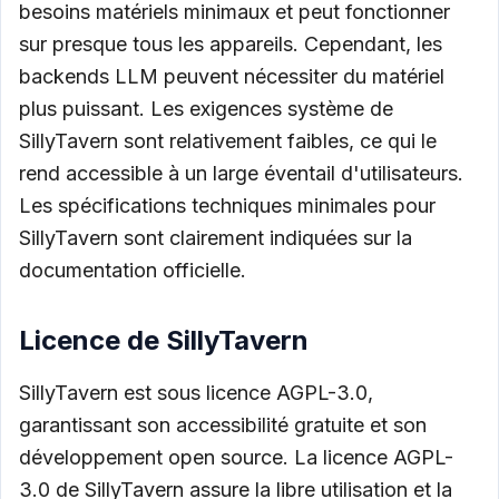
besoins matériels minimaux et peut fonctionner
sur presque tous les appareils. Cependant, les
backends LLM peuvent nécessiter du matériel
plus puissant. Les exigences système de
SillyTavern sont relativement faibles, ce qui le
rend accessible à un large éventail d'utilisateurs.
Les spécifications techniques minimales pour
SillyTavern sont clairement indiquées sur la
documentation officielle.
Licence de SillyTavern
SillyTavern est sous licence AGPL-3.0,
garantissant son accessibilité gratuite et son
développement open source. La licence AGPL-
3.0 de SillyTavern assure la libre utilisation et la