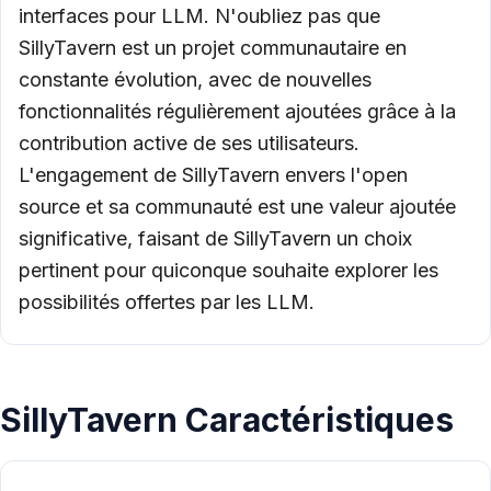
interfaces pour LLM. N'oubliez pas que
SillyTavern est un projet communautaire en
constante évolution, avec de nouvelles
fonctionnalités régulièrement ajoutées grâce à la
contribution active de ses utilisateurs.
L'engagement de SillyTavern envers l'open
source et sa communauté est une valeur ajoutée
significative, faisant de SillyTavern un choix
pertinent pour quiconque souhaite explorer les
possibilités offertes par les LLM.
SillyTavern Caractéristiques