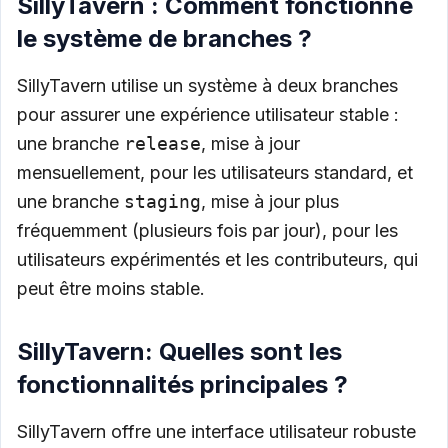
SillyTavern : Comment fonctionne
le système de branches ?
SillyTavern utilise un système à deux branches
pour assurer une expérience utilisateur stable :
une branche
release
, mise à jour
mensuellement, pour les utilisateurs standard, et
une branche
staging
, mise à jour plus
fréquemment (plusieurs fois par jour), pour les
utilisateurs expérimentés et les contributeurs, qui
peut être moins stable.
SillyTavern: Quelles sont les
fonctionnalités principales ?
SillyTavern offre une interface utilisateur robuste