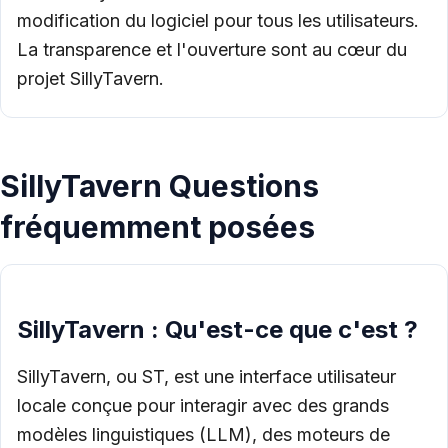
modification du logiciel pour tous les utilisateurs.
La transparence et l'ouverture sont au cœur du
projet SillyTavern.
SillyTavern Questions
fréquemment posées
SillyTavern : Qu'est-ce que c'est ?
SillyTavern, ou ST, est une interface utilisateur
locale conçue pour interagir avec des grands
modèles linguistiques (LLM), des moteurs de