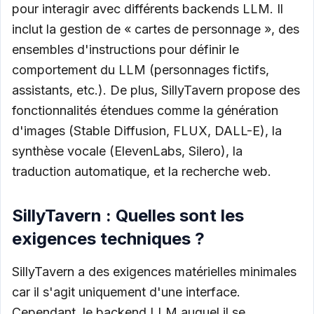
pour interagir avec différents backends LLM. Il
inclut la gestion de « cartes de personnage », des
ensembles d'instructions pour définir le
comportement du LLM (personnages fictifs,
assistants, etc.). De plus, SillyTavern propose des
fonctionnalités étendues comme la génération
d'images (Stable Diffusion, FLUX, DALL-E), la
synthèse vocale (ElevenLabs, Silero), la
traduction automatique, et la recherche web.
SillyTavern : Quelles sont les
exigences techniques ?
SillyTavern a des exigences matérielles minimales
car il s'agit uniquement d'une interface.
Cependant, le backend LLM auquel il se