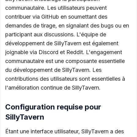
communautaire. Les utilisateurs peuvent
contribuer via GitHub en soumettant des
demandes de tirage, en signalant des bugs ou en
participant aux discussions. L'équipe de
développement de SillyTavern est également
joignable via Discord et Reddit. L'engagement
communautaire est une composante essentielle
du développement de SillyTavern. Les
contributions des utilisateurs sont essentielles à
l'amélioration continue de SillyTavern.
Configuration requise pour
SillyTavern
Étant une interface utilisateur, SillyTavern a des