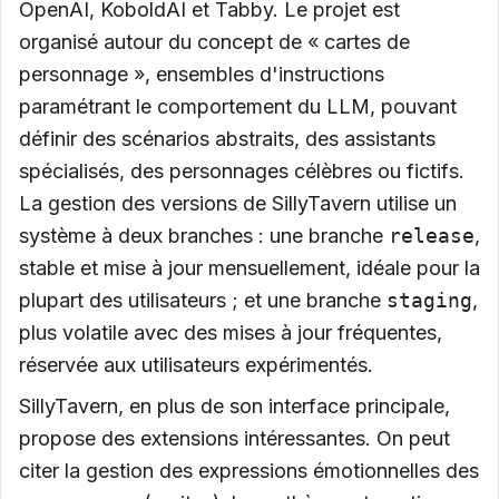
OpenAI, KoboldAI et Tabby. Le projet est
organisé autour du concept de « cartes de
personnage », ensembles d'instructions
paramétrant le comportement du LLM, pouvant
définir des scénarios abstraits, des assistants
spécialisés, des personnages célèbres ou fictifs.
La gestion des versions de SillyTavern utilise un
système à deux branches : une branche
release
,
stable et mise à jour mensuellement, idéale pour la
plupart des utilisateurs ; et une branche
staging
,
plus volatile avec des mises à jour fréquentes,
réservée aux utilisateurs expérimentés.
SillyTavern, en plus de son interface principale,
propose des extensions intéressantes. On peut
citer la gestion des expressions émotionnelles des