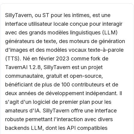
SillyTavern, ou ST pour les intimes, est une
interface utilisateur locale conçue pour interagir
avec des grands modèles linguistiques (LLM)
générateurs de texte, des moteurs de génération
d'images et des modèles vocaux texte-à-parole
(TTS). Né en février 2023 comme fork de
TavernAI 1.2.8, SillyTavern est un projet
communautaire, gratuit et open-source,
bénéficiant de plus de 100 contributeurs et de
deux années de développement indépendant. Il
s'agit d'un logiciel de premier plan pour les
amateurs d'IA. SillyTavern offre une interface
robuste permettant l'interaction avec divers
backends LLM, dont les API compatibles