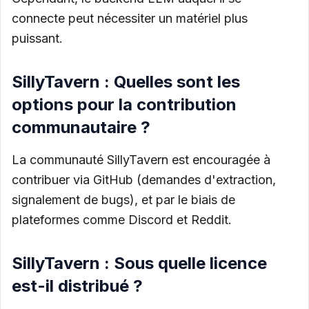
connecte peut nécessiter un matériel plus
puissant.
SillyTavern : Quelles sont les
options pour la contribution
communautaire ?
La communauté SillyTavern est encouragée à
contribuer via GitHub (demandes d'extraction,
signalement de bugs), et par le biais de
plateformes comme Discord et Reddit.
SillyTavern : Sous quelle licence
est-il distribué ?