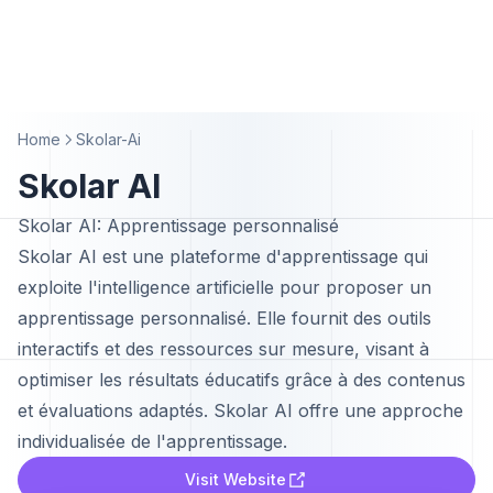
Home
Skolar-Ai
Skolar AI
Skolar AI: Apprentissage personnalisé
Skolar AI est une plateforme d'apprentissage qui
exploite l'intelligence artificielle pour proposer un
apprentissage personnalisé. Elle fournit des outils
interactifs et des ressources sur mesure, visant à
optimiser les résultats éducatifs grâce à des contenus
et évaluations adaptés. Skolar AI offre une approche
individualisée de l'apprentissage.
Visit Website