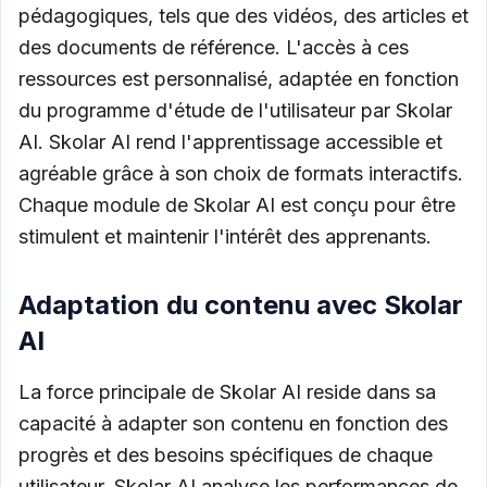
pédagogiques, tels que des vidéos, des articles et
des documents de référence. L'accès à ces
ressources est personnalisé, adaptée en fonction
du programme d'étude de l'utilisateur par Skolar
AI. Skolar AI rend l'apprentissage accessible et
agréable grâce à son choix de formats interactifs.
Chaque module de Skolar AI est conçu pour être
stimulent et maintenir l'intérêt des apprenants.
Adaptation du contenu avec Skolar
AI
La force principale de Skolar AI reside dans sa
capacité à adapter son contenu en fonction des
progrès et des besoins spécifiques de chaque
utilisateur. Skolar AI analyse les performances de