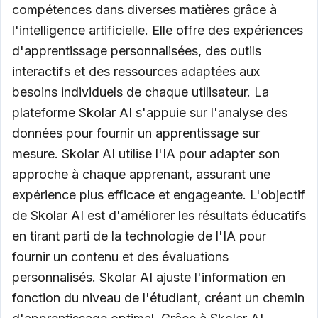
compétences dans diverses matières grâce à
l'intelligence artificielle. Elle offre des expériences
d'apprentissage personnalisées, des outils
interactifs et des ressources adaptées aux
besoins individuels de chaque utilisateur. La
plateforme Skolar AI s'appuie sur l'analyse des
données pour fournir un apprentissage sur
mesure. Skolar AI utilise l'IA pour adapter son
approche à chaque apprenant, assurant une
expérience plus efficace et engageante. L'objectif
de Skolar AI est d'améliorer les résultats éducatifs
en tirant parti de la technologie de l'IA pour
fournir un contenu et des évaluations
personnalisés. Skolar AI ajuste l'information en
fonction du niveau de l'étudiant, créant un chemin