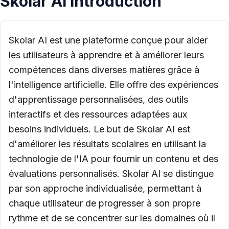
Skolar AI Introduction
Skolar AI est une plateforme conçue pour aider
les utilisateurs à apprendre et à améliorer leurs
compétences dans diverses matières grâce à
l'intelligence artificielle. Elle offre des expériences
d'apprentissage personnalisées, des outils
interactifs et des ressources adaptées aux
besoins individuels. Le but de Skolar AI est
d'améliorer les résultats scolaires en utilisant la
technologie de l'IA pour fournir un contenu et des
évaluations personnalisés. Skolar AI se distingue
par son approche individualisée, permettant à
chaque utilisateur de progresser à son propre
rythme et de se concentrer sur les domaines où il