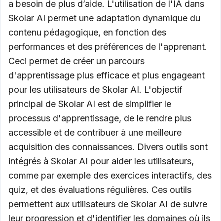
a besoin de plus d’aide. L'utilisation de l'IA dans
Skolar AI permet une adaptation dynamique du
contenu pédagogique, en fonction des
performances et des préférences de l'apprenant.
Ceci permet de créer un parcours
d'apprentissage plus efficace et plus engageant
pour les utilisateurs de Skolar AI. L'objectif
principal de Skolar AI est de simplifier le
processus d'apprentissage, de le rendre plus
accessible et de contribuer à une meilleure
acquisition des connaissances. Divers outils sont
intégrés à Skolar AI pour aider les utilisateurs,
comme par exemple des exercices interactifs, des
quiz, et des évaluations régulières. Ces outils
permettent aux utilisateurs de Skolar AI de suivre
leur progression et d'identifier les domaines où ils