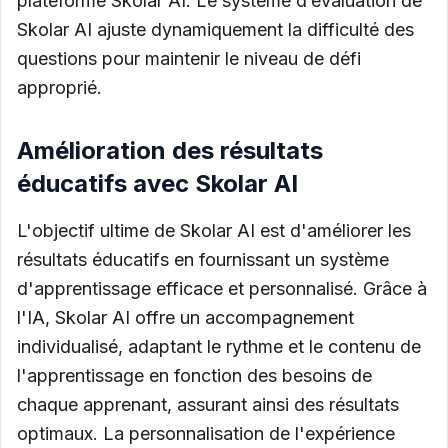
plateforme Skolar AI. Le système d’évaluation de
Skolar AI ajuste dynamiquement la difficulté des
questions pour maintenir le niveau de défi
approprié.
Amélioration des résultats
éducatifs avec Skolar AI
L'objectif ultime de Skolar AI est d'améliorer les
résultats éducatifs en fournissant un système
d'apprentissage efficace et personnalisé. Grâce à
l'IA, Skolar AI offre un accompagnement
individualisé, adaptant le rythme et le contenu de
l'apprentissage en fonction des besoins de
chaque apprenant, assurant ainsi des résultats
optimaux. La personnalisation de l'expérience