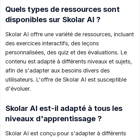
Quels types de ressources sont
disponibles sur Skolar AI ?
Skolar AI offre une variété de ressources, incluant
des exercices interactifs, des leçons
personnalisées, des quiz et des évaluations. Le
contenu est adapté à différents niveaux et sujets,
afin de s'adapter aux besoins divers des
utilisateurs. L'offre de Skolar AI est susceptible
d'évoluer.
Skolar AI est-il adapté à tous les
niveaux d'apprentissage ?
Skolar AI est conçu pour s'adapter à différents