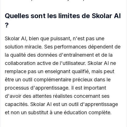
Quelles sont les limites de Skolar AI
?
Skolar AI, bien que puissant, n'est pas une
solution miracle. Ses performances dépendent de
la qualité des données d'entraînement et de la
collaboration active de l'utilisateur. Skolar AI ne
remplace pas un enseignant qualifié, mais peut
être un outil complémentaire précieux dans le
processus d'apprentissage. Il est important
d'avoir des attentes réalistes concernant ses
capacités. Skolar AI est un outil d'apprentissage
et non un substitut à une éducation complète.