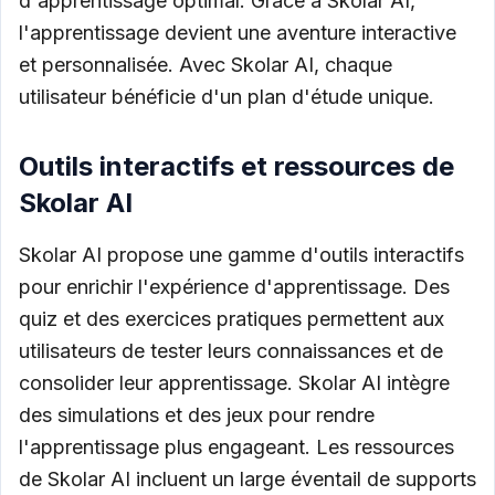
d'apprentissage optimal. Grâce à Skolar AI,
l'apprentissage devient une aventure interactive
et personnalisée. Avec Skolar AI, chaque
utilisateur bénéficie d'un plan d'étude unique.
Outils interactifs et ressources de
Skolar AI
Skolar AI propose une gamme d'outils interactifs
pour enrichir l'expérience d'apprentissage. Des
quiz et des exercices pratiques permettent aux
utilisateurs de tester leurs connaissances et de
consolider leur apprentissage. Skolar AI intègre
des simulations et des jeux pour rendre
l'apprentissage plus engageant. Les ressources
de Skolar AI incluent un large éventail de supports