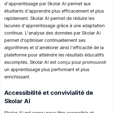
d'apprentissage par Skolar AI permet aux
étudiants d'apprendre plus efficacement et plus
rapidement. Skolar AI permet de réduire les
lacunes d'apprentissage grâce à une adaptation
continue. L'analyse des données par Skolar AI
permet d’optimiser continuellement ses
algorithmes et d'améliorer ainsi l'efficacité de la
plateforme pour atteindre les résultats éducatifs
escomptés. Skolar AI est conçu pour promouvoir
un apprentissage plus performant et plus
enrichissant.
Accessibilité et convivialité de
Skolar AI
Skolar AI est conçu pour être accessible et