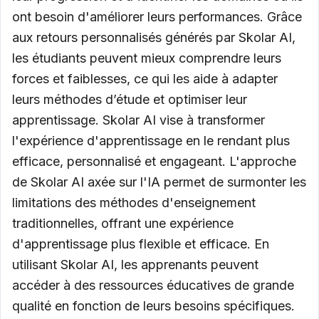
ont besoin d'améliorer leurs performances. Grâce
aux retours personnalisés générés par Skolar AI,
les étudiants peuvent mieux comprendre leurs
forces et faiblesses, ce qui les aide à adapter
leurs méthodes d’étude et optimiser leur
apprentissage. Skolar AI vise à transformer
l'expérience d'apprentissage en le rendant plus
efficace, personnalisé et engageant. L'approche
de Skolar AI axée sur l'IA permet de surmonter les
limitations des méthodes d'enseignement
traditionnelles, offrant une expérience
d'apprentissage plus flexible et efficace. En
utilisant Skolar AI, les apprenants peuvent
accéder à des ressources éducatives de grande
qualité en fonction de leurs besoins spécifiques.