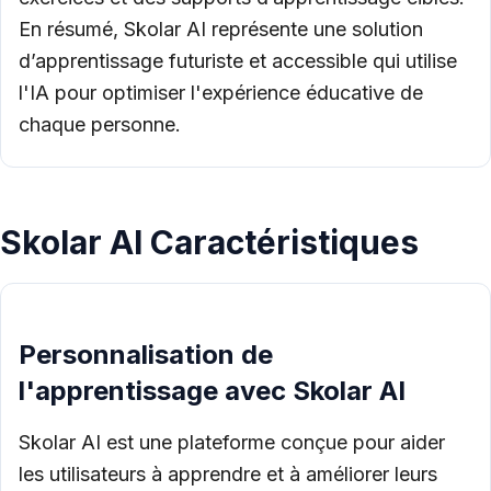
En résumé, Skolar AI représente une solution
d’apprentissage futuriste et accessible qui utilise
l'IA pour optimiser l'expérience éducative de
chaque personne.
Skolar AI Caractéristiques
Personnalisation de
l'apprentissage avec Skolar AI
Skolar AI est une plateforme conçue pour aider
les utilisateurs à apprendre et à améliorer leurs