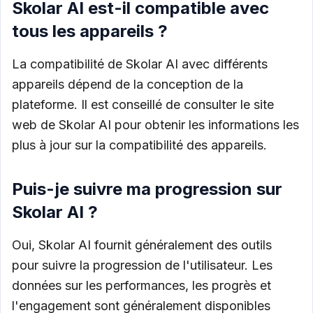
Skolar AI est-il compatible avec
tous les appareils ?
La compatibilité de Skolar AI avec différents
appareils dépend de la conception de la
plateforme. Il est conseillé de consulter le site
web de Skolar AI pour obtenir les informations les
plus à jour sur la compatibilité des appareils.
Puis-je suivre ma progression sur
Skolar AI ?
Oui, Skolar AI fournit généralement des outils
pour suivre la progression de l'utilisateur. Les
données sur les performances, les progrès et
l'engagement sont généralement disponibles