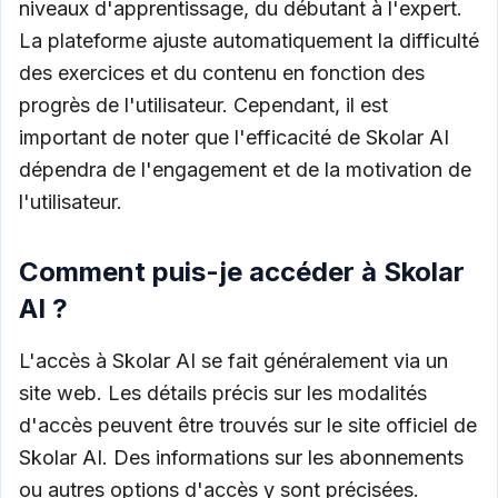
niveaux d'apprentissage, du débutant à l'expert.
La plateforme ajuste automatiquement la difficulté
des exercices et du contenu en fonction des
progrès de l'utilisateur. Cependant, il est
important de noter que l'efficacité de Skolar AI
dépendra de l'engagement et de la motivation de
l'utilisateur.
Comment puis-je accéder à Skolar
AI ?
L'accès à Skolar AI se fait généralement via un
site web. Les détails précis sur les modalités
d'accès peuvent être trouvés sur le site officiel de
Skolar AI. Des informations sur les abonnements
ou autres options d'accès y sont précisées.