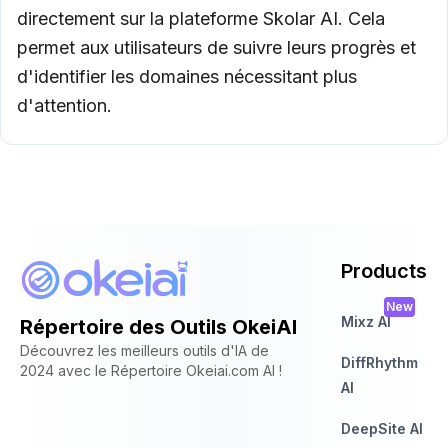
directement sur la plateforme Skolar AI. Cela
permet aux utilisateurs de suivre leurs progrès et
d'identifier les domaines nécessitant plus
d'attention.
Products
New
Mixz AI
Répertoire des Outils OkeiAI
Découvrez les meilleurs outils d'IA de
DiffRhythm
2024 avec le Répertoire Okeiai.com AI !
AI
DeepSite AI