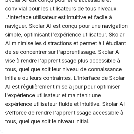
convivial pour les utilisateurs de tous niveaux.
L'interface utilisateur est intuitive et facile à
naviguer. Skolar AI est conçu pour une navigation
simple, optimisant l'expérience utilisateur. Skolar
AI minimise les distractions et permet à l'étudiant
de se concentrer sur l'apprentissage. Skolar AI
vise à rendre l'apprentissage plus accessible à
tous, quel que soit leur niveau de connaissance
initiale ou leurs contraintes. L'interface de Skolar
AI est régulièrement mise à jour pour optimiser
l'expérience utilisateur et maintenir une
expérience utilisateur fluide et intuitive. Skolar AI
s’efforce de rendre l'apprentissage accessible à
tous, quel que soit le niveau initial.