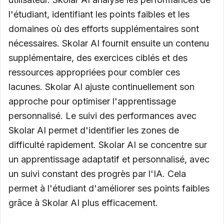
l'étudiant, identifiant les points faibles et les
domaines où des efforts supplémentaires sont
nécessaires. Skolar AI fournit ensuite un contenu
supplémentaire, des exercices ciblés et des
ressources appropriées pour combler ces
lacunes. Skolar AI ajuste continuellement son
approche pour optimiser l'apprentissage
personnalisé. Le suivi des performances avec
Skolar AI permet d'identifier les zones de
difficulté rapidement. Skolar AI se concentre sur
un apprentissage adaptatif et personnalisé, avec
un suivi constant des progrès par l'IA. Cela
permet à l'étudiant d'améliorer ses points faibles
grâce à Skolar AI plus efficacement.