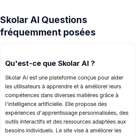
Skolar AI Questions
fréquemment posées
Qu'est-ce que Skolar AI ?
Skolar AI est une plateforme conçue pour aider
les utilisateurs à apprendre et à améliorer leurs
compétences dans diverses matières grâce à
l'intelligence artificielle. Elle propose des
expériences d'apprentissage personnalisées, des
outils interactifs et des ressources adaptées aux
besoins individuels. Le site vise à améliorer les