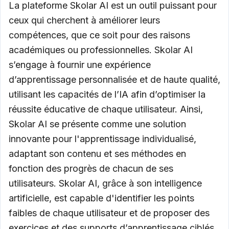
La plateforme Skolar AI est un outil puissant pour
ceux qui cherchent à améliorer leurs
compétences, que ce soit pour des raisons
académiques ou professionnelles. Skolar AI
s’engage à fournir une expérience
d’apprentissage personnalisée et de haute qualité,
utilisant les capacités de l’IA afin d’optimiser la
réussite éducative de chaque utilisateur. Ainsi,
Skolar AI se présente comme une solution
innovante pour l'apprentissage individualisé,
adaptant son contenu et ses méthodes en
fonction des progrès de chacun de ses
utilisateurs. Skolar AI, grâce à son intelligence
artificielle, est capable d'identifier les points
faibles de chaque utilisateur et de proposer des
exercices et des supports d’apprentissage ciblés.