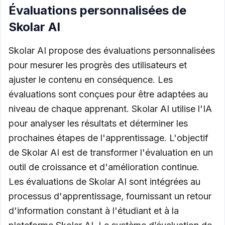
Évaluations personnalisées de
Skolar AI
Skolar AI propose des évaluations personnalisées
pour mesurer les progrès des utilisateurs et
ajuster le contenu en conséquence. Les
évaluations sont conçues pour être adaptées au
niveau de chaque apprenant. Skolar AI utilise l'IA
pour analyser les résultats et déterminer les
prochaines étapes de l'apprentissage. L'objectif
de Skolar AI est de transformer l'évaluation en un
outil de croissance et d'amélioration continue.
Les évaluations de Skolar AI sont intégrées au
processus d'apprentissage, fournissant un retour
d'information constant à l'étudiant et à la