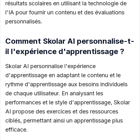
résultats scolaires en utilisant la technologie de
l'IA pour fournir un contenu et des évaluations
personnalisés.
Comment Skolar AI personnalise-t-
il l'expérience d'apprentissage ?
Skolar AI personnalise l'expérience
d'apprentissage en adaptant le contenu et le
rythme d'apprentissage aux besoins individuels
de chaque utilisateur. En analysant les
performances et le style d'apprentissage, Skolar
AI propose des exercices et des ressources
ciblés, permettant ainsi un apprentissage plus
efficace.