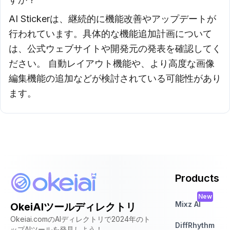
AI Stickerは、継続的に機能改善やアップデートが
行われています。具体的な機能追加計画について
は、公式ウェブサイトや開発元の発表を確認してく
ださい。 自動レイアウト機能や、より高度な画像
編集機能の追加などが検討されている可能性があり
ます。
Products
New
Mixz AI
OkeiAIツールディレクトリ
Okeiai.comのAIディレクトリで2024年のト
DiffRhythm
ップAIツールを発見しよう！