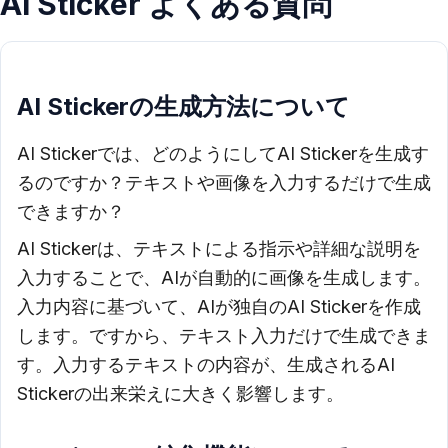
AI Sticker よくある質問
AI Stickerの生成方法について
AI Stickerでは、どのようにしてAI Stickerを生成す
るのですか？テキストや画像を入力するだけで生成
できますか？
AI Stickerは、テキストによる指示や詳細な説明を
入力することで、AIが自動的に画像を生成します。
入力内容に基づいて、AIが独自のAI Stickerを作成
します。ですから、テキスト入力だけで生成できま
す。入力するテキストの内容が、生成されるAI
Stickerの出来栄えに大きく影響します。