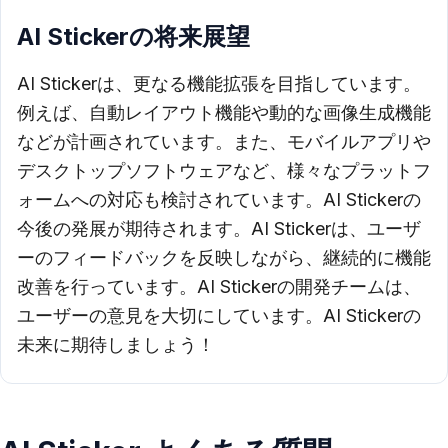
AI Stickerの将来展望
AI Stickerは、更なる機能拡張を目指しています。
例えば、自動レイアウト機能や動的な画像生成機能
などが計画されています。また、モバイルアプリや
デスクトップソフトウェアなど、様々なプラットフ
ォームへの対応も検討されています。AI Stickerの
今後の発展が期待されます。AI Stickerは、ユーザ
ーのフィードバックを反映しながら、継続的に機能
改善を行っています。AI Stickerの開発チームは、
ユーザーの意見を大切にしています。AI Stickerの
未来に期待しましょう！