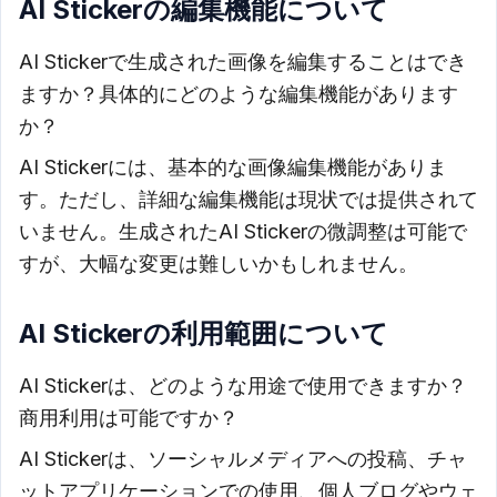
AI Stickerの編集機能について
AI Stickerで生成された画像を編集することはでき
ますか？具体的にどのような編集機能があります
か？
AI Stickerには、基本的な画像編集機能がありま
す。ただし、詳細な編集機能は現状では提供されて
いません。生成されたAI Stickerの微調整は可能で
すが、大幅な変更は難しいかもしれません。
AI Stickerの利用範囲について
AI Stickerは、どのような用途で使用できますか？
商用利用は可能ですか？
AI Stickerは、ソーシャルメディアへの投稿、チャ
ットアプリケーションでの使用、個人ブログやウェ