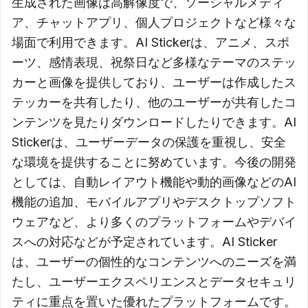
生成された画像は高解像度で、ソーシャルメディ
ア、チャットアプリ、個人プロジェクトなど様々な
場面で利用できます。AI Stickerは、アニメ、スポ
ーツ、感情表現、祝祭日など多様なテーマのステッ
カーと画像を提供しており、ユーザーは作成したス
テッカーを共有したり、他のユーザーが共有したコ
ンテンツを見たりダウンロードしたりできます。AI
Stickerは、ユーザーデータの保護を重視し、安全
な環境を提供することに努めています。今後の開発
としては、自動レイアウト機能や動的画像などのAI
機能の追加、モバイルアプリやデスクトップソフト
ウェアなど、より多くのプラットフォームやデバイ
スへの対応などが予定されています。AI Sticker
は、ユーザーの個性的なコンテンツへのニーズを満
たし、ユーザーエクスペリエンスとデータセキュリ
ティに重点を置いた優れたプラットフォームです。