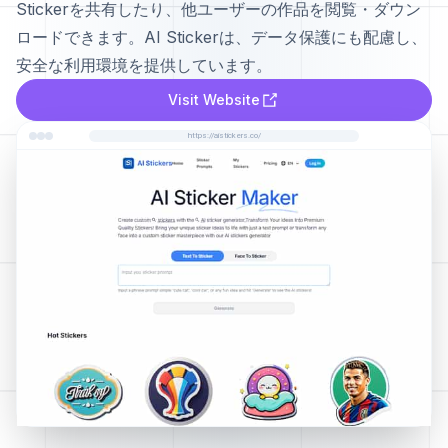
Stickerを共有したり、他ユーザーの作品を閲覧・ダウン
ロードできます。AI Stickerは、データ保護にも配慮し、
安全な利用環境を提供しています。
Visit Website
https://aistickers.co/