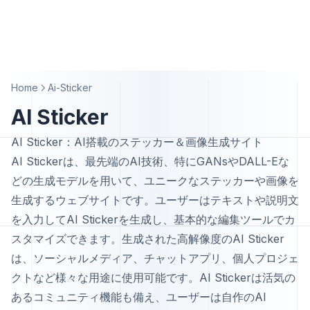
Home
Ai-Sticker
AI Sticker
AI Sticker：AI搭載のステッカー＆画像生成サイト
AI Stickerは、最先端のAI技術、特にGANsやDALL-Eな
どの生成モデルを用いて、ユニークなステッカーや画像を
生成するウェブサイトです。ユーザーはテキストや説明文
を入力してAI Stickerを生成し、基本的な編集ツールでカ
スタマイズできます。生成された高解像度のAI Sticker
は、ソーシャルメディア、チャットアプリ、個人プロジェ
クトなど様々な用途に使用可能です。AI Stickerは活気の
あるコミュニティ機能も備え、ユーザーは自作のAI