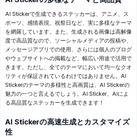
AI Stickerで生成できるステッカーは、アニメ、ス
ポーツ、感情表現、祝祭日など、実に多様なテーマ
を網羅しています。また、生成される画像は高解像
度で高品質なので、ソーシャルメディアの投稿や、
メッセージアプリでの使用、さらには個人のブログ
やウェブサイトへの掲載など、幅広い用途で活用で
きます。ただし、全てのテーマにおいて均一なクオ
リティが保証されているわけではありません。AI
Stickerのテーマの多様性と高画質は、AI Stickerの
魅力の一つと言えるでしょう。AI Sticker、AIによ
る高品質なステッカーを生成できます！
AI Stickerの高速生成とカスタマイズ
性