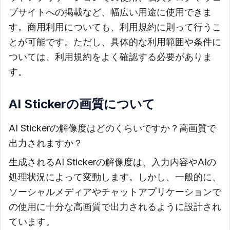
ブサイトへの掲載など、幅広い用途に使用できま
す。商用利用についても、利用規約に則って行うこ
とが可能です。ただし、具体的な利用範囲や条件に
ついては、利用規約をよく確認する必要がありま
す。
AI Stickerの画質について
AI Stickerの解像度はどのくらいですか？高画質で
出力されますか？
生成されるAI Stickerの解像度は、入力内容やAIの
処理状況によって変動します。しかし、一般的に、
ソーシャルメディアやチャットアプリケーションで
の使用に十分な高画質で出力されるように設計され
ています。