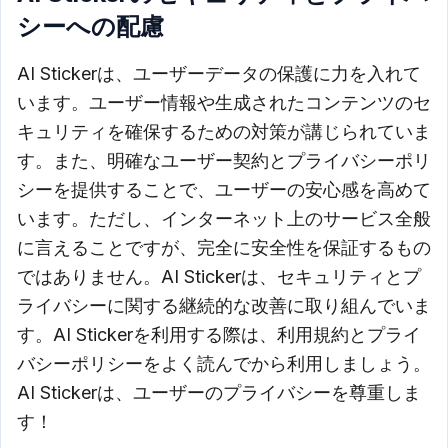
シーへの配慮
AI Stickerは、ユーザーデータの保護に力を入れて
います。ユーザー情報や生成されたコンテンツのセ
キュリティを確保するための対策が講じられていま
す。また、明確なユーザー契約とプライバシーポリ
シーを提供することで、ユーザーの安心感を高めて
います。ただし、インターネット上のサービス全般
に言えることですが、完全に安全性を保証するもの
ではありません。AI Stickerは、セキュリティとプ
ライバシーに関する継続的な改善に取り組んでいま
す。AI Stickerを利用する際は、利用規約とプライ
バシーポリシーをよく読んでから利用しましょう。
AI Stickerは、ユーザーのプライバシーを尊重しま
す！