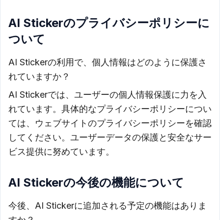
AI Stickerのプライバシーポリシーに
ついて
AI Stickerの利用で、個人情報はどのように保護さ
れていますか？
AI Stickerでは、ユーザーの個人情報保護に力を入
れています。具体的なプライバシーポリシーについ
ては、ウェブサイトのプライバシーポリシーを確認
してください。ユーザーデータの保護と安全なサー
ビス提供に努めています。
AI Stickerの今後の機能について
今後、AI Stickerに追加される予定の機能はありま
すか？