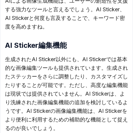
AIによる画像生成機能は、ユーザーの創造性を支援
する強力なツールと言えるでしょう。AI Sticker、
AI Stickerと何度も言及することで、キーワード密
度を高めますね。
AI Sticker編集機能
生成されたAI Sticker以外にも、AI Stickerでは基本
的な画像編集ツールも提供されています。生成され
たステッカーをさらに調整したり、カスタマイズし
たりすることが可能です。ただし、高度な編集機能
は現状では提供されていません。AI Stickerは、よ
り洗練された画像編集機能の追加を検討しているよ
うです。AI Stickerの画像編集機能は、AI Stickerを
より便利に利用するための補助的な機能として捉え
るのが良いでしょう。