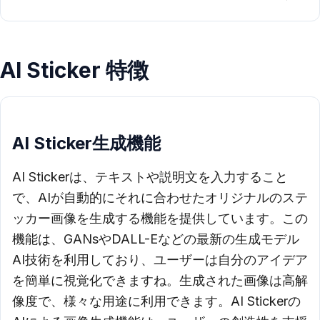
AI Sticker 特徴
AI Sticker生成機能
AI Stickerは、テキストや説明文を入力すること
で、AIが自動的にそれに合わせたオリジナルのステ
ッカー画像を生成する機能を提供しています。この
機能は、GANsやDALL-Eなどの最新の生成モデル
AI技術を利用しており、ユーザーは自分のアイデア
を簡単に視覚化できますね。生成された画像は高解
像度で、様々な用途に利用できます。AI Stickerの