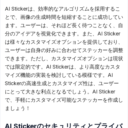
AI Stickerは、効率的なアルゴリズムを採用するこ
とで、画像の生成時間を短縮することに成功してい
ます。ユーザーは、それほど長く待つことなく、自
分のアイデアを視覚化できます。また、AI Sticker
は様々なカスタマイズオプションを提供しており、
ユーザーは自身の好みに合わせてステッカーを調整
できます。ただし、カスタマイズオプションは現状
では限定的です。AI Stickerは、より高度なカスタ
マイズ機能の実装を検討している模様です。AI
Stickerの高速生成とカスタマイズ性は、ユーザー
にとって大きな利点となるでしょう。AI Sticker
で、手軽にカスタマイズ可能なステッカーを作成し
ましょう！
AI Stickerのセキュリティとプライバ