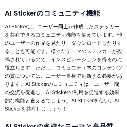
AI Stickerのコミュニティ機能
AI Stickerは、ユーザー同士が作成したステッカー
を共有できるコミュニティ機能を備えています。他
のユーザーの作品を見たり、ダウンロードしたりす
ることも可能です。様々なテーマのステッカーが投
稿されているので、インスピレーションを得るのに
役立ちます。ただし、コミュニティ内のコンテンツ
の質については、ユーザー自身で判断する必要があ
ります。AI Stickerのコミュニティは、ユーザー間
の交流を促進し、AI Stickerの利用を促進する効果
的な機能と言えるでしょう。AI Stickerを使い、AI
Stickerを共有しましょう！
AI Stickerの多様なテーマと高品質