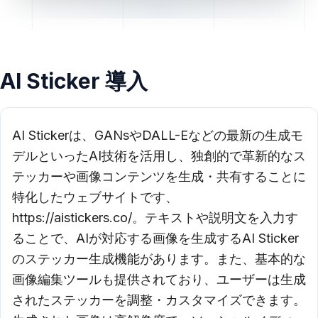
AI Sticker 導入
AI Stickerは、GANsやDALL-Eなどの最新の生成モ
デルといったAI技術を活用し、独創的で革新的なス
テッカーや画像コンテンツを生成・共有することに
特化したウェブサイトです、
https://aistickers.co/。テキストや説明文を入力す
ることで、AIが対応する画像を生成するAI Sticker
のステッカー生成機能があります。また、基本的な
画像編集ツールも提供されており、ユーザーは生成
されたステッカーを調整・カスタマイズできます。