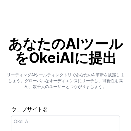
あなたのAIツール
をOkeiAIに提出
リーディングAIツールディレクトリであなたのAI革新を披露しま
しょう。グローバルなオーディエンスにリーチし、可視性を高
め、数千人のユーザーとつながりましょう。
ウェブサイト名