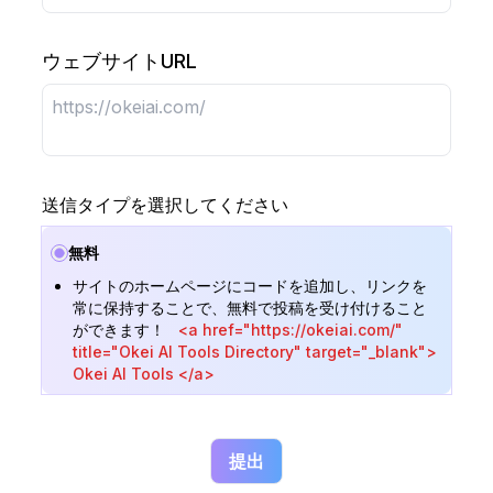
ウェブサイトURL
送信タイプを選択してください
無料
サイトのホームページにコードを追加し、リンクを
常に保持することで、無料で投稿を受け付けること
ができます！
<a href="https://okeiai.com/"
title="Okei AI Tools Directory" target="_blank">
Okei AI Tools </a>
提出