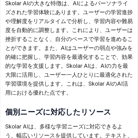
Skolar AIの大きな特徴は、AIによるパーソナライ
ズされた学習体験にあります。ユーザーの学習進捗
や理解度をリアルタイムで分析し、学習内容や難易
度を自動的に調整します。これにより、ユーザーは
挫折することなく、自分のペースで学習を進めるこ
とができます。また、AIはユーザーの弱点や強みを
的確に把握し、学習内容を最適化することで、効果
的な学習を支援します。Skolar AIは、AIの力を最
大限に活用し、ユーザー一人ひとりに最適化された
学習環境を提供します。これは、Skolar AIのAI活
用における優れた点です。
個別ニーズに対応したリソース
Skolar AIは、多様な学習ニーズに対応できるよ
う、幅広いリソースを提供しています。テキスト、