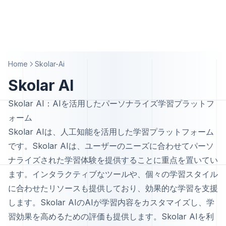
Home
Skolar-Ai
Skolar AI
Skolar AI：AIを活用したパーソナライズ学習プラットフ
ォーム
Skolar AIは、人工知能を活用した学習プラットフォーム
です。Skolar AIは、ユーザーのニーズに合わせてパーソ
ナライズされた学習体験を提供することに重点を置いてい
ます。インタラクティブなツールや、個々の学習スタイル
に合わせたリソースも提供しており、効果的な学習を支援
します。Skolar AIのAIが学習内容をカスタマイズし、学
習効果を高めるための評価も提供します。Skolar AIを利