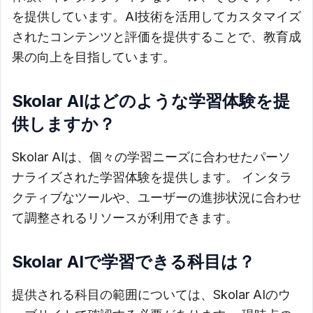
を提供しています。AI技術を活用してカスタマイズ
されたコンテンツと評価を提供することで、教育成
果の向上を目指しています。
Skolar AIはどのような学習体験を提
供しますか？
Skolar AIは、個々の学習ニーズに合わせたパーソ
ナライズされた学習体験を提供します。 インタラ
クティブなツールや、ユーザーの進捗状況に合わせ
て調整されるリソースが利用できます。
Skolar AIで学習できる科目は？
提供される科目の範囲については、Skolar AIのウ