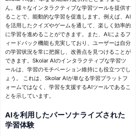
ん。様々なインタラクティブな学習ツールを提供す
ることで、能動的な学習を促進します。例えば、AI
を活用したクイズやゲームを通して、楽しく効率的
に学習を進めることができます。また、AIによるフ
ィードバック機能も充実しており、ユーザーは自分
の学習状況を常に把握し、改善点を見つけることが
できます。Skolar AIのインタラクティブな学習ツ
ールは、学習のモチベーション維持にも役立つでし
ょう。 これは、Skolar AIが単なる学習プラットフ
ォームではなく、学習を支援するAIツールであるこ
とを示しています。
AIを利用したパーソナライズされた
学習体験