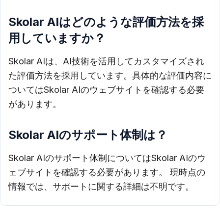
Skolar AIはどのような評価方法を採
用していますか？
Skolar AIは、AI技術を活用してカスタマイズされ
た評価方法を採用しています。具体的な評価内容に
ついてはSkolar AIのウェブサイトを確認する必要
があります。
Skolar AIのサポート体制は？
Skolar AIのサポート体制についてはSkolar AIのウ
ェブサイトを確認する必要があります。 現時点の
情報では、サポートに関する詳細は不明です。