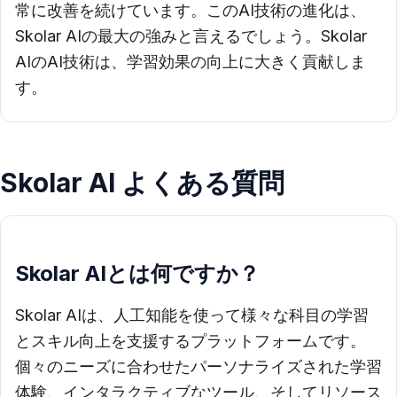
常に改善を続けています。このAI技術の進化は、
Skolar AIの最大の強みと言えるでしょう。Skolar
AIのAI技術は、学習効果の向上に大きく貢献しま
す。
Skolar AI よくある質問
Skolar AIとは何ですか？
Skolar AIは、人工知能を使って様々な科目の学習
とスキル向上を支援するプラットフォームです。
個々のニーズに合わせたパーソナライズされた学習
体験、インタラクティブなツール、そしてリソース