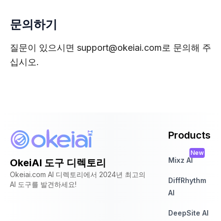
문의하기
질문이 있으시면
support@okeiai.com
로 문의해 주
십시오.
Products
New
Mixz AI
OkeiAI 도구 디렉토리
Okeiai.com AI 디렉토리에서 2024년 최고의
DiffRhythm
AI 도구를 발견하세요!
AI
DeepSite AI