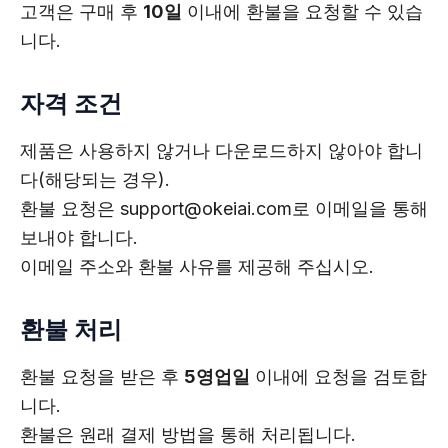
고객은 구매 후
10일
이내에 환불을 요청할 수 있습
니다.
자격 조건
제품은 사용하지 않거나 다운로드하지 않아야 합니
다(해당되는 경우).
환불 요청은
support@okeiai.com
로 이메일을 통해
보내야 합니다.
이메일 주소와 환불 사유를 제공해 주십시오.
환불 처리
환불 요청을 받은 후
5영업일
이내에 요청을 검토합
니다.
환불은 원래 결제 방법을 통해 처리됩니다.