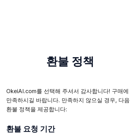
환불 정책
OkeiAI.com를 선택해 주셔서 감사합니다! 구매에
만족하시길 바랍니다. 만족하지 않으실 경우, 다음
환불 정책을 제공합니다:
환불 요청 기간