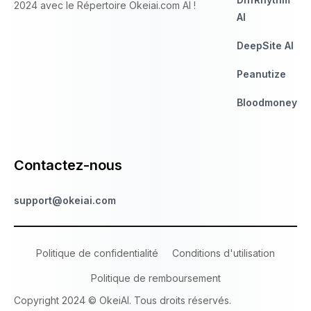
2024 avec le Répertoire Okeiai.com AI !
AI
DeepSite AI
Peanutize
Bloodmoney
Contactez-nous
support@okeiai.com
Politique de confidentialité
Conditions d'utilisation
Politique de remboursement
Copyright 2024 © OkeiAI. Tous droits réservés.